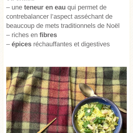
– une
teneur en eau
qui permet de
contrebalancer l’aspect asséchant de
beaucoup de mets traditionnels de Noël
– riches en
fibres
–
épices
réchauffantes et digestives