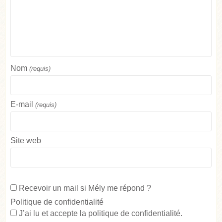
Nom
(requis)
E-mail
(requis)
Site web
Recevoir un mail si Mély me répond ?
Politique de confidentialité
J’ai lu et accepte la
politique de confidentialité
.