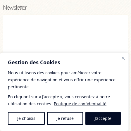
Newsletter
Gestion des Cookies
Nous utilisons des cookies pour améliorer votre
Mes Livres ♡
expérience de navigation et vous offrir une expérience
pertinente.
En cliquant sur « J'accepte », vous consentez à notre
Acheter
Lire l'article
utilisation des cookies.
Politique de confidentialité
Je choisis
Je refuse
J’accepte