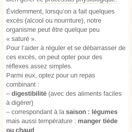
Évidemment, lorsqu’on a fait quelques
excès (alcool ou nourriture), notre
organisme peut être quelque peu
« saturé ».
Pour l’aider à réguler et se débarrasser de
ces excès, on peut opter pour des
réflexes assez simples.
Parmi eux, optez pour un repas
combinant :
–
digestibilité
(avec des aliments faciles
à digérer)
– correspondant à la
saison : légumes
mais aussi température :
manger tiède
ou chaud