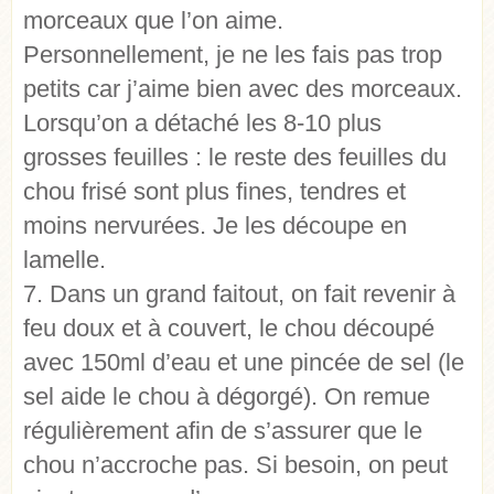
morceaux que l’on aime.
Personnellement, je ne les fais pas trop
petits car j’aime bien avec des morceaux.
Lorsqu’on a détaché les 8-10 plus
grosses feuilles : le reste des feuilles du
chou frisé sont plus fines, tendres et
moins nervurées. Je les découpe en
lamelle.
7. Dans un grand faitout, on fait revenir à
feu doux et à couvert, le chou découpé
avec 150ml d’eau et une pincée de sel (le
sel aide le chou à dégorgé). On remue
régulièrement afin de s’assurer que le
chou n’accroche pas. Si besoin, on peut