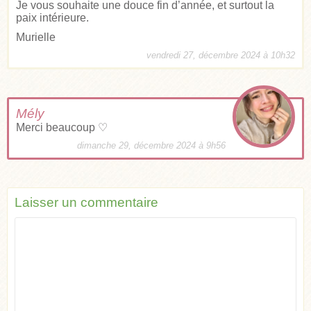
Je vous souhaite une douce fin d’année, et surtout la
paix intérieure.
Murielle
vendredi 27, décembre 2024 à 10h32
Mély
Merci beaucoup ♡
dimanche 29, décembre 2024 à 9h56
Laisser un commentaire