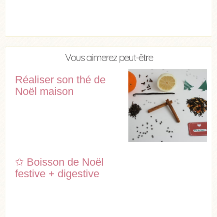
Vous aimerez peut-être
Réaliser son thé de
Noël maison
✩ Boisson de Noël
festive + digestive