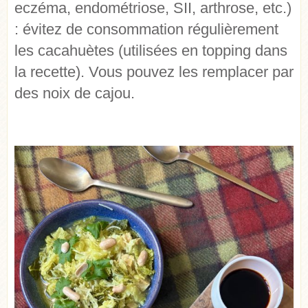
eczéma, endométriose, SII, arthrose, etc.)
: évitez de consommation régulièrement
les cacahuètes (utilisées en topping dans
la recette). Vous pouvez les remplacer par
des noix de cajou.