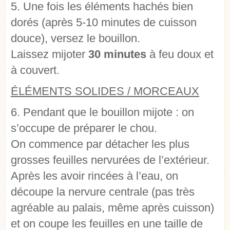
5. Une fois les éléments hachés bien
dorés (après 5-10 minutes de cuisson
douce), versez le bouillon.
Laissez mijoter
30 minutes
à feu doux et
à couvert.
ÉLÉMENTS SOLIDES / MORCEAUX
6. Pendant que le bouillon mijote : on
s’occupe de préparer le chou.
On commence par détacher les plus
grosses feuilles nervurées de l’extérieur.
Après les avoir rincées à l’eau, on
découpe la nervure centrale (pas très
agréable au palais, même après cuisson)
et on coupe les feuilles en une taille de