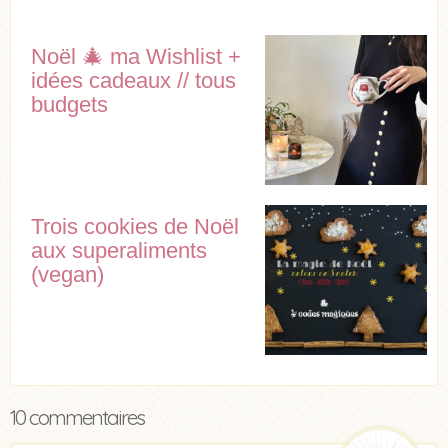
Noël 🎄 ma Wishlist +
idées cadeaux // tous
budgets
Trois cookies de Noël
aux superaliments
(vegan)
10 commentaires