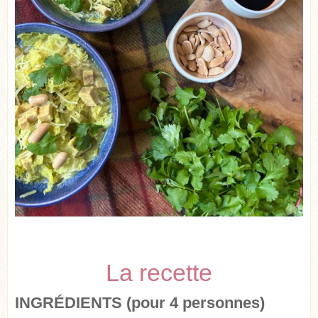
La recette
INGRÉDIENTS (pour 4 personnes)