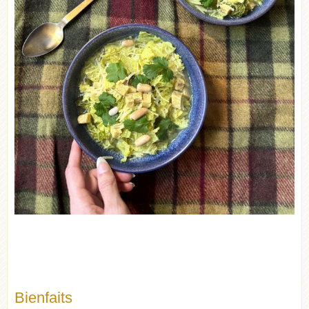
Bienfaits