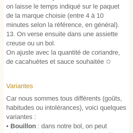
on laisse le temps indiqué sur le paquet
de la marque choisie (entre 4 à 10
minutes selon la référence, en général).
13. On verse ensuite dans une assiette
creuse ou un bol.
On ajuste avec la quantité de coriandre,
de cacahuètes et sauce souhaitée
✩
Variantes
Car nous sommes tous différents (goûts,
habitudes ou intolérances), voici quelques
variantes :
•
Bouillon
: dans notre bol, on peut