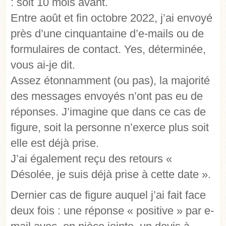
: soit 10 mois avant.
Entre août et fin octobre 2022, j’ai envoyé
près d’une cinquantaine d’e-mails ou de
formulaires de contact. Yes, déterminée,
vous ai-je dit.
Assez étonnamment (ou pas), la majorité
des messages envoyés n’ont pas eu de
réponses. J’imagine que dans ce cas de
figure, soit la personne n’exerce plus soit
elle est déjà prise.
J’ai également reçu des retours «
Désolée, je suis déjà prise à cette date ».
Dernier cas de figure auquel j’ai fait face
deux fois : une réponse « positive » par e-