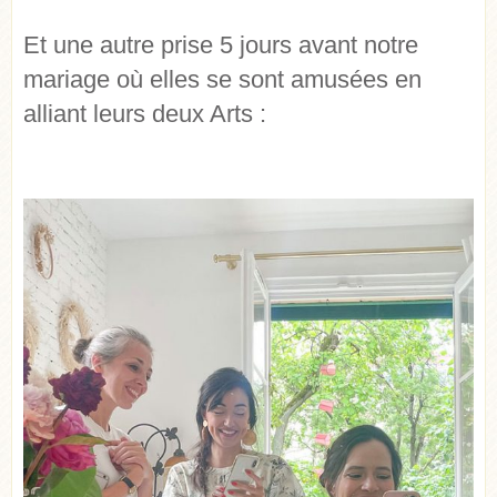
Et une autre prise 5 jours avant notre
mariage où elles se sont amusées en
alliant leurs deux Arts :