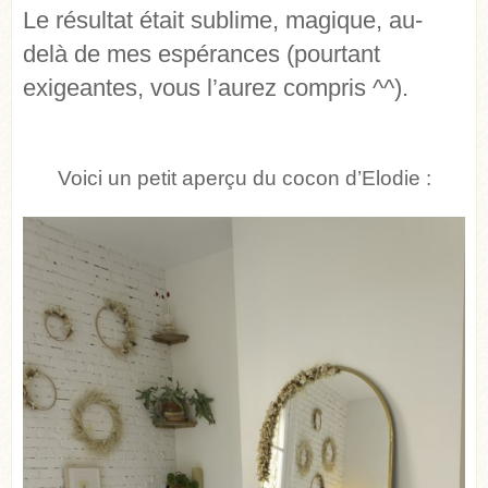
Le résultat était sublime, magique, au-
delà de mes espérances (pourtant
exigeantes, vous l’aurez compris ^^).
Voici un petit aperçu du cocon d’Elodie :