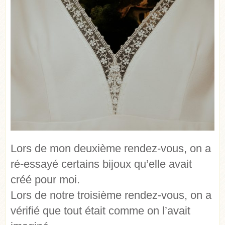
Lors de mon deuxième rendez-vous, on a
ré-essayé certains bijoux qu’elle avait
créé pour moi.
Lors de notre troisième rendez-vous, on a
vérifié que tout était comme on l’avait