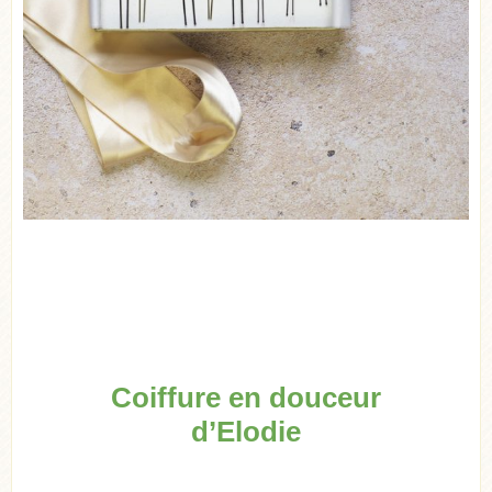
Coiffure en douceur
d’Elodie