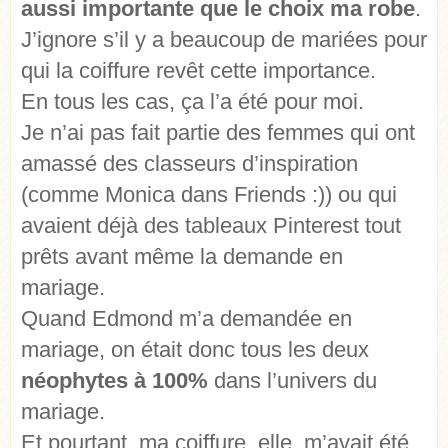
aussi importante que le choix ma robe
.
J’ignore s’il y a beaucoup de mariées pour
qui la coiffure revêt cette importance.
En tous les cas, ça l’a été pour moi.
Je n’ai pas fait partie des femmes qui ont
amassé des classeurs d’inspiration
(comme Monica dans Friends :)) ou qui
avaient déjà des tableaux Pinterest tout
prêts avant même la demande en
mariage.
Quand Edmond m’a demandée en
mariage, on était donc tous les deux
néophytes à 100%
dans l’univers du
mariage.
Et pourtant, ma coiffure, elle, m’avait été