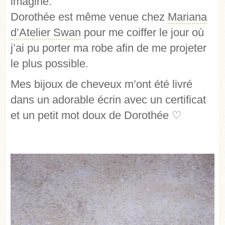
imaginé.
Dorothée est même venue chez
Mariana
d’Atelier Swan
pour me coiffer le jour où
j’ai pu porter ma robe afin de me projeter
le plus possible.
Mes bijoux de cheveux m’ont été livré
dans un adorable écrin avec un certificat
et un petit mot doux de Dorothée
♡