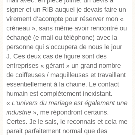
mail avec, en pièce jointe, un devis à
signer et un RIB auquel je devais faire un
virement d’acompte pour réserver mon «
créneau », sans même avoir rencontré ou
échangé (e-mail ou téléphone) avec la
personne qui s’occupera de nous le jour
J. Ces deux cas de figure sont des
entreprises « gérant » un grand nombre
de coiffeuses / maquilleuses et travaillant
essentiellement à la chaine. Le contact
humain est complètement inexistant.
«
L’univers du mariage est également une
industrie
», me répondront certains.
Certes. Je le sais, le reconnais et cela me
parait parfaitement normal que des