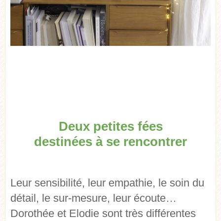
Deux petites fées
destinées à se rencontrer
Leur sensibilité, leur empathie, le soin du
détail, le sur-mesure, leur écoute…
Dorothée et Elodie sont très différentes