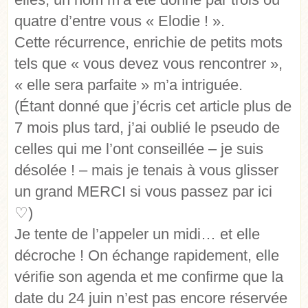
quatre d’entre vous « Elodie ! ».
Cette récurrence, enrichie de petits mots
tels que « vous devez vous rencontrer »,
« elle sera parfaite » m’a intriguée.
(Étant donné que j’écris cet article plus de
7 mois plus tard, j’ai oublié le pseudo de
celles qui me l’ont conseillée – je suis
désolée ! – mais je tenais à vous glisser
un grand MERCI si vous passez par ici
♡
)
Je tente de l’appeler un midi… et elle
décroche ! On échange rapidement, elle
vérifie son agenda et me confirme que la
date du 24 juin n’est pas encore réservée