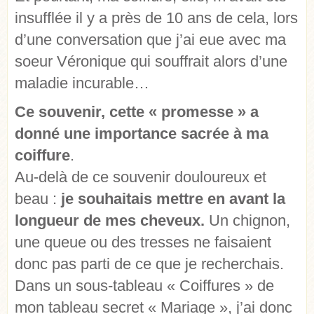
insufflée il y a près de 10 ans de cela, lors
d’une conversation que j’ai eue avec ma
soeur Véronique qui souffrait alors d’une
maladie incurable…
Ce souvenir, cette « promesse » a
donné une importance sacrée à ma
coiffure
.
Au-delà de ce souvenir douloureux et
beau :
je souhaitais mettre en avant la
longueur de mes cheveux.
Un chignon,
une queue ou des tresses ne faisaient
donc pas parti de ce que je recherchais.
Dans un sous-tableau « Coiffures » de
mon tableau secret « Mariage », j’ai donc