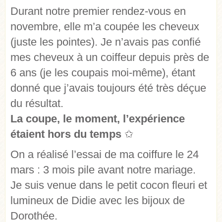
Durant notre premier rendez-vous en
novembre, elle m’a coupée les cheveux
(juste les pointes). Je n’avais pas confié
mes cheveux à un coiffeur depuis près de
6 ans (je les coupais moi-même), étant
donné que j’avais toujours été très déçue
du résultat.
La coupe, le moment, l’expérience
étaient hors du temps
✩
On a réalisé l’essai de ma coiffure le 24
mars : 3 mois pile avant notre mariage.
Je suis venue dans le petit cocon fleuri et
lumineux de Didie avec les bijoux de
Dorothée.