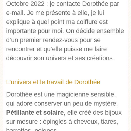
Octobre 2022 : je contacte Dorothée par
e-mail. Je me présente à elle, je lui
explique à quel point ma coiffure est
importante pour moi. On décide ensemble
d’un premier rendez-vous pour se
rencontrer et qu’elle puisse me faire
découvrir son univers et ses créations.
L’univers et le travail de Dorothée
Dorothée est une magicienne sensible,
qui adore conserver un peu de mystère.
Pétillante et solaire
, elle créé des bijoux
sur mesure : épingles à cheveux, tiares,
barrettes, peignes…