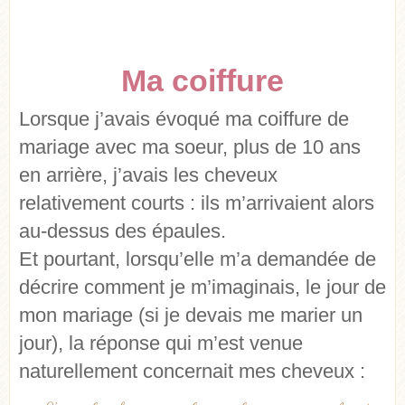
Ma coiffure
Lorsque j’avais évoqué ma coiffure de
mariage avec ma soeur, plus de 10 ans
en arrière, j’avais les cheveux
relativement courts : ils m’arrivaient alors
au-dessus des épaules.
Et pourtant, lorsqu’elle m’a demandée de
décrire comment je m’imaginais, le jour de
mon mariage (si je devais me marier un
jour), la réponse qui m’est venue
naturellement concernait mes cheveux :