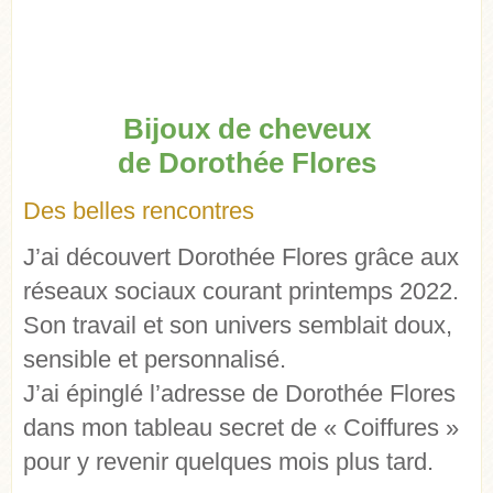
Bijoux de cheveux
de Dorothée Flores
Des belles rencontres
J’ai découvert Dorothée Flores grâce aux
réseaux sociaux courant printemps 2022.
Son travail et son univers semblait doux,
sensible et personnalisé.
J’ai épinglé l’adresse de Dorothée Flores
dans mon tableau secret de « Coiffures »
pour y revenir quelques mois plus tard.