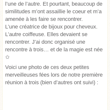
l’une de l’autre. Et pourtant, beaucoup de
similitudes m’ont assaillie le coeur et m’a
amenée à les faire se rencontrer.
L’une créatrice de bijoux pour cheveux.
L’autre coiffeuse. Elles devaient se
rencontrer. J’ai donc organisé une
rencontre à trois… et de la magie est née
✩
Voici une photo de ces deux petites
merveilleuses fées lors de notre première
réunion à trois (bien d’autres ont suivi) :