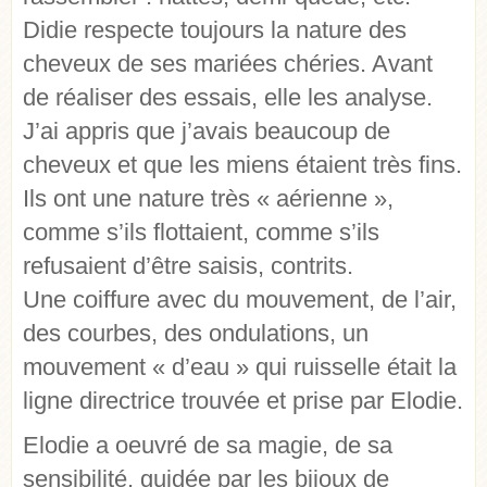
Didie respecte toujours la nature des
cheveux de ses mariées chéries. Avant
de réaliser des essais, elle les analyse.
J’ai appris que j’avais beaucoup de
cheveux et que les miens étaient très fins.
Ils ont une nature très « aérienne »,
comme s’ils flottaient, comme s’ils
refusaient d’être saisis, contrits.
Une coiffure avec du mouvement, de l’air,
des courbes, des ondulations, un
mouvement « d’eau » qui ruisselle était la
ligne directrice trouvée et prise par Elodie.
Elodie a oeuvré de sa magie, de sa
sensibilité, guidée par les bijoux de