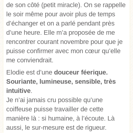
de son côté (petit miracle). On se rappelle
le soir même pour avoir plus de temps
d’échanger et on a parlé pendant près
d’une heure. Elle m’a proposée de me
rencontrer courant novembre pour que je
puisse confirmer avec mon cœur qu’elle
me conviendrait.
Elodie est d’une
douceur féerique.
Souriante, lumineuse, sensible, très
intuitive
.
Je n’ai jamais cru possible qu’une
coiffeuse puisse travailler de cette
manière là : si humaine, à l’écoute. Là
aussi, le sur-mesure est de rigueur.