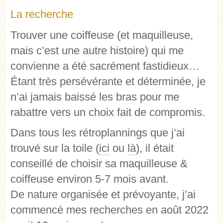
La recherche
Trouver une coiffeuse (et maquilleuse,
mais c’est une autre histoire) qui me
convienne a été sacrément fastidieux…
Étant très persévérante et déterminée, je
n’ai jamais baissé les bras pour me
rabattre vers un choix fait de compromis.
Dans tous les rétroplannings que j’ai
trouvé sur la toile (
ici
ou
là
), il était
conseillé de choisir sa maquilleuse &
coiffeuse environ 5-7 mois avant.
De nature organisée et prévoyante, j’ai
commencé mes recherches en août 2022