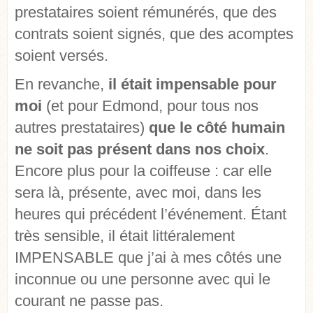
prestataires soient rémunérés, que des
contrats soient signés, que des acomptes
soient versés.
En revanche,
il était impensable pour
moi
(et pour Edmond, pour tous nos
autres prestataires)
que le côté humain
ne soit pas présent dans nos choix
.
Encore plus pour la coiffeuse : car elle
sera là, présente, avec moi, dans les
heures qui précédent l’événement. Étant
très sensible, il était littéralement
IMPENSABLE que j’ai à mes côtés une
inconnue ou une personne avec qui le
courant ne passe pas.