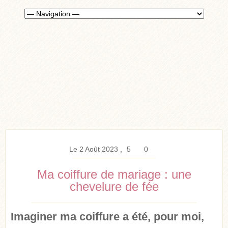
Le 2 Août 2023
5
0
Ma coiffure de mariage : une
chevelure de fée
Imaginer ma coiffure a été, pour moi,