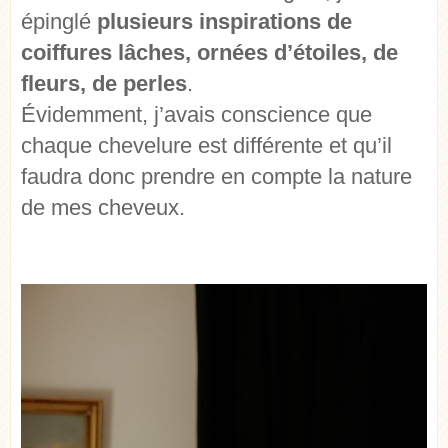
épinglé
plusieurs inspirations de
coiffures lâches, ornées d’étoiles, de
fleurs, de perles
.
Évidemment, j’avais conscience que
chaque chevelure est différente et qu’il
faudra donc prendre en compte la nature
de mes cheveux.