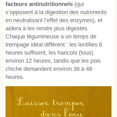
facteurs antinutritionnels
(
qui
s’opposent à la digestion des nutriments
en neutralisant l’effet des enzymes
), et
aidera à les rendre plus digestes.
Chaque légumineuse a un temps de
trempage idéal différent : les lentilles 6
heures suffisent, les haricots (tous)
environ 12 heures, tandis que les pois
chiche demandent environ 36 à 48
heures.