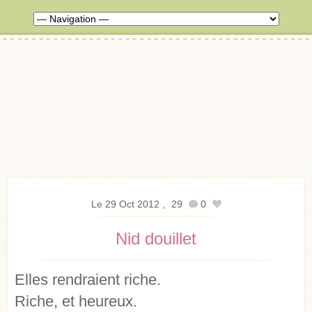
Le 29 Oct 2012
29
0
Nid douillet
Elles rendraient riche.
Riche, et heureux.