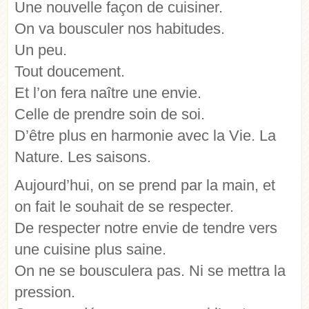
Une nouvelle façon de cuisiner.
On va bousculer nos habitudes.
Un peu.
Tout doucement.
Et l’on fera naître une envie.
Celle de prendre soin de soi.
D’être plus en harmonie avec la Vie. La
Nature. Les saisons.
Aujourd’hui, on se prend par la main, et
on fait le souhait de se respecter.
De respecter notre envie de tendre vers
une cuisine plus saine.
On ne se bousculera pas. Ni se mettra la
pression.