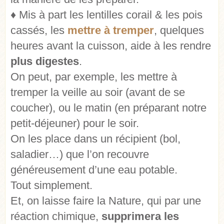
♦ Mis à part les lentilles corail & les pois
cassés, les
mettre à tremper
, quelques
heures avant la cuisson, aide à les rendre
plus digestes
.
On peut, par exemple, les mettre à
tremper la veille au soir (avant de se
coucher), ou le matin (en préparant notre
petit-déjeuner) pour le soir.
On les place dans un récipient (bol,
saladier…) que l’on recouvre
généreusement d’une eau potable.
Tout simplement.
Et, on laisse faire la Nature, qui par une
réaction chimique,
supprimera les