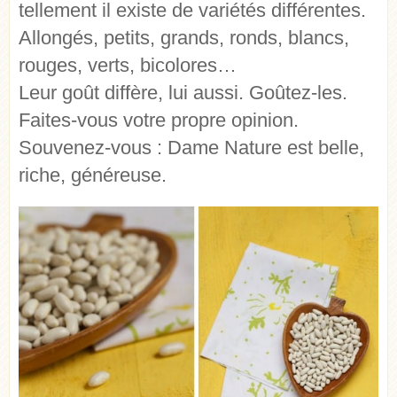
tellement il existe de variétés différentes.
Allongés, petits, grands, ronds, blancs,
rouges, verts, bicolores…
Leur goût diffère, lui aussi. Goûtez-les.
Faites-vous votre propre opinion.
Souvenez-vous : Dame Nature est belle,
riche, généreuse.