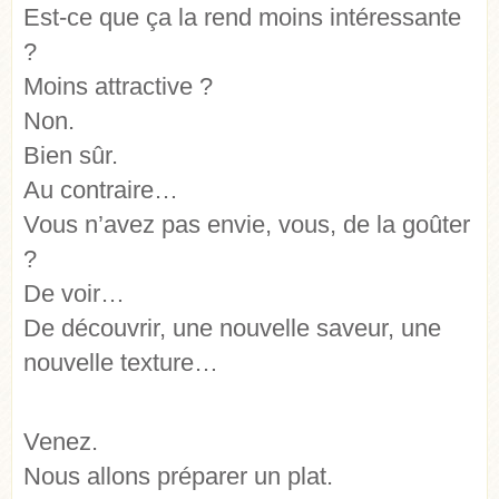
Est-ce que ça la rend moins intéressante
?
Moins attractive ?
Non.
Bien sûr.
Au contraire…
Vous n’avez pas envie, vous, de la goûter
?
De voir…
De découvrir, une nouvelle saveur, une
nouvelle texture…
Venez.
Nous allons préparer un plat.