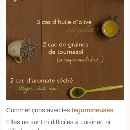
Commençons avec les
légumineuses
.
Elles ne sont ni difficiles à cuisiner, ni