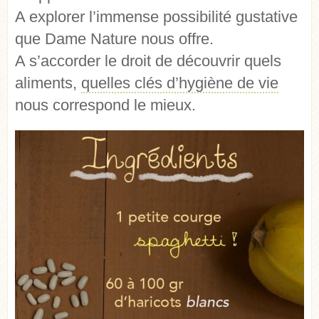
A explorer l’immense possibilité gustative
que Dame Nature nous offre.
A s’accorder le droit de découvrir quels
aliments,
quelles clés d’hygiène de vie
nous correspond le mieux.