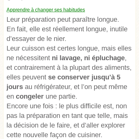
Apprendre à changer ses habitudes
Leur préparation peut paraître longue.
En fait, elle est réellement longue, inutile
d’essayer de le nier.
Leur cuisson est certes longue, mais elles
ne nécessitent
ni lavage, ni épluchage
,
et contrairement à la plupart des aliments,
elles peuvent
se conserver jusqu’à 5
jours
au réfrigérateur, et l’on peut même
en
congeler
une partie.
Encore une fois : le plus difficile est, non
pas la préparation en tant que telle, mais
la décision de le faire, et d’aller explorer
cette nouvelle façon de cuisiner.