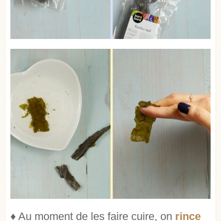
♦ Au moment de les faire cuire, on
rince