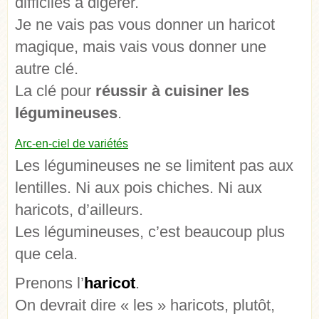
difficiles à digérer.
Je ne vais pas vous donner un haricot
magique, mais vais vous donner une
autre clé.
La clé pour
réussir à cuisiner les
légumineuses
.
Arc-en-ciel de variétés
Les légumineuses ne se limitent pas aux
lentilles. Ni aux pois chiches. Ni aux
haricots, d’ailleurs.
Les légumineuses, c’est beaucoup plus
que cela.
Prenons l’
haricot
.
On devrait dire « les » haricots, plutôt,