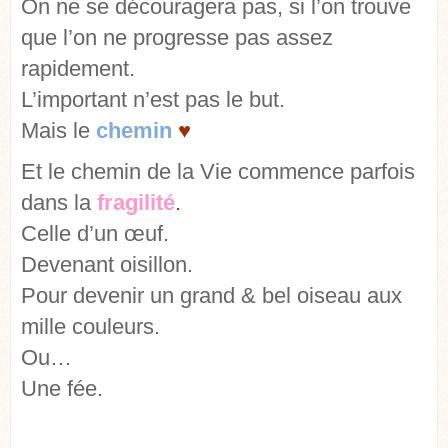
On ne se découragera pas, si l’on trouve
que l’on ne progresse pas assez
rapidement.
L’important n’est pas le but.
Mais le
chemin
♥
Et le chemin de la Vie commence parfois
dans la
fragilité
.
Celle d’un œuf.
Devenant oisillon.
Pour devenir un grand & bel oiseau aux
mille couleurs.
Ou…
Une fée.