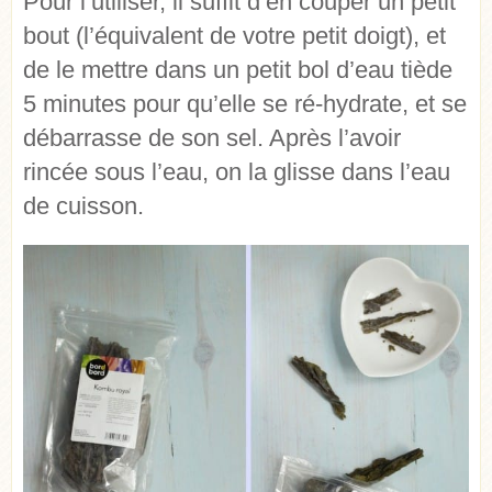
Pour l’utiliser, il suffit d’en couper un petit
bout (l’équivalent de votre petit doigt), et
de le mettre dans un petit bol d’eau tiède
5 minutes pour qu’elle se ré-hydrate, et se
débarrasse de son sel. Après l’avoir
rincée sous l’eau, on la glisse dans l’eau
de cuisson.