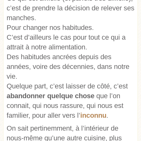
c’est de prendre la décision de relever ses
manches.
Pour changer nos habitudes.
C’est d’ailleurs le cas pour tout ce qui a
attrait à notre alimentation.
Des habitudes ancrées depuis des
années, voire des décennies, dans notre
vie.
Quelque part, c’est laisser de côté, c’est
abandonner quelque chose
que l’on
connait, qui nous rassure, qui nous est
familier, pour aller vers l’
inconnu
.
On sait pertinemment, à l’intérieur de
nous-même qu’une autre cuisine, plus