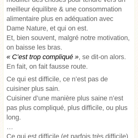
meilleur équilibre & une consommation
alimentaire plus en adéquation avec
Dame Nature, et qui on est.
Et, bien souvent, malgré notre motivation,
on baisse les bras.
« C’est trop compliqué »
, se dit-on alors.
En fait, on fait fausse route.
Ce qui est difficile, ce n’est pas de
cuisiner plus sain.
Cuisiner d’une manière plus saine n’est
pas plus compliqué, plus difficile, ou plus
long.
…
Ce qui est difficile (et parfois très difficile),