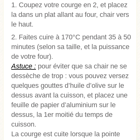
Coupez votre courge en 2, et placez
la dans un plat allant au four, chair vers
le haut.
Faites cuire à 170°C pendant 35 à 50
minutes (selon sa taille, et la puissance
de votre four).
Astuce :
pour éviter que sa chair ne se
dessèche de trop : vous pouvez versez
quelques gouttes d’huile d’olive sur le
dessus avant la cuisson, et placez une
feuille de papier d’aluminium sur le
dessus, la 1er moitié du temps de
cuisson.
La courge est cuite lorsque la pointe