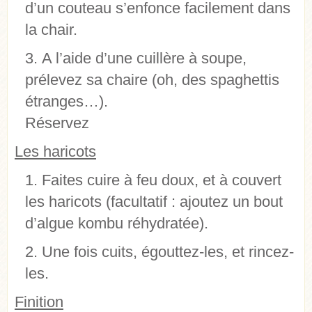
d’un couteau s’enfonce facilement dans
la chair.
A l’aide d’une cuillère à soupe,
prélevez sa chaire (oh, des spaghettis
étranges…).
Réservez
Les haricots
Faites cuire à feu doux, et à couvert
les haricots (facultatif : ajoutez un bout
d’algue kombu réhydratée).
Une fois cuits, égouttez-les, et rincez-
les.
Finition