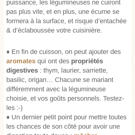
puissance, les légumineuses ne cuiront
pas plus vite, et en plus, une écume se
formera à la surface, et risque d’entachée
& d’éclaboussée votre cuisinière.
♦ En fin de cuisson, on peut ajouter des
aromates
qui ont des
propriétés
digestives
: thym, laurier, sarriette,
basilic, origan… Chacune se mariant
différemment avec la légumineuse
choisie, et vos goûts personnels. Testez-
les :-)
♦ Un dernier petit point pour mettre toutes
les chances de son côté pour avoir une