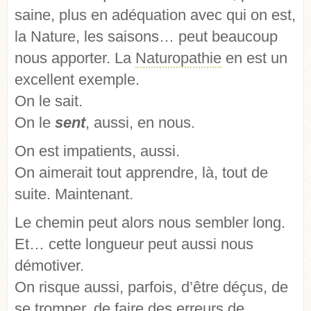
saine, plus en adéquation avec qui on est,
la Nature, les saisons… peut beaucoup
nous apporter. La
Naturopathie
en est un
excellent exemple.
On le sait.
On le
sent
, aussi, en nous.
On est impatients, aussi.
On aimerait tout apprendre, là, tout de
suite. Maintenant.
Le chemin peut alors nous sembler long.
Et… cette longueur peut aussi nous
démotiver.
On risque aussi, parfois, d’être déçus, de
se tromper, de faire des erreurs de