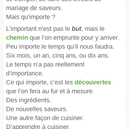
mariage de saveurs.
Mais qu’importe ?
L’important n’est pas le
but
, mais le
chemin
que l’on emprunte pour y arriver.
Peu importe le temps qu’il nous faudra.
Six mois, un an, cinq ans, ou dix ans.
Le temps n’a pas réellement
d’importance.
Ce qui importe, c’est les
découvertes
que l’on fera au fur et à mesure.
Des ingrédients.
De nouvelles saveurs.
Une autre façon de cuisiner.
D’apprendre à cuisiner.