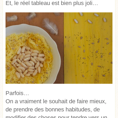
Et, le réel tableau est bien plus joli…
Parfois…
On a vraiment le souhait de faire mieux,
de prendre des bonnes habitudes, de
modifier des choses pour tendre vers un