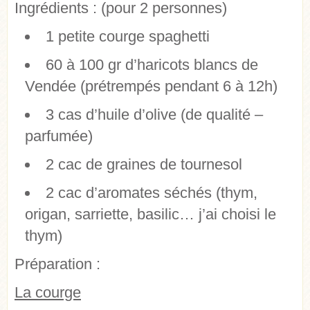
Ingrédients :
(pour 2 personnes)
1 petite courge spaghetti
60 à 100 gr d’haricots blancs de
Vendée (prétrempés pendant 6 à 12h)
3 cas d’huile d’olive (de qualité –
parfumée)
2 cac de graines de tournesol
2 cac d’aromates séchés (thym,
origan, sarriette, basilic… j’ai choisi le
thym)
Préparation :
La courge