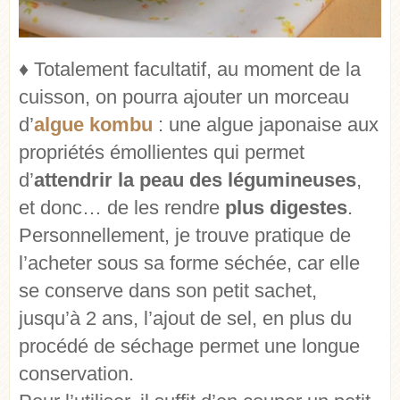
♦ Totalement facultatif, au moment de la
cuisson, on pourra ajouter un morceau
d’
algue kombu
: une algue japonaise aux
propriétés émollientes qui permet
d’
attendrir la peau des légumineuses
,
et donc… de les rendre
plus digestes
.
Personnellement, je trouve pratique de
l’acheter sous sa forme séchée, car elle
se conserve dans son petit sachet,
jusqu’à 2 ans, l’ajout de sel, en plus du
procédé de séchage permet une longue
conservation.