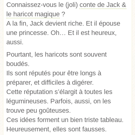
Connaissez-vous le (joli)
conte de Jack &
le haricot magique
?
A la fin, Jack devient riche. Et il épouse
une princesse. Oh… Et il est heureux,
aussi.
Pourtant, les haricots sont souvent
boudés.
Ils sont réputés pour être longs à
préparer, et difficiles à digérer.
Cette réputation s’élargit à toutes les
légumineuses. Parfois, aussi, on les
trouve peu goûteuses.
Ces idées forment un bien triste tableau.
Heureusement, elles sont fausses.