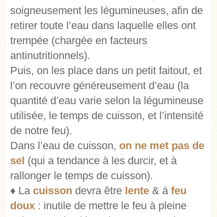
soigneusement les légumineuses, afin de
retirer toute l’eau dans laquelle elles ont
trempée (chargée en facteurs
antinutritionnels).
Puis, on les place dans un petit faitout, et
l’on recouvre généreusement d’eau (la
quantité d’eau varie selon la légumineuse
utilisée, le temps de cuisson, et l’intensité
de notre feu).
Dans l’eau de cuisson,
on ne met pas de
sel
(qui a tendance à les durcir, et à
rallonger le temps de cuisson).
♦ La
cuisson
devra être
lente
& à
feu
doux
: inutile de mettre le feu à pleine