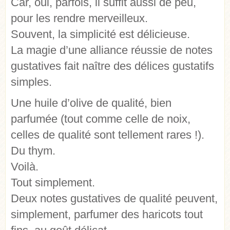
Car, oui, parfois, il suffit aussi de peu,
pour les rendre merveilleux.
Souvent, la simplicité est délicieuse.
La magie d’une alliance réussie de notes
gustatives fait naître des délices gustatifs
simples.
Une huile d’olive de qualité, bien
parfumée (tout comme celle de noix,
celles de qualité sont tellement rares !).
Du thym.
Voilà.
Tout simplement.
Deux notes gustatives de qualité peuvent,
simplement, parfumer des haricots tout