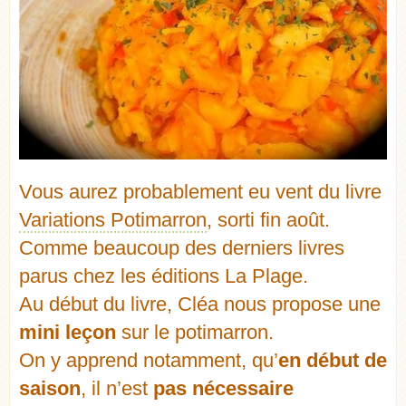
Vous aurez probablement eu vent du livre
Variations Potimarron
, sorti fin août.
Comme beaucoup des derniers livres
parus chez les éditions La Plage.
Au début du livre, Cléa nous propose une
mini leçon
sur le potimarron
.
On y apprend notamment, qu’
en début de
saison
, il n’est
pas nécessaire