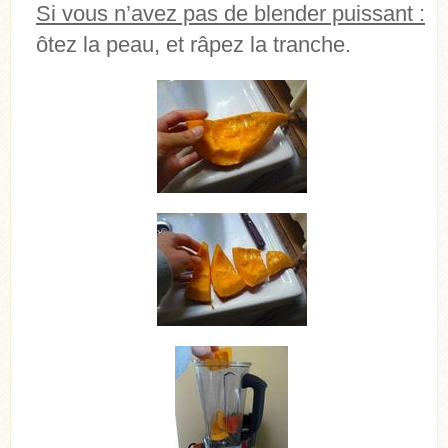
Si vous n’avez pas de blender puissant :
ôtez la peau, et râpez la tranche.