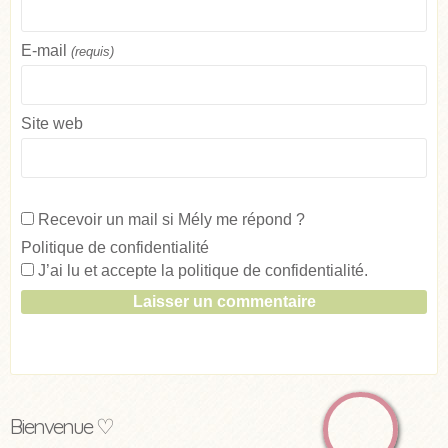
E-mail
(requis)
Site web
Recevoir un mail si Mély me répond ?
Politique de confidentialité
J’ai lu et accepte la
politique de confidentialité
.
Bienvenue ♡