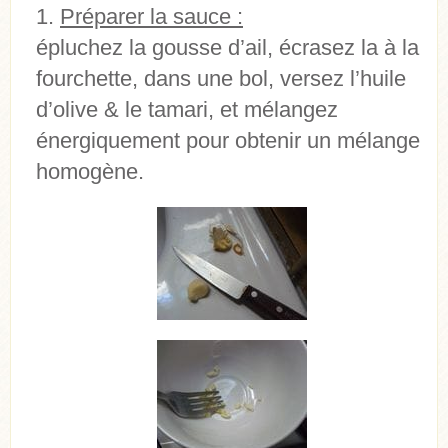
Préparer la sauce :
épluchez la gousse d’ail, écrasez la à la
fourchette, dans une bol, versez l’huile
d’olive & le tamari, et mélangez
énergiquement pour obtenir un mélange
homogène.