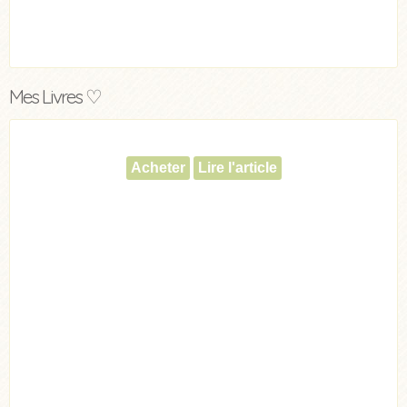
Mes Livres ♡