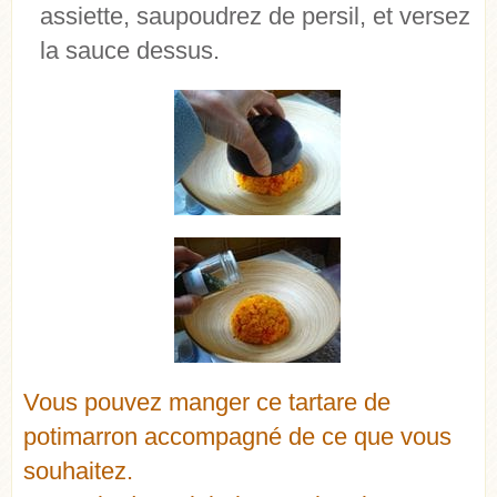
assiette, saupoudrez de persil, et versez
la sauce dessus.
Vous pouvez manger ce tartare de
potimarron accompagné de ce que vous
souhaitez.