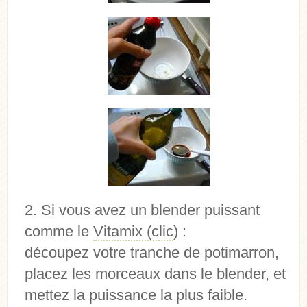
Si vous avez un blender puissant
comme le
Vitamix (clic
) :
découpez votre tranche de potimarron,
placez les morceaux dans le blender, et
mettez la puissance la plus faible.