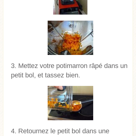
Mettez votre potimarron râpé dans un
petit bol, et tassez bien.
Retournez le petit bol dans une