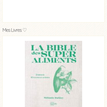
Mes Livres ♡