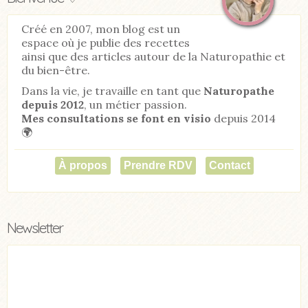
Créé en 2007, mon blog est un
espace où je publie des recettes
ainsi que des articles autour de la Naturopathie et
du bien-être.
Dans la vie, je travaille en tant que
Naturopathe
depuis 2012
, un métier passion.
Mes consultations se font en visio
depuis 2014
🌍
À propos
Prendre RDV
Contact
Newsletter