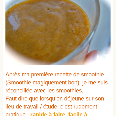
Après ma première recette de smoothie
(
Smoothie magiquement bon
), je me suis
réconciliée avec les smoothies.
Faut dire que lorsqu’on déjeune sur son
lieu de travail / étude, c’est rudement
pratique :
rapide à faire, facile à