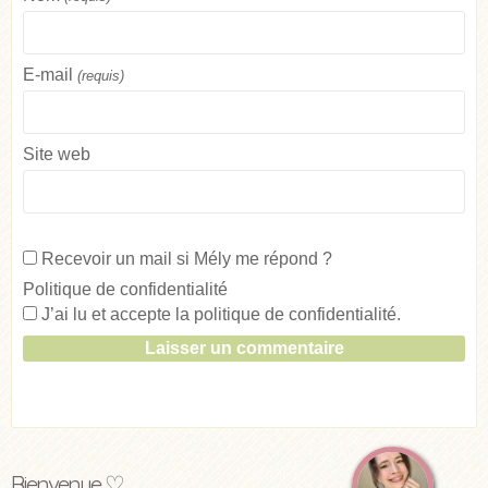
E-mail
(requis)
Site web
Recevoir un mail si Mély me répond ?
Politique de confidentialité
J’ai lu et accepte la
politique de confidentialité
.
Bienvenue ♡