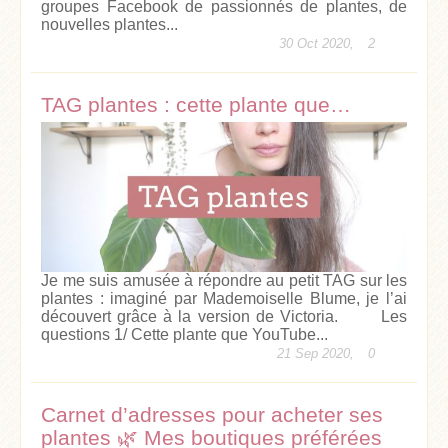
groupes Facebook de passionnés de plantes, de
nouvelles plantes...
30 Oct 2020,
2
TAG plantes : cette plante que…
Je me suis amusée à répondre au petit TAG sur les
plantes : imaginé par Mademoiselle Blume, je l’ai
découvert grâce à la version de Victoria. Les
questions 1/ Cette plante que YouTube...
21 Sep 2020,
0
Carnet d’adresses pour acheter ses
plantes 🌿 Mes boutiques préférées