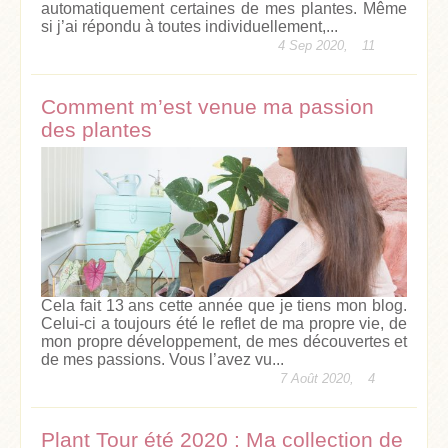
automatiquement certaines de mes plantes. Même
si j’ai répondu à toutes individuellement,...
4 Sep 2020,
11
Comment m’est venue ma passion
des plantes
Cela fait 13 ans cette année que je tiens mon blog.
Celui-ci a toujours été le reflet de ma propre vie, de
mon propre développement, de mes découvertes et
de mes passions. Vous l’avez vu...
7 Août 2020,
4
Plant Tour été 2020 : Ma collection de