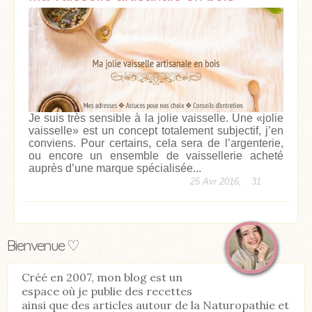
Je suis très sensible à la jolie vaisselle. Une «jolie
vaisselle» est un concept totalement subjectif, j’en
conviens. Pour certains, cela sera de l’argenterie,
ou encore un ensemble de vaissellerie acheté
auprès d’une marque spécialisée...
25 Avr 2016,
31
Bienvenue ♡
Créé en 2007, mon blog est un
espace où je publie des recettes
ainsi que des articles autour de la Naturopathie et