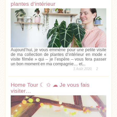
plantes d’intérieur
Aujourd’hui, je vous emmène pour une petite visite
de ma collection de plantes d’intérieur en mode «
visite filmée » qui – je l’espère – vous fera passer
un bon moment en ma compagnie… et...
3 Août 2020,
2
Home Tour ☾ ✩ ☁ Je vous fais
visiter…