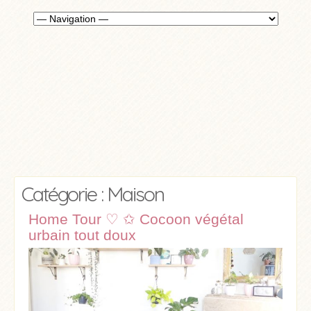
Catégorie : Maison
Home Tour ♡ ✩ Cocoon végétal
urbain tout doux