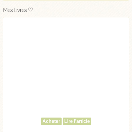
Mes Livres ♡
Acheter
Lire l'article