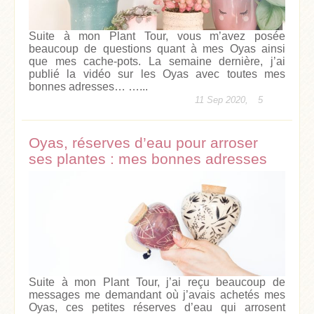
Suite à mon Plant Tour, vous m’avez posée
beaucoup de questions quant à mes Oyas ainsi
que mes cache-pots. La semaine dernière, j’ai
publié la vidéo sur les Oyas avec toutes mes
bonnes adresses… …...
11 Sep 2020,
5
Oyas, réserves d’eau pour arroser
ses plantes : mes bonnes adresses
Suite à mon Plant Tour, j’ai reçu beaucoup de
messages me demandant où j’avais achetés mes
Oyas, ces petites réserves d’eau qui arrosent