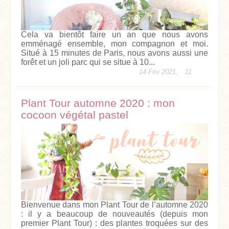
Cela va bientôt faire un an que nous avons
emménagé ensemble, mon compagnon et moi.
Situé à 15 minutes de Paris, nous avons aussi une
forêt et un joli parc qui se situe à 10...
14 Fév 2021,
11
Plant Tour automne 2020 : mon
cocoon végétal pastel
Bienvenue dans mon Plant Tour de l’automne 2020
: il y a beaucoup de nouveautés (depuis mon
premier Plant Tour) : des plantes troquées sur des