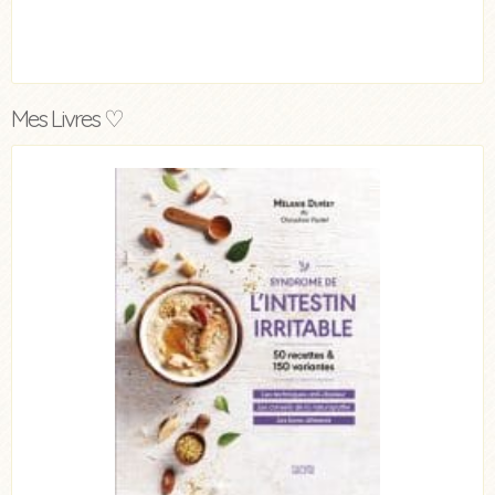
Mes Livres ♡