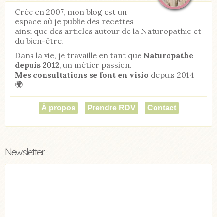
Créé en 2007, mon blog est un
espace où je publie des recettes
ainsi que des articles autour de la Naturopathie et
du bien-être.
Dans la vie, je travaille en tant que
Naturopathe
depuis 2012
, un métier passion.
Mes consultations se font en visio
depuis 2014
🌍
À propos
Prendre RDV
Contact
Newsletter