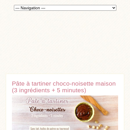
Pâte à tartiner choco-noisette maison
(3 ingrédients + 5 minutes)