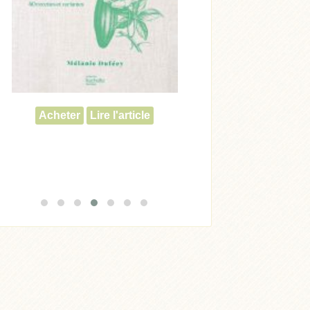
Acheter
Lire l'article
Acheter