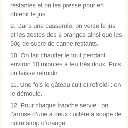
restantes et on les presse pour en
obtenir le jus.
Dans une casserole, on verse le jus
et les zestes des 2 oranges ainsi que les
50g de sucre de canne restants.
On fait chauffer le tout pendant
environ 10 minutes à feu très doux. Puis
on laisse refroidir.
Une fois le gâteau cuit et refroidi : on
le démoule.
Pour chaque tranche servie : on
l’arrose d’une à deux cuillère à soupe de
notre sirop d’orange.