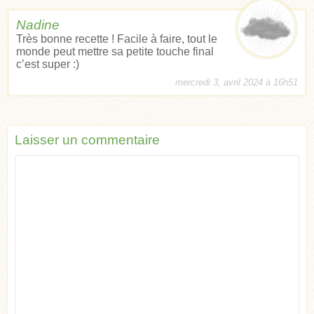
Nadine
Très bonne recette ! Facile à faire, tout le
monde peut mettre sa petite touche final
c’est super :)
mercredi 3, avril 2024 à 16h51
Laisser un commentaire