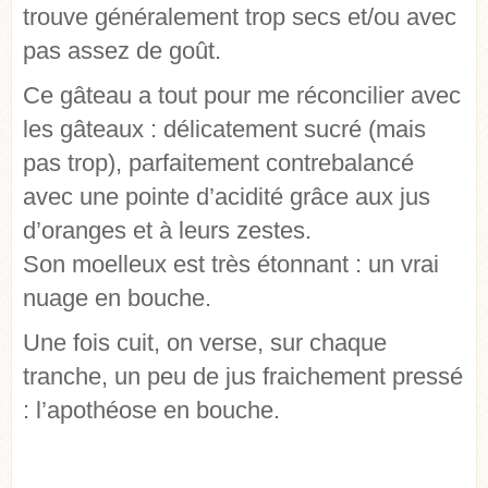
trouve généralement trop secs et/ou avec
pas assez de goût.
Ce gâteau a tout pour me réconcilier avec
les gâteaux : délicatement sucré (mais
pas trop), parfaitement contrebalancé
avec une pointe d’acidité grâce aux jus
d’oranges et à leurs zestes.
Son moelleux est très étonnant : un vrai
nuage en bouche.
Une fois cuit, on verse, sur chaque
tranche, un peu de jus fraichement pressé
: l’apothéose en bouche.