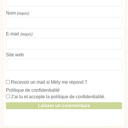
Nom
(requis)
E-mail
(requis)
Site web
Recevoir un mail si Mély me répond ?
Politique de confidentialité
J’ai lu et accepte la
politique de confidentialité
.