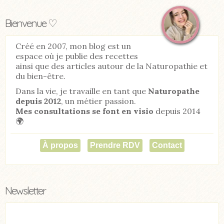
Bienvenue ♡
Créé en 2007, mon blog est un
espace où je publie des recettes
ainsi que des articles autour de la Naturopathie et
du bien-être.
Dans la vie, je travaille en tant que
Naturopathe
depuis 2012
, un métier passion.
Mes consultations se font en visio
depuis 2014
🌍
À propos
Prendre RDV
Contact
Newsletter