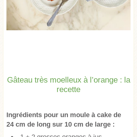
Gâteau très moelleux à l’orange : la
recette
Ingrédients pour un moule à cake de
24 cm de long sur 10 cm de large :
1 + 2 grosses oranges à jus