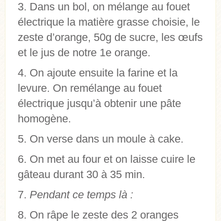
Dans un bol, on mélange au fouet
électrique la matière grasse choisie, le
zeste d’orange, 50g de sucre, les œufs
et le jus de notre 1e orange.
On ajoute ensuite la farine et la
levure. On remélange au fouet
électrique jusqu’à obtenir une pâte
homogène.
On verse dans un moule à cake.
On met au four et on laisse cuire le
gâteau durant 30 à 35 min.
Pendant ce temps là :
On râpe le zeste des 2 oranges