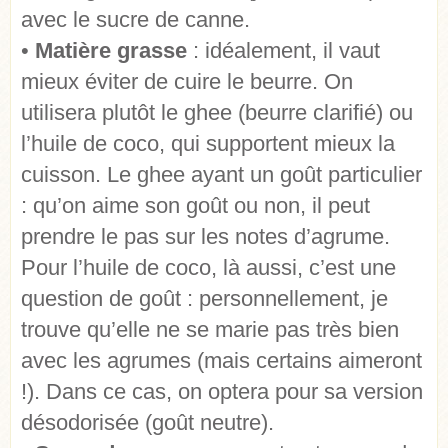
avec le sucre de canne.
•
Matière grasse
: idéalement, il vaut
mieux éviter de cuire le beurre. On
utilisera plutôt le ghee (beurre clarifié) ou
l’huile de coco, qui supportent mieux la
cuisson. Le ghee ayant un goût particulier
: qu’on aime son goût ou non, il peut
prendre le pas sur les notes d’agrume.
Pour l’huile de coco, là aussi, c’est une
question de goût : personnellement, je
trouve qu’elle ne se marie pas très bien
avec les agrumes (mais certains aimeront
!). Dans ce cas, on optera pour sa version
désodorisée (goût neutre).