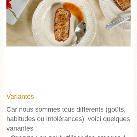
Variantes
Car nous sommes tous différents (goûts,
habitudes ou intolérances), voici quelques
variantes :