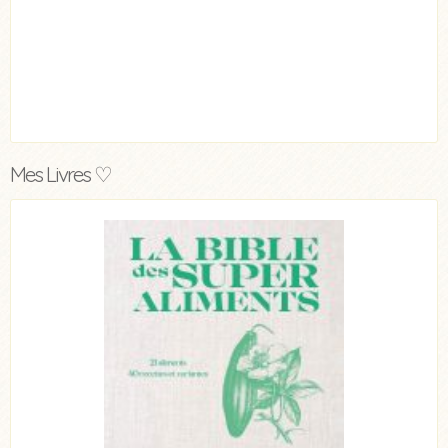
Mes Livres ♡