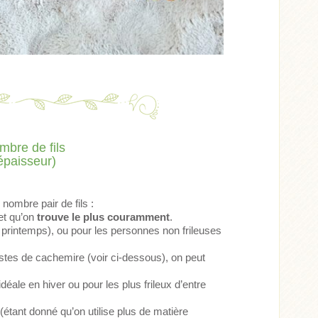
mbre de fils
épaisseur)
nombre pair de fils :
et qu’on
trouve le plus couramment
.
printemps), ou pour les personnes non frileuses
tes de cachemire (voir ci-dessous), on peut
déale en hiver ou pour les plus frileux d’entre
(étant donné qu’on utilise plus de matière