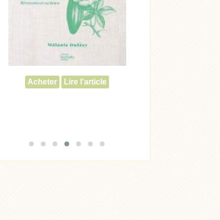
Acheter
Lire l'article
Acheter