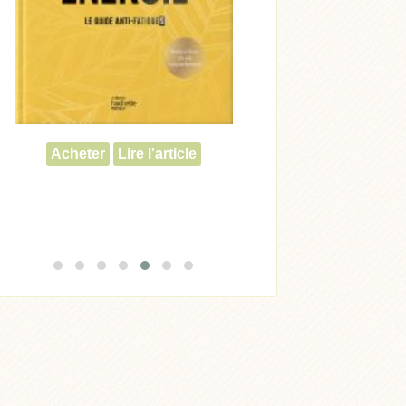
Acheter
Acheter
Lire l'article