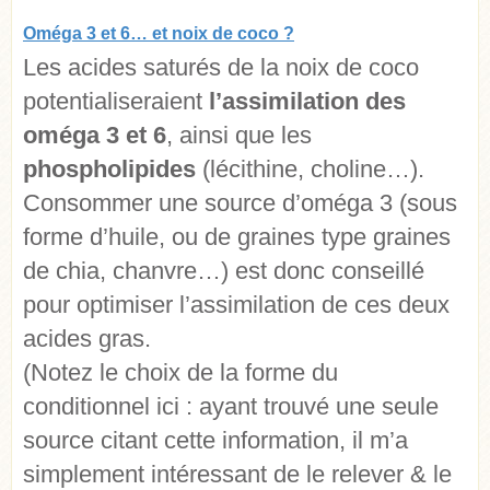
Oméga 3 et 6… et noix de coco ?
Les acides saturés de la noix de coco
potentialiseraient
l’assimilation des
oméga 3 et 6
, ainsi que les
phospholipides
(lécithine, choline…).
Consommer une source d’oméga 3 (sous
forme d’huile, ou de graines type graines
de chia, chanvre…) est donc conseillé
pour optimiser l’assimilation de ces deux
acides gras.
(Notez le choix de la forme du
conditionnel ici : ayant trouvé une seule
source citant cette information, il m’a
simplement intéressant de le relever & le