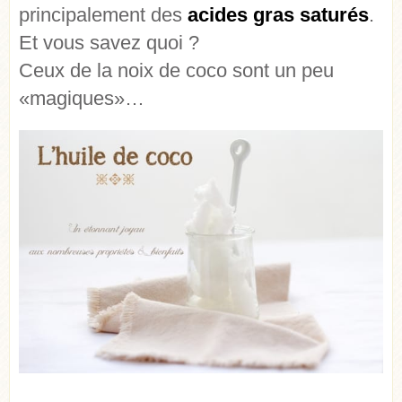
principalement des
acides gras saturés
.
Et vous savez quoi ?
Ceux de la noix de coco sont un peu
«magiques»…