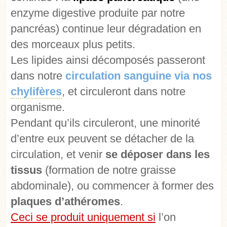
enzyme digestive produite par notre
pancréas) continue leur dégradation en
des morceaux plus petits.
Les lipides ainsi décomposés passeront
dans notre
circulation sanguine via nos
chylifères
, et circuleront dans notre
organisme.
Pendant qu’ils circuleront, une minorité
d’entre eux peuvent se détacher de la
circulation, et venir
se déposer dans les
tissus
(formation de notre graisse
abdominale), ou commencer à former des
plaques d’athéromes
.
Ceci se produit uniquement si
l’on