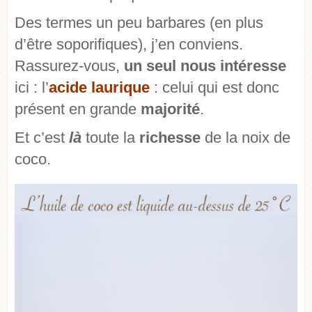
Des termes un peu barbares (en plus
d’être soporifiques), j’en conviens.
Rassurez-vous,
un seul nous intéresse
ici : l’
acide laurique
: celui qui est donc
présent en grande
majorité
.
Et c’est
là
toute la
richesse
de la noix de
coco.