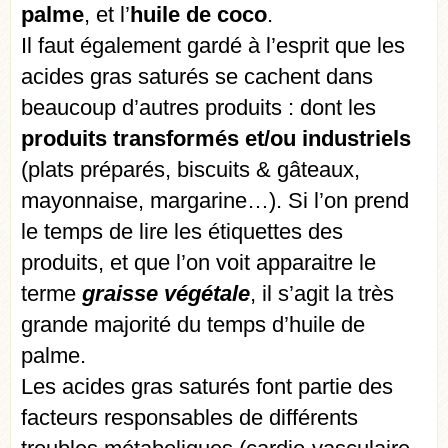
palme
, et l’
huile de coco
.
Il faut également gardé à l’esprit que les
acides gras saturés se cachent dans
beaucoup d’autres produits : dont les
produits transformés et/ou industriels
(plats préparés, biscuits & gâteaux,
mayonnaise, margarine…). Si l’on prend
le temps de lire les étiquettes des
produits, et que l’on voit apparaitre le
terme
graisse végétale
, il s’agit la très
grande majorité du temps d’huile de
palme.
Les acides gras saturés font partie des
facteurs responsables de différents