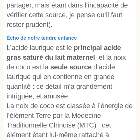
partager, mais étant dans l’incapacité de
vérifier cette source, je pense qu’il faut
rester prudent).
Écho de notre tendre enfance
L’acide laurique est le
principal acide
gras saturé du lait maternel
, et la noix
de coco est la
seule source
d’acide
laurique qui en contienne en grande
quantité : ce détail m’a grandement
intriguée, et amusée.
La noix de coco est classée à l’énergie de
l’élément Terre par la Médecine
Traditionnelle Chinoise (MTC) : cet
élément étant lui-même rattaché à