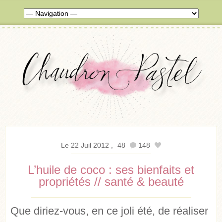
Le 22 Juil 2012
48
148
L’huile de coco : ses bienfaits et
propriétés // santé & beauté
Que diriez-vous, en ce joli été, de réaliser