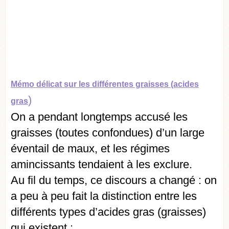
Mémo délicat sur les différentes graisses (acides
)
gras
On a pendant longtemps accusé les
graisses (toutes confondues) d’un large
éventail de maux, et les régimes
amincissants tendaient à les exclure.
Au fil du temps, ce discours a changé : on
a peu à peu fait la distinction entre les
différents types d’acides gras (graisses)
qui existent :