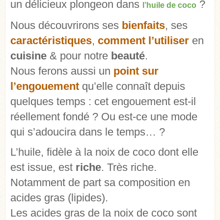
un délicieux plongeon dans
?
l’huile de coco
Nous découvrirons ses
bienfaits
, ses
caractéristiques
,
comment l’utiliser
en
cuisine
& pour notre
beauté
.
Nous ferons aussi un
point sur
l’engouement
qu’elle connaît depuis
quelques temps : cet engouement est-il
réellement fondé ? Ou est-ce une mode
qui s’adoucira dans le temps… ?
L’huile, fidèle à la noix de coco dont elle
est issue, est
riche
. Très riche.
Notamment de part sa composition en
acides gras (lipides).
Les acides gras de la noix de coco sont