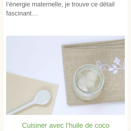
l’énergie maternelle, je trouve ce détail
fascinant…
Cuisiner avec l’huile de coco