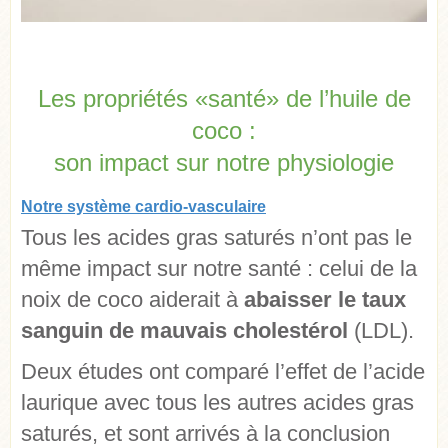
Les propriétés «santé» de l’huile de
coco :
son impact sur notre physiologie
Notre système cardio-vasculaire
Tous les acides gras saturés n’ont pas le
même impact sur notre santé : celui de la
noix de coco aiderait à
abaisser le taux
sanguin de mauvais cholestérol
(LDL).
Deux études ont comparé l’effet de l’acide
laurique avec tous les autres acides gras
saturés, et sont arrivés à la conclusion