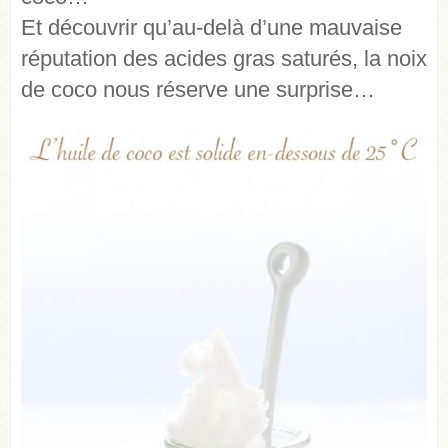
Et découvrir qu’au-delà d’une mauvaise
réputation des acides gras saturés, la noix
de coco nous réserve une surprise…