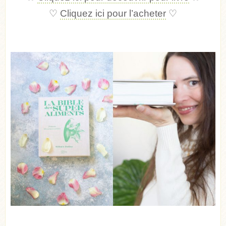
♡
Cliquez ici pour l’acheter
♡