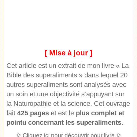
[ Mise à jour ]
Cet article est un extrait de mon livre « La
Bible des superaliments » dans lequel 20
autres superaliments sont analysés avec
un soin et une objectivité s’appuyant sur
la Naturopathie et la science. Cet ouvrage
fait
425 pages
et est le
plus complet et
pointu concernant les superaliments
.
✩
Cliquez ici pour découvrir pour livre
✩