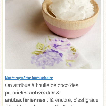
Notre système immunitaire
On attribue à l’huile de coco des
propriétés
antivirales &
antibactériennes
: là encore, c’est grâce