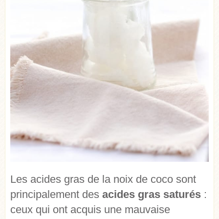
Les acides gras de la noix de coco sont
principalement des
acides gras saturés
:
ceux qui ont acquis une mauvaise