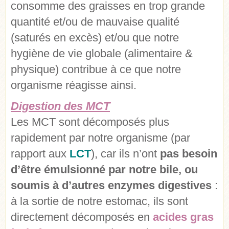
consomme des graisses en trop grande
quantité et/ou de mauvaise qualité
(saturés en excès) et/ou que notre
hygiène de vie globale (alimentaire &
physique) contribue à ce que notre
organisme réagisse ainsi.
Digestion des MCT
Les MCT sont décomposés plus
rapidement par notre organisme (par
rapport aux
LCT
), car ils n’ont
pas besoin
d’être émulsionné par notre bile, ou
soumis à d’autres enzymes digestives
:
à la sortie de notre estomac, ils sont
directement décomposés en
acides gras