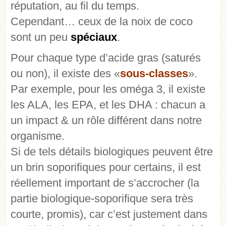
réputation, au fil du temps.
Cependant… ceux de la noix de coco
sont un peu
spéciaux
.
Pour chaque type d’acide gras (saturés
ou non), il existe des «
sous-classes
».
Par exemple, pour les oméga 3, il existe
les ALA, les EPA, et les DHA : chacun a
un impact & un rôle différent dans notre
organisme.
Si de tels détails biologiques peuvent être
un brin soporifiques pour certains, il est
réellement important de s’accrocher (la
partie biologique-soporifique sera très
courte, promis), car c’est justement dans