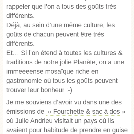
rappeler que l’on a tous des goûts très
différents.
Déjà, au sein d’une même culture, les
goûts de chacun peuvent être très
différents.
Et… Si l’on étend à toutes les cultures &
traditions de notre jolie Planète, on a une
immeeeense mosaïque riche en
gastronomie où tous les goûts peuvent
trouver leur bonheur :-)
Je me souviens d’avoir vu dans une des
émissions de
« Fourchette & sac à dos
»
où Julie Andrieu visitait un pays où ils
avaient pour habitude de prendre en guise