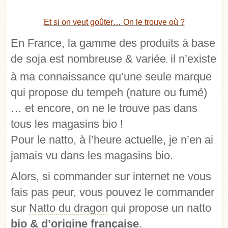
Et si on veut goûter… On le trouve où ?
En France, la gamme des produits à base
de soja est nombreuse & variée
il n’existe
,
à ma connaissance qu’une seule marque
qui propose du tempeh (nature ou fumé)
… et encore, on ne le trouve pas dans
tous les magasins bio !
Pour le natto, à l’heure actuelle, je n’en ai
jamais vu dans les magasins bio.
Alors, si commander sur internet ne vous
fais pas peur, vous pouvez le commander
sur
Natto du dragon
qui propose un natto
bio & d’origine française
.