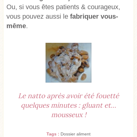
Ou, si vous êtes patients & courageux,
vous pouvez aussi le
fabriquer vous-
même
.
Le natto après avoir été fouetté
quelques minutes : gluant et…
mousseux !
Tags :
Dossier aliment