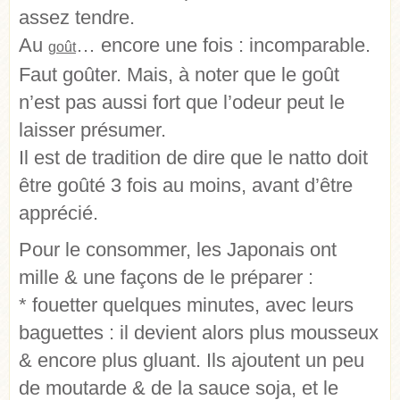
assez tendre.
Au
… encore une fois : incomparable.
goût
Faut goûter. Mais, à noter que le goût
n’est pas aussi fort que l’odeur peut le
laisser présumer.
Il est de tradition de dire que le natto doit
être goûté 3 fois au moins, avant d’être
apprécié.
Pour le consommer, les Japonais ont
mille & une façons de le préparer :
* fouetter quelques minutes, avec leurs
baguettes : il devient alors plus mousseux
& encore plus gluant. Ils ajoutent un peu
de moutarde & de la sauce soja, et le