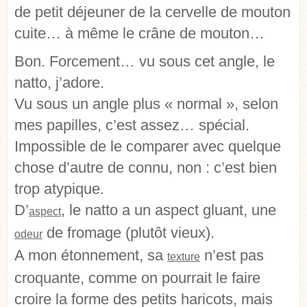
de petit déjeuner de la cervelle de mouton
cuite… à même le crâne de mouton…
Bon. Forcement… vu sous cet angle, le
natto, j’adore.
Vu sous un angle plus « normal », selon
mes papilles, c’est assez… spécial.
Impossible de le comparer avec quelque
chose d’autre de connu, non : c’est bien
trop atypique.
D’
, le natto a un aspect gluant, une
aspect
de fromage (plutôt vieux).
odeur
A mon étonnement, sa
n’est pas
texture
croquante, comme on pourrait le faire
croire la forme des petits haricots, mais