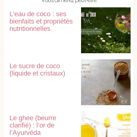
L’eau de coco : ses
bienfaits et propriétés
nutritionnelles
Le sucre de coco
(liquide et cristaux)
Le ghee (beurre
clarifié) : l’or de
l’Ayurvéda