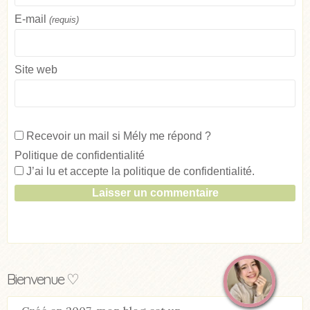
E-mail
(requis)
Site web
Recevoir un mail si Mély me répond ?
Politique de confidentialité
J’ai lu et accepte la
politique de confidentialité
.
Bienvenue ♡