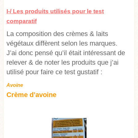
I-/ Les produits utilisés pour le test
comparatif
La composition des crèmes & laits
végétaux diffèrent selon les marques.
J’ai donc pensé qu’il était intéressant de
relever & de noter les produits que j’ai
utilisé pour faire ce test gustatif :
Avoine
Crème d’avoine