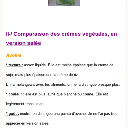
II-/ Comparaison des crèmes végétales, en
version salée
Avoine
* texture :
assez liquide. Elle est moins épaisse que la crème de
soja, mais plus épaisse que la crème de riz.
En la mélangeant avec les aliments, on ne la distingue presque plus.
* couleur :
elle est plus jaune que blanche ou crème. Elle est
légèrement translucide.
* goût
:
neutre, on distingue une pointe d’avoine. Je ne l’ai pas trop
apprécié en version salée.