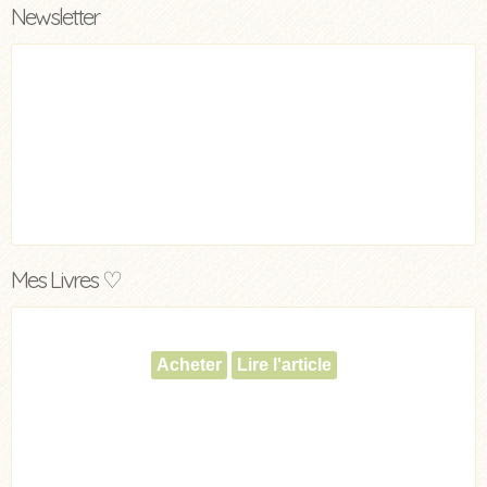
Newsletter
Mes Livres ♡