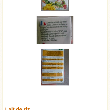
Lait de riz