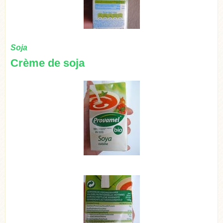
Soja
Crème de soja