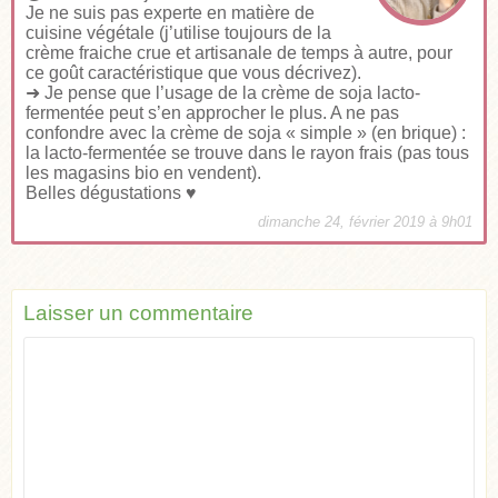
Je ne suis pas experte en matière de
cuisine végétale (j’utilise toujours de la
crème fraiche crue et artisanale de temps à autre, pour
ce goût caractéristique que vous décrivez).
➜ Je pense que l’usage de la crème de soja lacto-
fermentée peut s’en approcher le plus. A ne pas
confondre avec la crème de soja « simple » (en brique) :
la lacto-fermentée se trouve dans le rayon frais (pas tous
les magasins bio en vendent).
Belles dégustations ♥
dimanche 24, février 2019 à 9h01
Laisser un commentaire