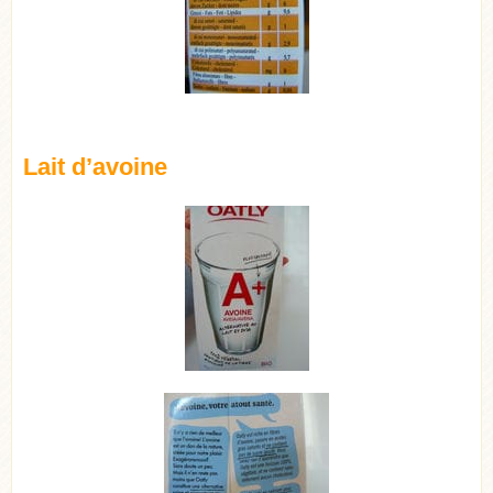
Lait d’avoine