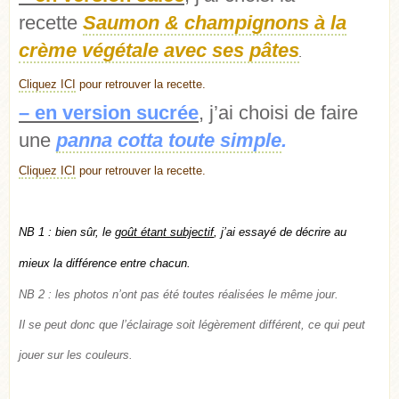
recette
Saumon & champignons à la
crème végétale avec ses pâtes
.
Cliquez ICI
pour retrouver la recette.
– en version sucrée
, j’ai choisi de faire
une
panna cotta toute simple
.
Cliquez ICI
pour retrouver la recette.
NB 1 : bien sûr, le
goût étant subjectif
, j’ai essayé de décrire au
mieux la différence entre chacun.
NB 2 : les photos n’ont pas été toutes réalisées le même jour.
Il se peut donc que l’éclairage soit légèrement différent, ce qui peut
jouer sur les couleurs.