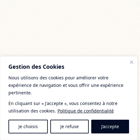
Gestion des Cookies
Nous utilisons des cookies pour améliorer votre
expérience de navigation et vous offrir une expérience
pertinente.
En cliquant sur « J'accepte », vous consentez à notre
utilisation des cookies.
Politique de confidentialité
Je choisis
Je refuse
J’accepte