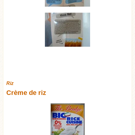
Riz
Crème de riz