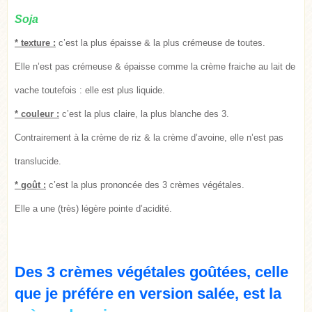
Soja
* texture :
c’est la plus épaisse & la plus crémeuse de toutes.
Elle n’est pas crémeuse & épaisse comme la crème fraiche au lait de
vache toutefois : elle est plus liquide.
* couleur :
c’est la plus claire, la plus blanche des 3.
Contrairement à la crème de riz & la crème d’avoine, elle n’est pas
translucide.
* goût
:
c’est la plus prononcée des 3 crèmes végétales.
Elle a une (très) légère pointe d’acidité.
Des 3 crèmes végétales goûtées, celle
que je préfére en version salée, est la