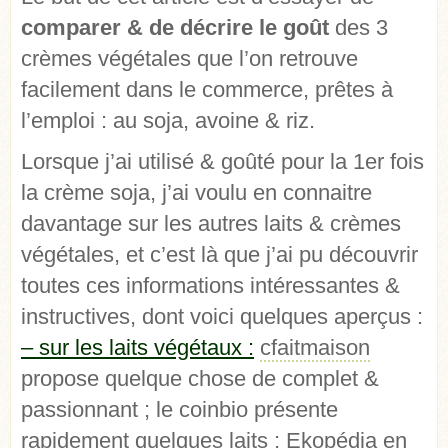
comparer & de décrire le goût
des 3
crèmes végétales que l’on retrouve
facilement dans le commerce, prêtes à
l’emploi : au soja, avoine & riz.
Lorsque j’ai utilisé & goûté pour la 1er fois
la crème soja, j’ai voulu en connaitre
davantage sur les autres laits & crèmes
végétales, et c’est là que j’ai pu découvrir
toutes ces informations intéressantes &
instructives, dont voici quelques aperçus :
– sur les laits végétaux :
cfaitmaison
propose quelque chose de complet &
passionnant ; le coinbio présente
rapidement quelques laits ; Ekopédia en