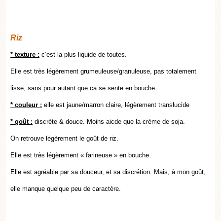
Riz
* texture :
c’est la plus liquide de toutes.
Elle est très légèrement grumeuleuse/granuleuse, pas totalement
lisse, sans pour autant que ca se sente en bouche.
* couleur :
elle est jaune/marron claire, légèrement translucide
* goût
:
discrète & douce. Moins aicde que la crème de soja.
On retrouve légèrement le goût de riz.
Elle est très légèrement « farineuse » en bouche.
Elle est agréable par sa douceur, et sa discrétion. Mais, à mon goût,
elle manque quelque peu de caractère.