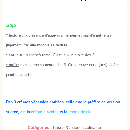
Soja
* texture :
la présence d’agar-agar ne permet pas d’émettre un
jugement, car elle modifie sa texture.
* couleur :
blanche/crème. C’est la plus claire des 3.
* goût
:
c’est la moins neutre des 3. On retrouve cette (très) légère
pointe d’acidité.
Des 3 crèmes végétales goûtées, celle que je préfére en version
sucrée, est la
crème d’avoine
et la
crème de riz
.
Catégories :
Bases & astuces culinaires