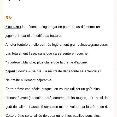
Riz
* texture :
la présence d’agar-agar ne permet pas d’émettre un
jugement, car elle modifie sa texture.
A noter toutefois : elle est très légèrement grumeuleuse/granuleuse,
pas totalement lisse, sans que ca se sente en bouche.
* couleur :
blanche, plus claire que la crème d’avoine.
* goût
:
douce & neutre. La neutralité dans toute sa splendeur !
Neutralité nullement péjorative.
Cette crème est idéale lorsque l’on voudra utiliser un goût plus
prononcé avec (chocolat, café, caramel, fruits rouges, …) : ainsi, le
goût de l’aliment associé sera bien mis en valeur par la crème de riz.
Cette crème sera l’alliée de ceux qui ont les papilles sensibles.