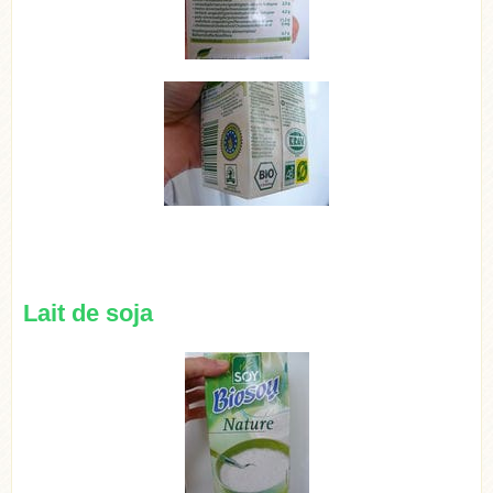
Lait de soja