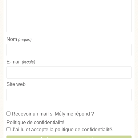
Nom
(requis)
E-mail
(requis)
Site web
Recevoir un mail si Mély me répond ?
Politique de confidentialité
J’ai lu et accepte la
politique de confidentialité
.