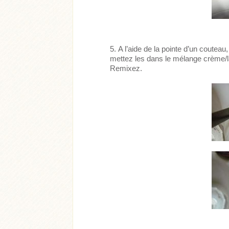
A l’aide de la pointe d’un couteau,
mettez les dans le mélange crème/l
Remixez.