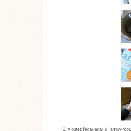
Ajoutez l’agar-agar & l’arrow-root