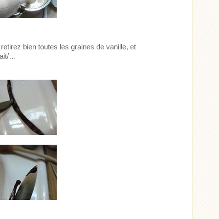
 retirez bien toutes les graines de vanille, et
ait/…