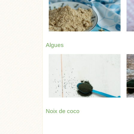
Algues
Noix de coco