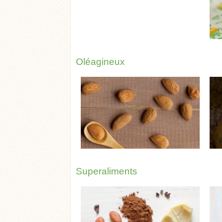
Oléagineux
Superaliments