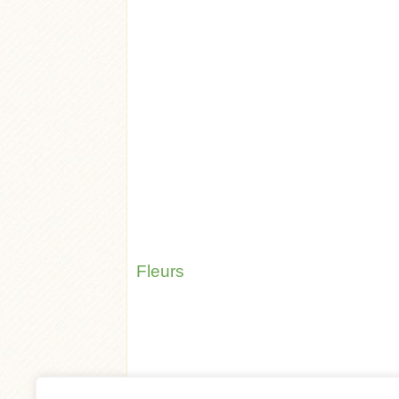
Fleurs