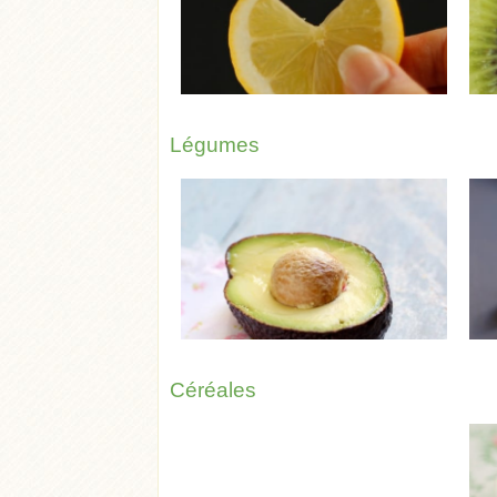
Légumes
Céréales