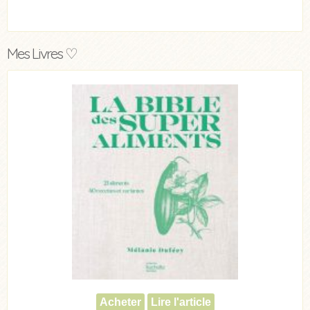
Mes Livres ♡
Acheter
Lire l'article