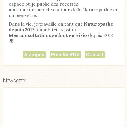
espace où je publie des recettes
ainsi que des articles autour de la Naturopathie et
du bien-être.
Dans la vie, je travaille en tant que
Naturopathe
depuis 2012
, un métier passion.
Mes consultations se font en visio
depuis 2014
🌍
À propos
Prendre RDV
Contact
Newsletter