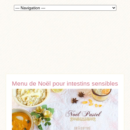
Menu de Noël pour intestins sensibles