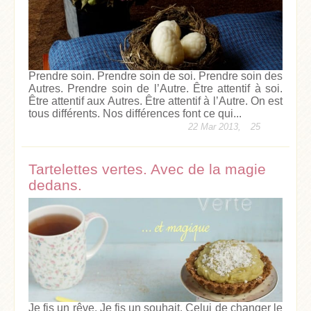
Prendre soin. Prendre soin de soi. Prendre soin des
Autres. Prendre soin de l’Autre. Être attentif à soi.
Être attentif aux Autres. Être attentif à l’Autre. On est
tous différents. Nos différences font ce qui...
22 Mar 2013,
25
Tartelettes vertes. Avec de la magie
dedans.
Je fis un rêve. Je fis un souhait. Celui de changer le