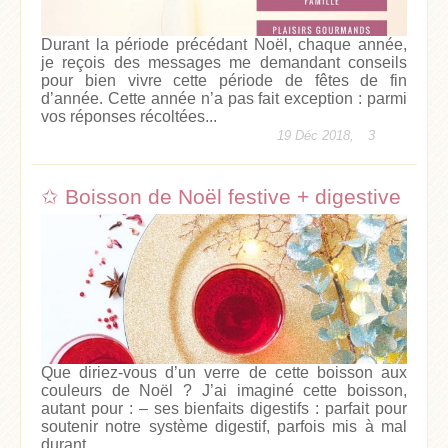
Durant la période précédant Noël, chaque année,
je reçois des messages me demandant conseils
pour bien vivre cette période de fêtes de fin
d’année. Cette année n’a pas fait exception : parmi
vos réponses récoltées...
19 Déc 2018,
3
✩ Boisson de Noël festive + digestive
Que diriez-vous d’un verre de cette boisson aux
couleurs de Noël ? J’ai imaginé cette boisson,
autant pour : – ses bienfaits digestifs : parfait pour
soutenir notre système digestif, parfois mis à mal
durant...