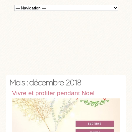
Mois : décembre 2018
Vivre et profiter pendant Noël