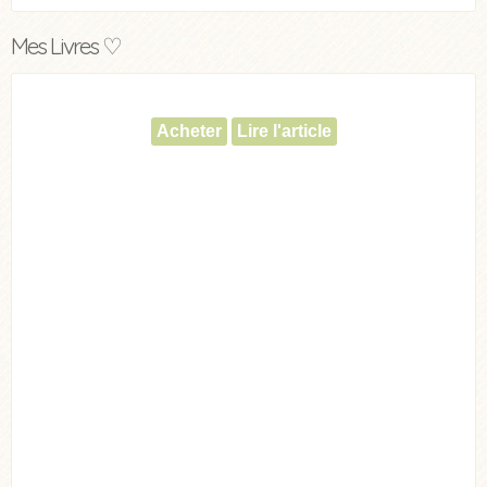
Mes Livres ♡
Acheter
Lire l'article