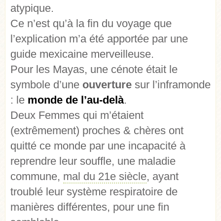
atypique.
Ce n’est qu’à la fin du voyage que
l’explication m’a été apportée par une
guide mexicaine merveilleuse.
Pour les Mayas, une cénote était le
symbole d’une
ouverture
sur l’inframonde
: le
monde de l’au-delà
.
Deux Femmes qui m’étaient
(extrêmement) proches & chères ont
quitté ce monde par une incapacité à
reprendre leur souffle, une maladie
commune,
mal du 21e siècle
, ayant
troublé leur système respiratoire de
manières différentes, pour une fin