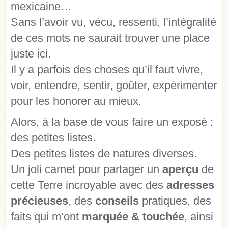
mexicaine…
Sans l’avoir vu, vécu, ressenti, l’intégralité
de ces mots ne saurait trouver une place
juste ici.
Il y a parfois des choses qu’il faut vivre,
voir, entendre, sentir, goûter, expérimenter
pour les honorer au mieux.
Alors, à la base de vous faire un exposé :
des petites listes.
Des petites listes de natures diverses.
Un joli carnet pour partager un
aperçu
de
cette Terre incroyable avec des
adresses
précieuses
, des
conseils
pratiques, des
faits qui m’ont
marquée & touchée
, ainsi