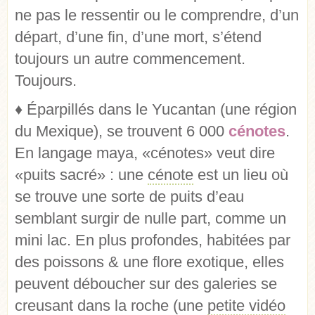
ne pas le ressentir ou le comprendre, d’un
départ, d’une fin, d’une mort, s’étend
toujours un autre commencement.
Toujours.
♦ Éparpillés dans le Yucantan (une région
du Mexique), se trouvent 6 000
cénotes
.
En langage maya, «cénotes» veut dire
«puits sacré» : une
cénote
est un lieu où
se trouve une sorte de puits d’eau
semblant surgir de nulle part, comme un
mini lac. En plus profondes, habitées par
des poissons & une flore exotique, elles
peuvent déboucher sur des galeries se
creusant dans la roche (une
petite vidéo