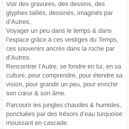
Voir des gravures, des dessins, des
glyphes taillés, dessinés, imaginés par
d’Autres,
Voyager un peu dans le temps & dans
l’espace grâce à ces vestiges du Temps,
ces souvenirs ancrés dans la roche par
d’Autres.
Rencontrer l’Autre, se fondre en lui, en sa
culture, pour comprendre, pour étendre sa
vision, pour grandir un peu, pour enrichir
son cœur & son âme.
Parcourir les jungles chaudes & humides,
ponctuées par des trésors d’eau turquoise
moussant en cascade.