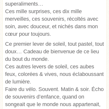
superaliments…
Ces mille surprises, ces dix mille
merveilles, ces souvenirs, récoltés avec
soin, avec douceur, et nichés dans mon
cœur pour toujours.
Ce premier lever de soleil, tout pastel, tout
doux… Cadeau de bienvenue de ce lieu
du bout du monde.
Ces autres levers de soleil, ces aubes
feux, colorées & vives, nous éclaboussant
de lumière.
Faire du vélo. Souvent. Matin & soir. Écho
de souvenirs d’enfance, quand on
songeait que le monde nous appartenait,