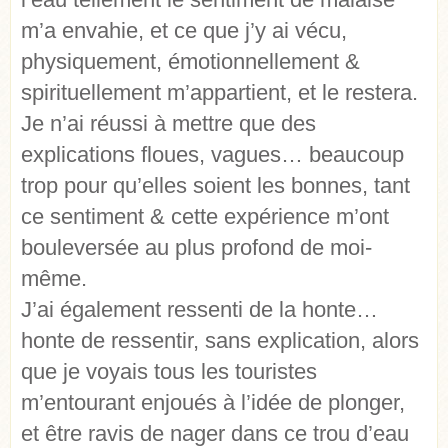
m’a envahie, et ce que j’y ai vécu,
physiquement, émotionnellement &
spirituellement m’appartient, et le restera.
Je n’ai réussi à mettre que des
explications floues, vagues… beaucoup
trop pour qu’elles soient les bonnes, tant
ce sentiment & cette expérience m’ont
bouleversée au plus profond de moi-
même.
J’ai également ressenti de la honte…
honte de ressentir, sans explication, alors
que je voyais tous les touristes
m’entourant enjoués à l’idée de plonger,
et être ravis de nager dans ce trou d’eau