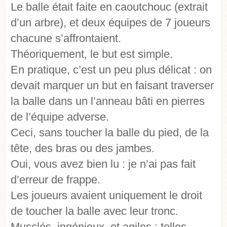
Le balle était faite en caoutchouc (extrait
d’un arbre), et deux équipes de 7 joueurs
chacune s’affrontaient.
Théoriquement, le but est simple.
En pratique, c’est un peu plus délicat : on
devait marquer un but en faisant traverser
la balle dans un l’anneau bâti en pierres
de l’équipe adverse.
Ceci, sans toucher la balle du pied, de la
tête, des bras ou des jambes.
Oui, vous avez bien lu : je n’ai pas fait
d’erreur de frappe.
Les joueurs avaient uniquement le droit
de toucher la balle avec leur tronc.
Musclés, ingénieux, et agiles : telles