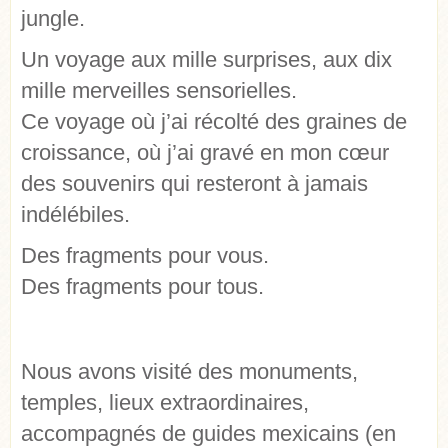
jungle.
Un voyage aux mille surprises, aux dix
mille merveilles sensorielles.
Ce voyage où j’ai récolté des graines de
croissance, où j’ai gravé en mon cœur
des souvenirs qui resteront à jamais
indélébiles.
Des fragments pour vous.
Des fragments pour tous.
Nous avons visité des monuments,
temples, lieux extraordinaires,
accompagnés de guides mexicains (en