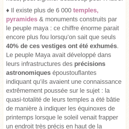
♦ Il existe plus de 6 000
temples,
pyramides
& monuments construits par
le peuple maya : ce chiffre énorme parait
encore plus fou lorsqu’on sait que seuls
40% de ces vestiges ont été exhumés
.
Le peuple Maya avait développé dans
leurs infrastructures des
précisions
astronomiques
époustouflantes
indiquant qu’ils avaient une connaissance
extrêmement poussée sur le sujet : la
quasi-totalité de leurs temples a été bâtie
de manière à indiquer les équinoxes de
printemps lorsque le soleil venait frapper
un endroit très précis en haut de la