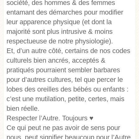
société, des hommes & des femmes
entamant des démarches pour modifier
leur apparence physique (et dont la
majorité sont plus intrusive & moins
respectueuse de notre physiologie).
Et, d’un autre côté, certains de nos codes
culturels bien ancrés, acceptés &
pratiqués pourraient sembler barbares
pour d’autres cultures, tel que percer le
lobes des oreilles des bébés ou enfants :
c’est une mutilation, petite, certes, mais
bien réelle.
Respecter l’Autre. Toujours ♥
Ce qui peut ne pas avoir de sens pour
nous, peut signifier beaucoup pour l’Autre.