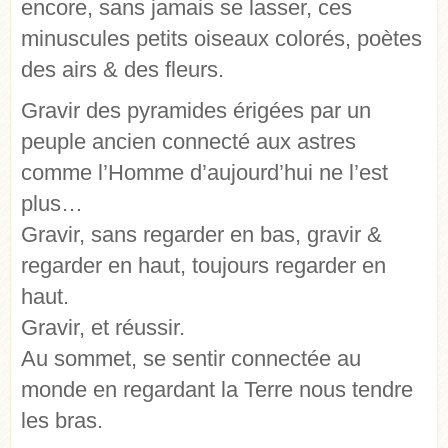
encore, sans jamais se lasser, ces
minuscules petits oiseaux colorés, poètes
des airs & des fleurs.
Gravir des pyramides érigées par un
peuple ancien connecté aux astres
comme l’Homme d’aujourd’hui ne l’est
plus…
Gravir, sans regarder en bas, gravir &
regarder en haut, toujours regarder en
haut.
Gravir, et réussir.
Au sommet, se sentir connectée au
monde en regardant la Terre nous tendre
les bras.