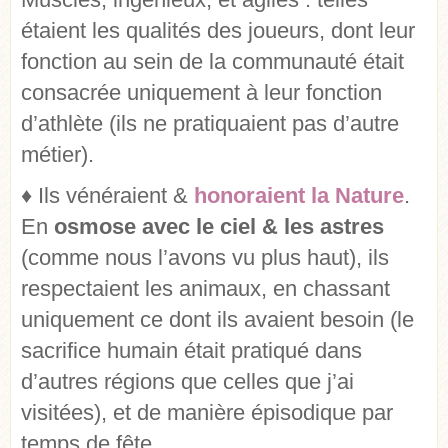
étaient les qualités des joueurs, dont leur
fonction au sein de la communauté était
consacrée uniquement à leur fonction
d’athlète (ils ne pratiquaient pas d’autre
métier).
♦ Ils vénéraient &
honoraient la Nature
.
En
osmose avec le ciel & les astres
(comme nous l’avons vu plus haut), ils
respectaient les animaux, en chassant
uniquement ce dont ils avaient besoin (le
sacrifice humain était pratiqué dans
d’autres régions que celles que j’ai
visitées), et de manière épisodique par
temps de fête.