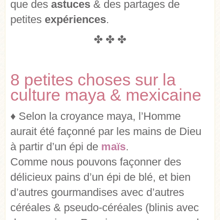
que des
astuces
& des partages de
petites
expériences
.
✤ ✤ ✤
8 petites choses sur la
culture maya & mexicaine
♦ Selon la croyance maya, l’Homme
aurait été façonné par les mains de Dieu
à partir d’un épi de
maïs
.
Comme nous pouvons façonner des
délicieux pains d’un épi de blé, et bien
d’autres gourmandises avec d’autres
céréales & pseudo-céréales (blinis avec