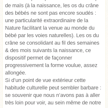
de maïs (à la naissance, les os du crâne
des bébés ne sont pas encore soudés :
une particularité extraordinaire de la
Nature facilitant la venue au monde du
bébé par les voies naturelles). Les os du
crâne se consolidant au fil des semaines
& des mois suivants la naissance, ce
dispositif permet de façonner
progressivement la forme voulue, assez
allongée.
Si d’un point de vue extérieur cette
habitude culturelle peut sembler barbare :
se souvenir que nous n’avons pas à aller
très loin pour voir, au sein même de notre