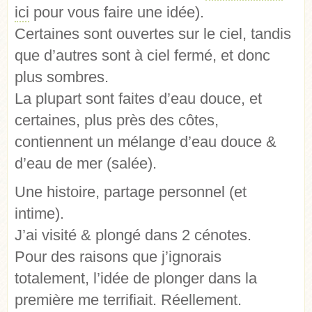
ici
pour vous faire une idée).
Certaines sont ouvertes sur le ciel, tandis
que d’autres sont à ciel fermé, et donc
plus sombres.
La plupart sont faites d’eau douce, et
certaines, plus près des côtes,
contiennent un mélange d’eau douce &
d’eau de mer (salée).
Une histoire, partage personnel (et
intime).
J’ai visité & plongé dans 2 cénotes.
Pour des raisons que j’ignorais
totalement, l’idée de plonger dans la
première me terrifiait. Réellement.