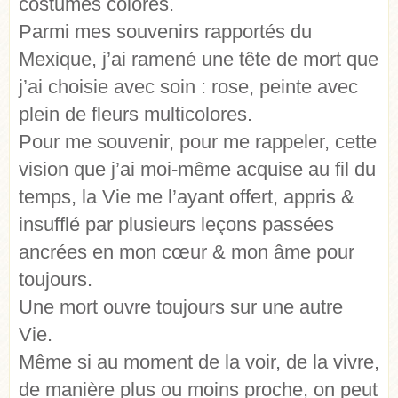
costumes colorés.
Parmi mes souvenirs rapportés du
Mexique, j’ai ramené une tête de mort que
j’ai choisie avec soin : rose, peinte avec
plein de fleurs multicolores.
Pour me souvenir, pour me rappeler, cette
vision que j’ai moi-même acquise au fil du
temps, la Vie me l’ayant offert, appris &
insufflé par plusieurs leçons passées
ancrées en mon cœur & mon âme pour
toujours.
Une mort ouvre toujours sur une autre
Vie.
Même si au moment de la voir, de la vivre,
de manière plus ou moins proche, on peut