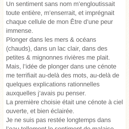
Un sentiment sans nom m’engloutissait
toute entière, m’enserrait, et imprégnait
chaque cellule de mon Être d’une peur
immense.
Plonger dans les mers & océans
(chauds), dans un lac clair, dans des
petites & mignonnes rivières me plait.
Mais, l’idée de plonger dans une cénote
me terrifiait au-delà des mots, au-delà de
quelques explications rationnelles
auxquelles j’avais pu penser.
La première choisie était une cénote à ciel
ouverte, et bien éclairée.
Je ne suis pas restée longtemps dans
l’eau tellement le sentiment de malaise