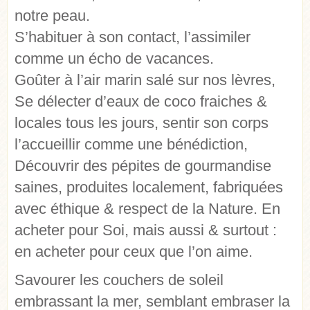
notre peau.
S’habituer à son contact, l’assimiler
comme un écho de vacances.
Goûter à l’air marin salé sur nos lèvres,
Se délecter d’eaux de coco fraiches &
locales tous les jours, sentir son corps
l’accueillir comme une bénédiction,
Découvrir des pépites de gourmandise
saines, produites localement, fabriquées
avec éthique & respect de la Nature. En
acheter pour Soi, mais aussi & surtout :
en acheter pour ceux que l’on aime.
Savourer les couchers de soleil
embrassant la mer, semblant embraser la