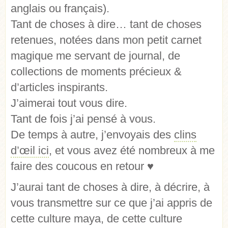
anglais ou français).
Tant de choses à dire… tant de choses
retenues, notées dans mon petit carnet
magique me servant de journal, de
collections de moments précieux &
d’articles inspirants.
J’aimerai tout vous dire.
Tant de fois j’ai pensé à vous.
De temps à autre, j’envoyais des
clins
d’œil ici
, et vous avez été nombreux à me
faire des coucous en retour ♥
J’aurai tant de choses à dire, à décrire, à
vous transmettre sur ce que j’ai appris de
cette culture maya, de cette culture