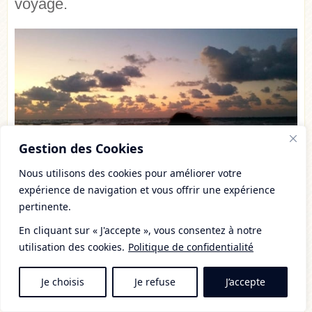
voyage.
Gestion des Cookies
Nous utilisons des cookies pour améliorer votre
expérience de navigation et vous offrir une expérience
pertinente.
En cliquant sur « J'accepte », vous consentez à notre
utilisation des cookies.
Politique de confidentialité
Je choisis
Je refuse
J’accepte