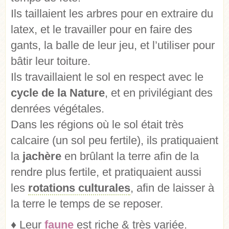
Ils taillaient les arbres pour en extraire du
latex, et le travailler pour en faire des
gants, la balle de leur jeu, et l’utiliser pour
bâtir leur toiture.
Ils travaillaient le sol en respect avec le
cycle de la Nature
, et en privilégiant des
denrées végétales.
Dans les régions où le sol était très
calcaire (un sol peu fertile), ils pratiquaient
la
jachère
en brûlant la terre afin de la
rendre plus fertile, et pratiquaient aussi
les
rotations culturales
, afin de laisser à
la terre le temps de se reposer.
♦ Leur
faune
est riche & très variée.