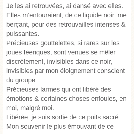
Je les ai retrouvées, ai dansé avec elles.
Elles m’entouraient, de ce liquide noir, me
berçant, pour des retrouvailles intenses &
puissantes.
Précieuses gouttelettes, si rares sur les
joues féeriques, sont venues se mêler
discrètement, invisibles dans ce noir,
invisibles par mon éloignement conscient
du groupe.
Précieuses larmes qui ont libéré des
émotions & certaines choses enfouies, en
moi, malgré moi.
Libérée, je suis sortie de ce puits sacré.
Mon souvenir le plus émouvant de ce