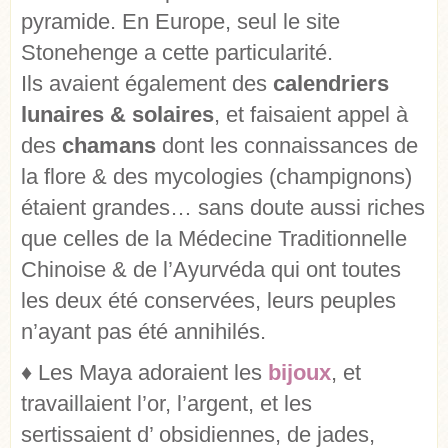
pyramide. En Europe, seul le site
Stonehenge a cette particularité.
Ils avaient également des
calendriers
lunaires & solaires
, et faisaient appel à
des
chamans
dont les connaissances de
la flore & des mycologies (champignons)
étaient grandes… sans doute aussi riches
que celles de la Médecine Traditionnelle
Chinoise & de l’Ayurvéda qui ont toutes
les deux été conservées, leurs peuples
n’ayant pas été annihilés.
♦ Les Maya adoraient les
bijoux
, et
travaillaient l’or, l’argent, et les
sertissaient d’ obsidiennes, de jades,