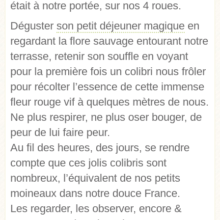
était à notre portée, sur nos 4 roues.
Déguster
son petit déjeuner magique
en
regardant la flore sauvage entourant notre
terrasse, retenir son souffle en voyant
pour la première fois un colibri nous frôler
pour récolter l’essence de cette immense
fleur rouge vif à quelques mètres de nous.
Ne plus respirer, ne plus oser bouger, de
peur de lui faire peur.
Au fil des heures, des jours, se rendre
compte que ces jolis colibris sont
nombreux, l’équivalent de nos petits
moineaux dans notre douce France.
Les regarder, les observer, encore &