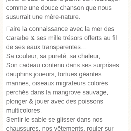
comme une douce chanson que nous
susurrait une mère-nature.
Faire la connaissance avec la mer des
Caraïbe & ses mille trésors offerts au fil
de ses eaux transparentes…
Sa couleur, sa pureté, sa chaleur,
Son cadeau contenu dans ses surprises :
dauphins joueurs, tortues géantes
marines, oiseaux migrateurs colorés
perchés dans la mangrove sauvage,
plonger & jouer avec des poissons
multicolores.
Sentir le sable se glisser dans nos
chaussures, nos vêtements, rouler sur