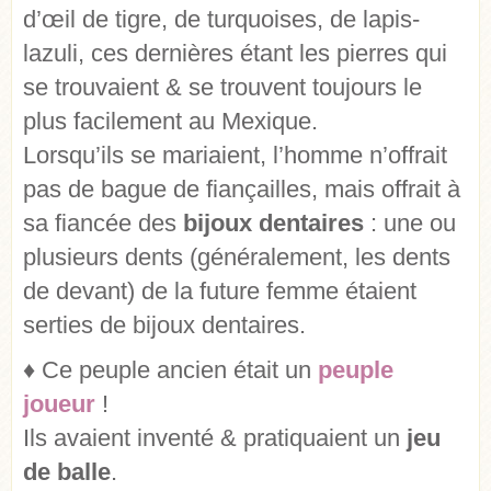
d’œil de tigre, de turquoises, de lapis-
lazuli, ces dernières étant les pierres qui
se trouvaient & se trouvent toujours le
plus facilement au Mexique.
Lorsqu’ils se mariaient, l’homme n’offrait
pas de bague de fiançailles, mais offrait à
sa fiancée des
bijoux dentaires
: une ou
plusieurs dents (généralement, les dents
de devant) de la future femme étaient
serties de bijoux dentaires.
♦ Ce peuple ancien était un
peuple
joueur
!
Ils avaient inventé & pratiquaient un
jeu
de balle
.