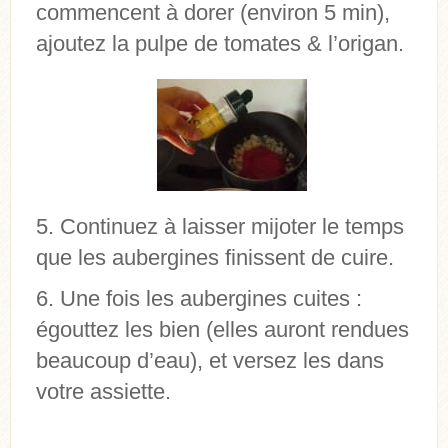
commencent à dorer (environ 5 min),
ajoutez la pulpe de tomates & l’origan.
Continuez à laisser mijoter le temps
que les aubergines finissent de cuire.
Une fois les aubergines cuites :
égouttez les bien (elles auront rendues
beaucoup d’eau), et versez les dans
votre assiette.