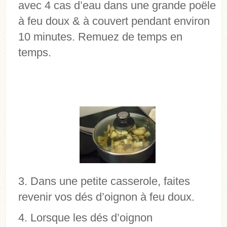
avec 4 cas d’eau dans une grande poële
à feu doux & à couvert pendant environ
10 minutes. Remuez de temps en
temps.
Dans une petite casserole, faites
revenir vos dés d’oignon à feu doux.
Lorsque les dés d’oignon