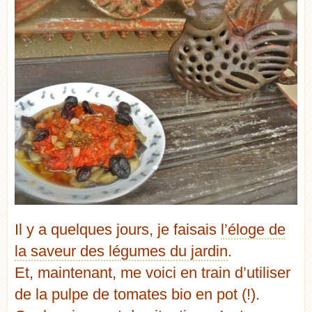
Il y a quelques jours, je faisais
l’éloge de
la saveur des légumes du jardin
.
Et, maintenant, me voici en train d’utiliser
de la pulpe de tomates bio en pot (!).