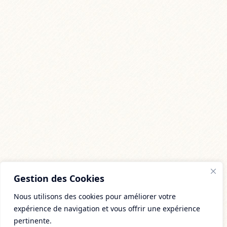
Gestion des Cookies
Nous utilisons des cookies pour améliorer votre
expérience de navigation et vous offrir une expérience
pertinente.