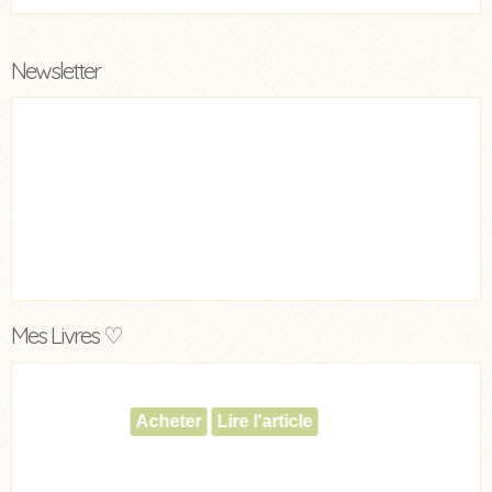
Newsletter
Mes Livres ♡