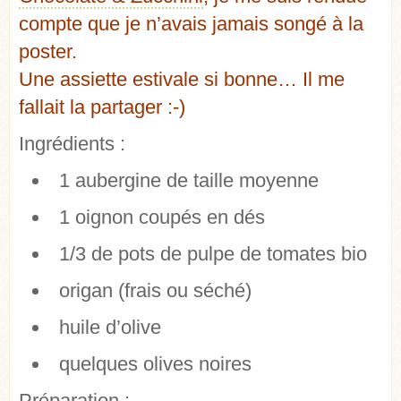
compte que je n’avais jamais songé à la
poster.
Une assiette estivale si bonne… Il me
fallait la partager :-)
Ingrédients :
1 aubergine de taille moyenne
1 oignon coupés en dés
1/3 de pots de pulpe de tomates bio
origan (frais ou séché)
huile d’olive
quelques olives noires
Préparation :