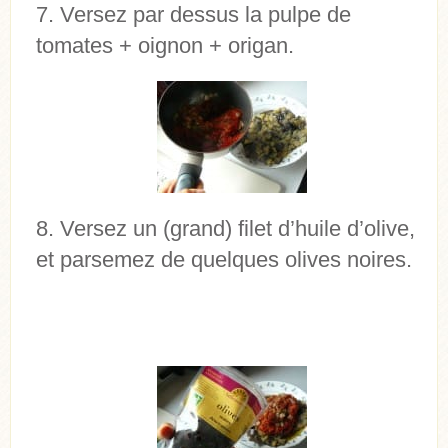
Versez par dessus la pulpe de
tomates + oignon + origan.
Versez un (grand) filet d’huile d’olive,
et parsemez de quelques olives noires.