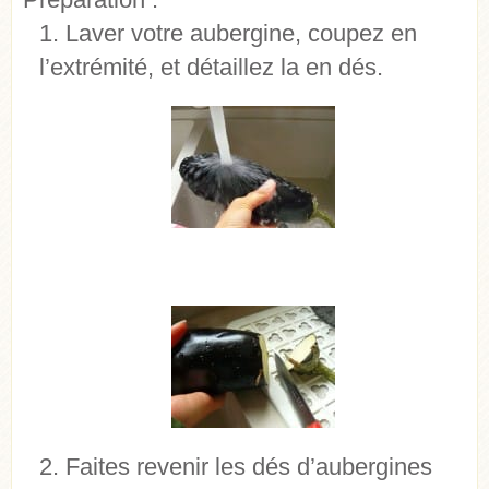
Laver votre aubergine, coupez en
l’extrémité, et détaillez la en dés.
Faites revenir les dés d’aubergines