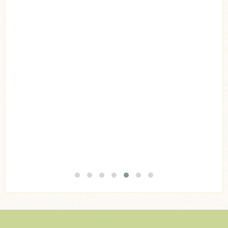
Acheter
Lire l'article