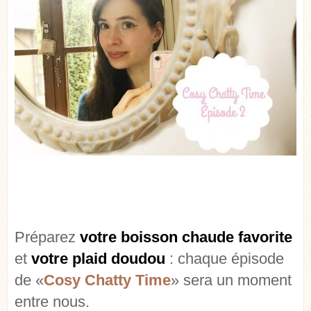
Préparez
votre boisson chaude favorite
et
votre plaid doudou
: chaque épisode
de «
Cosy Chatty Time
» sera un moment
entre nous.