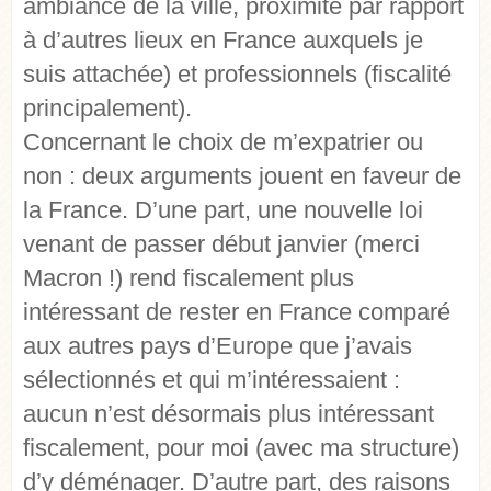
ambiance de la ville, proximité par rapport
à d’autres lieux en France auxquels je
suis attachée) et professionnels (fiscalité
principalement).
Concernant le choix de m’expatrier ou
non : deux arguments jouent en faveur de
la France. D’une part, une nouvelle loi
venant de passer début janvier (merci
Macron !) rend fiscalement plus
intéressant de rester en France comparé
aux autres pays d’Europe que j’avais
sélectionnés et qui m’intéressaient :
aucun n’est désormais plus intéressant
fiscalement, pour moi (avec ma structure)
d’y déménager. D’autre part, des raisons