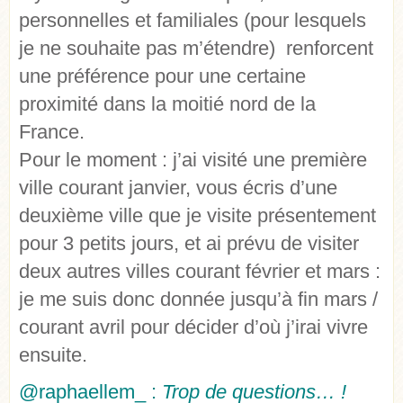
personnelles et familiales (pour lesquels
je ne souhaite pas m’étendre) renforcent
une préférence pour une certaine
proximité dans la moitié nord de la
France.
Pour le moment : j’ai visité une première
ville courant janvier, vous écris d’une
deuxième ville que je visite présentement
pour 3 petits jours, et ai prévu de visiter
deux autres villes courant février et mars :
je me suis donc donnée jusqu’à fin mars /
courant avril pour décider d’où j’irai vivre
ensuite.
@raphaellem_ :
Trop de questions… !