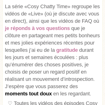
La série «Cosy Chatty Time» regroupe les
vidéos de «Live» (où je discute avec vous
en direct), ainsi que les vidéos de FAQ où
je réponds à vos questions
que je
clôture en partageant mes petits bonheurs
et mes jolies expériences récentes pour
lesquelles j’ai eu de la
gratitude
durant
les jours et semaines écoulées : plus
qu’énumérer des choses positives, je
choisis de poser un regard positif en
réalisant un mouvement d’introspection.
J’espère que vous passerez des
moments tout doux
en les regardant.
♡
Toutes les vidéos des épisodes Cosy