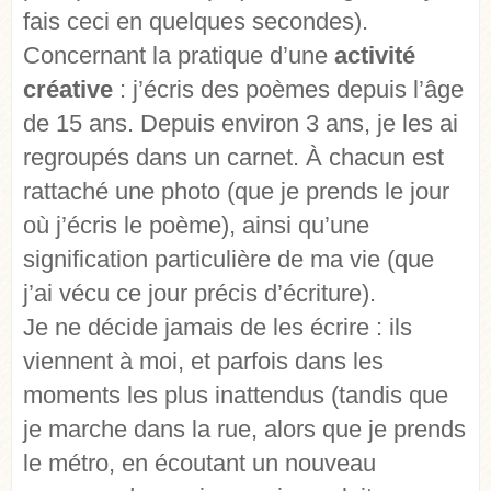
fais ceci en quelques secondes).
Concernant la pratique d’une
activité
créative
: j’écris des poèmes depuis l’âge
de 15 ans. Depuis environ 3 ans, je les ai
regroupés dans un carnet. À chacun est
rattaché une photo (que je prends le jour
où j’écris le poème), ainsi qu’une
signification particulière de ma vie (que
j’ai vécu ce jour précis d’écriture).
Je ne décide jamais de les écrire : ils
viennent à moi, et parfois dans les
moments les plus inattendus (tandis que
je marche dans la rue, alors que je prends
le métro, en écoutant un nouveau