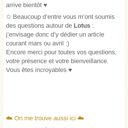
arrive bientôt ♥
✩ Beaucoup d’entre vous m’ont soumis
des questions autour de
Lotus
:
j’envisage donc d’y dédier un article
courant mars ou avril :)
Encore merci pour toutes vos questions,
votre présence et votre bienveillance.
Vous êtes incroyables ♥
☁️ On me trouve aussi ici ☁️