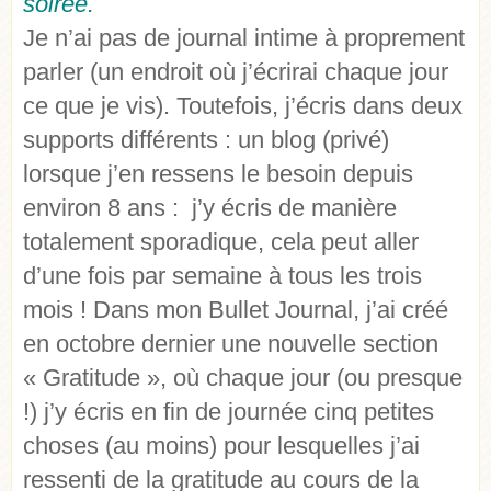
soirée.
Je n’ai pas de journal intime à proprement
parler (un endroit où j’écrirai chaque jour
ce que je vis). Toutefois, j’écris dans deux
supports différents : un blog (privé)
lorsque j’en ressens le besoin depuis
environ 8 ans : j’y écris de manière
totalement sporadique, cela peut aller
d’une fois par semaine à tous les trois
mois ! Dans mon Bullet Journal, j’ai créé
en octobre dernier une nouvelle section
« Gratitude », où chaque jour (ou presque
!) j’y écris en fin de journée cinq petites
choses (au moins) pour lesquelles j’ai
ressenti de la gratitude au cours de la