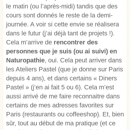
le matin (ou l’après-midi) tandis que des
cours sont donnés le reste de la demi-
journée. A voir si cette envie se réalisera
dans le futur (j’ai déjà tant de projets !).
Cela m’arrive de
rencontrer des
personnes que je suis (ou ai suivi) en
Naturopathie
, oui. Cela peut arriver dans
les Ateliers Pastel (que je donne sur Paris
depuis 4 ans), et dans certains « Diners
Pastel » (j’en ai fait 5 ou 6). Cela m’est
aussi arrivé de me faire reconnaitre dans
certains de mes adresses favorites sur
Paris (restaurants ou coffeeshop). Et, bien
sûr, tout au début de ma pratique (et ce