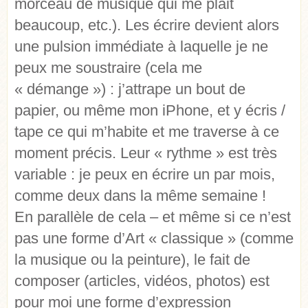
morceau de musique qui me plait
beaucoup, etc.). Les écrire devient alors
une pulsion immédiate à laquelle je ne
peux me soustraire (cela me
« démange ») : j’attrape un bout de
papier, ou même mon iPhone, et y écris /
tape ce qui m’habite et me traverse à ce
moment précis. Leur « rythme » est très
variable : je peux en écrire un par mois,
comme deux dans la même semaine !
En parallèle de cela – et même si ce n’est
pas une forme d’Art « classique » (comme
la musique ou la peinture), le fait de
composer (articles, vidéos, photos) est
pour moi une forme d’expression