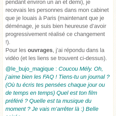
pendant environ un an et demi), je
recevais les personnes dans mon cabinet
que je louais à Paris (maintenant que je
déménage, je suis bien heureuse d’avoir
progressivement réalisé ce changement
!).
Pour les
ouvrages
, j’ai répondu dans la
vidéo (et les liens se trouvent ci-dessus).
@le_bujo_magique :
Coucou Mély. Oh,
j’aime bien les FAQ ! Tiens-tu un journal ?
(Où tu écris tes pensées chaque jour ou
de temps en temps) Quel est ton film
préféré ? Quelle est ta musique du
moment ? Je vais m’arrêter là :) Belle