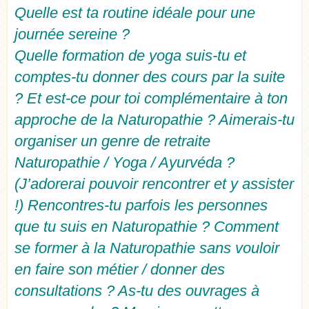
Quelle est ta routine idéale pour une
journée sereine ?
Quelle formation de yoga suis-tu et
comptes-tu donner des cours par la suite
? Et est-ce pour toi complémentaire à ton
approche de la Naturopathie ? Aimerais-tu
organiser un genre de retraite
Naturopathie / Yoga / Ayurvéda ?
(J’adorerai pouvoir rencontrer et y assister
!) Rencontres-tu parfois les personnes
que tu suis en Naturopathie ? Comment
se former à la Naturopathie sans vouloir
en faire son métier / donner des
consultations ? As-tu des ouvrages à