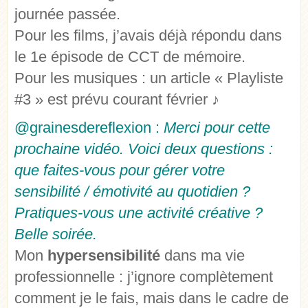
journée passée.
Pour les films, j’avais déjà répondu dans
le 1e épisode de CCT de mémoire.
Pour les musiques : un article « Playliste
#3 » est prévu courant février ♪
@grainesdereflexion :
Merci pour cette
prochaine vidéo. Voici deux questions :
que faites-vous pour gérer votre
sensibilité / émotivité au quotidien ?
Pratiques-vous une activité créative ?
Belle soirée.
Mon
hypersensibilité
dans ma vie
professionnelle : j’ignore complètement
comment je le fais, mais dans le cadre de