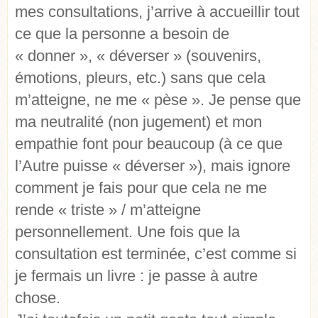
mes consultations, j’arrive à accueillir tout
ce que la personne a besoin de
« donner », « déverser » (souvenirs,
émotions, pleurs, etc.) sans que cela
m’atteigne, ne me « pèse ». Je pense que
ma neutralité (non jugement) et mon
empathie font pour beaucoup (à ce que
l’Autre puisse « déverser »), mais ignore
comment je fais pour que cela ne me
rende « triste » / m’atteigne
personnellement. Une fois que la
consultation est terminée, c’est comme si
je fermais un livre : je passe à autre
chose.