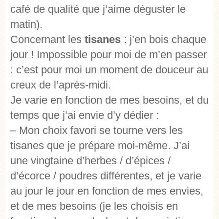
café de qualité que j’aime déguster le
matin).
Concernant les
tisanes
: j’en bois chaque
jour ! Impossible pour moi de m’en passer
: c’est pour moi un moment de douceur au
creux de l’après-midi.
Je varie en fonction de mes besoins, et du
temps que j’ai envie d’y dédier :
– Mon choix favori se tourne vers les
tisanes que je prépare moi-même. J’ai
une vingtaine d’herbes / d’épices /
d’écorce / poudres différentes, et je varie
au jour le jour en fonction de mes envies,
et de mes besoins (je les choisis en