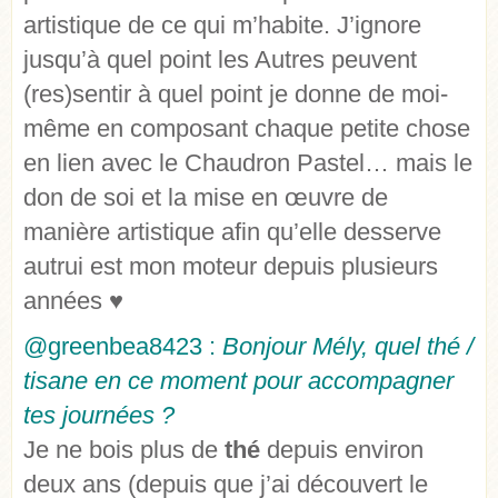
artistique de ce qui m’habite. J’ignore
jusqu’à quel point les Autres peuvent
(res)sentir à quel point je donne de moi-
même en composant chaque petite chose
en lien avec le Chaudron Pastel… mais le
don de soi et la mise en œuvre de
manière artistique afin qu’elle desserve
autrui est mon moteur depuis plusieurs
années ♥
@greenbea8423 :
Bonjour Mély, quel thé /
tisane en ce moment pour accompagner
tes journées ?
Je ne bois plus de
thé
depuis environ
deux ans (depuis que j’ai découvert le