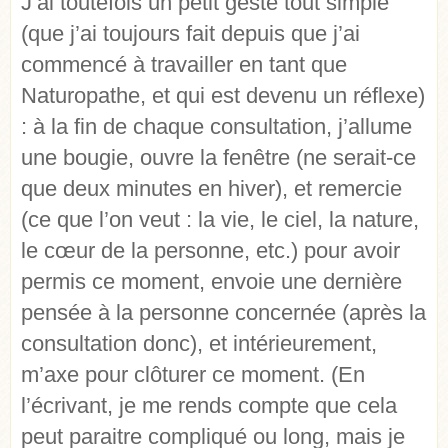
J’ai toutefois un petit geste tout simple
(que j’ai toujours fait depuis que j’ai
commencé à travailler en tant que
Naturopathe, et qui est devenu un réflexe)
: à la fin de chaque consultation, j’allume
une bougie, ouvre la fenêtre (ne serait-ce
que deux minutes en hiver), et remercie
(ce que l’on veut : la vie, le ciel, la nature,
le cœur de la personne, etc.) pour avoir
permis ce moment, envoie une dernière
pensée à la personne concernée (après la
consultation donc), et intérieurement,
m’axe pour clôturer ce moment. (En
l’écrivant, je me rends compte que cela
peut paraitre compliqué ou long, mais je