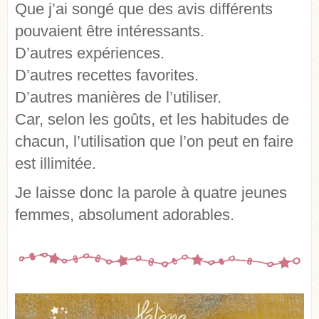
Que j’ai songé que des avis différents
pouvaient être intéressants.
D’autres expériences.
D’autres recettes favorites.
D’autres manières de l’utiliser.
Car, selon les goûts, et les habitudes de
chacun, l’utilisation que l’on peut en faire
est illimitée.
Je laisse donc la parole à quatre jeunes
femmes, absolument adorables.