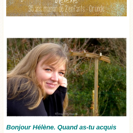
Bonjour Hélène. Quand as-tu acquis