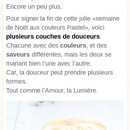
Encore un peu plus.
Pour signer la fin de cette jolie «semaine
de Noël aux couleurs Pastel», voici
plusieurs couches de douceurs
.
Chacune avec des
couleurs
, et des
saveurs
différentes, mais les deux se
mariant bien l’une avec l’autre.
Car, la douceur peut prendre plusieurs
formes.
Tout comme l’Amour, la Lumière.