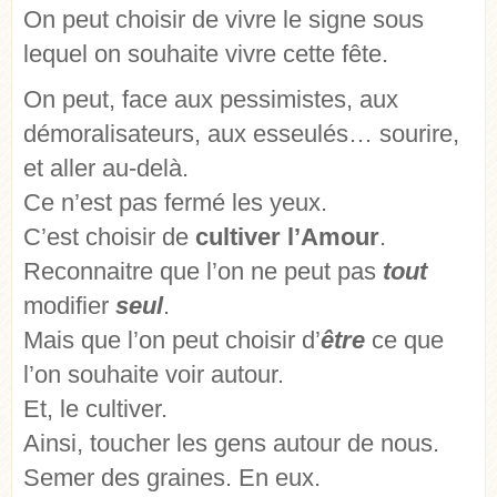
On peut choisir de vivre le signe sous
lequel on souhaite vivre cette fête.
On peut, face aux pessimistes, aux
démoralisateurs, aux esseulés… sourire,
et aller au-delà.
Ce n’est pas fermé les yeux.
C’est choisir de
cultiver l’Amour
.
Reconnaitre que l’on ne peut pas
tout
modifier
seul
.
Mais que l’on peut choisir d’
être
ce que
l’on souhaite voir autour.
Et, le cultiver.
Ainsi, toucher les gens autour de nous.
Semer des graines. En eux.