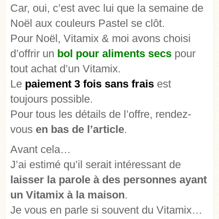
Car, oui, c’est avec lui que la semaine de
Noël aux couleurs Pastel se clôt.
Pour Noël, Vitamix & moi avons choisi
d’offrir un
bol pour aliments secs
pour
tout achat d’un Vitamix.
Le
paiement 3 fois sans frais
est
toujours possible.
Pour tous les détails de l’offre, rendez-
vous
en bas de l’article
.
Avant cela…
J’ai estimé qu’il serait intéressant de
laisser la parole à des personnes ayant
un Vitamix à la maison
.
Je vous en parle si souvent du Vitamix…