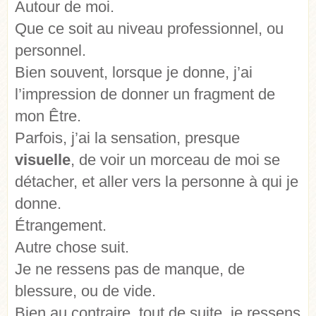
Autour de moi.
Que ce soit au niveau professionnel, ou
personnel.
Bien souvent, lorsque je donne, j’ai
l’impression de donner un fragment de
mon Être.
Parfois, j’ai la sensation, presque
visuelle
, de voir un morceau de moi se
détacher, et aller vers la personne à qui je
donne.
Étrangement.
Autre chose suit.
Je ne ressens pas de manque, de
blessure, ou de vide.
Bien au contraire, tout de suite, je ressens