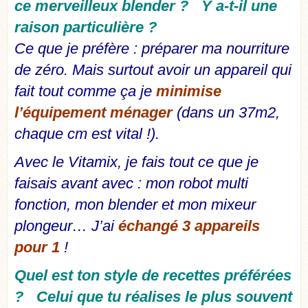
ce merveilleux blender ? Y a-t-il une
raison particulière ?
Ce que je préfère : préparer ma nourriture
de zéro. Mais surtout avoir un appareil qui
fait tout comme ça je
minimise
l’équipement ménager
(dans un 37m2,
chaque cm est vital !).
Avec le Vitamix, je fais tout ce que je
faisais avant avec : mon robot multi
fonction, mon blender et mon mixeur
plongeur… J’ai
échangé 3 appareils
pour 1
!
Quel est ton style de recettes préférées
? Celui que tu réalises le plus souvent