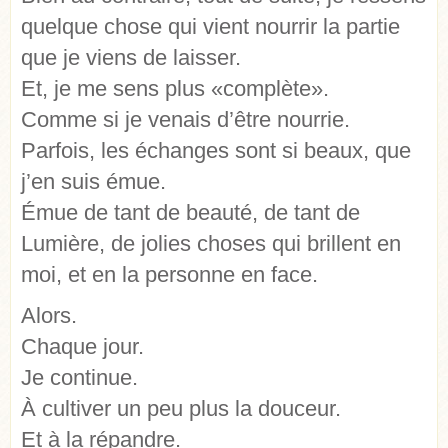
quelque chose qui vient nourrir la partie
que je viens de laisser.
Et, je me sens plus «complète».
Comme si je venais d’être nourrie.
Parfois, les échanges sont si beaux, que
j’en suis émue.
Émue de tant de beauté, de tant de
Lumière, de jolies choses qui brillent en
moi, et en la personne en face.
Alors.
Chaque jour.
Je continue.
À cultiver un peu plus la douceur.
Et à la répandre.