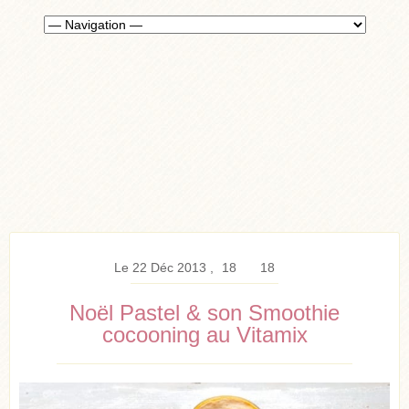
Le 22 Déc 2013
18
18
Noël Pastel & son Smoothie
cocooning au Vitamix