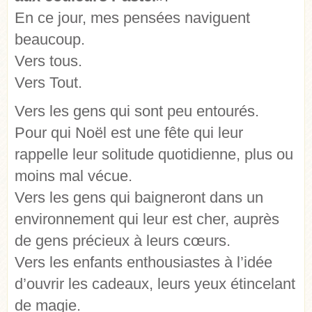
En ce jour, mes pensées naviguent
beaucoup.
Vers tous.
Vers Tout.
Vers les gens qui sont peu entourés.
Pour qui Noël est une fête qui leur
rappelle leur solitude quotidienne, plus ou
moins mal vécue.
Vers les gens qui baigneront dans un
environnement qui leur est cher, auprès
de gens précieux à leurs cœurs.
Vers les enfants enthousiastes à l’idée
d’ouvrir les cadeaux, leurs yeux étincelant
de magie.