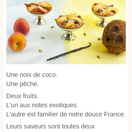
Une noix de coco.
Une pêche.
Deux fruits.
L’un aux notes exotiques.
L’autre est familier de notre douce France.
Leurs saveurs sont toutes deux