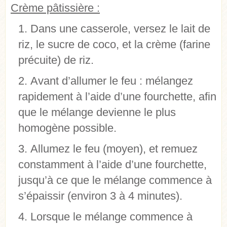
Crème pâtissière :
Dans une casserole, versez le lait de
riz, le sucre de coco, et la crème (farine
précuite) de riz.
Avant d’allumer le feu : mélangez
rapidement à l’aide d’une fourchette, afin
que le mélange devienne le plus
homogène possible.
Allumez le feu (moyen), et remuez
constamment à l’aide d’une fourchette,
jusqu’à ce que le mélange commence à
s’épaissir (environ 3 à 4 minutes).
Lorsque le mélange commence à