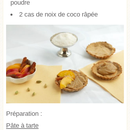
poudre
2 cas de noix de coco râpée
Préparation :
Pâte à tarte