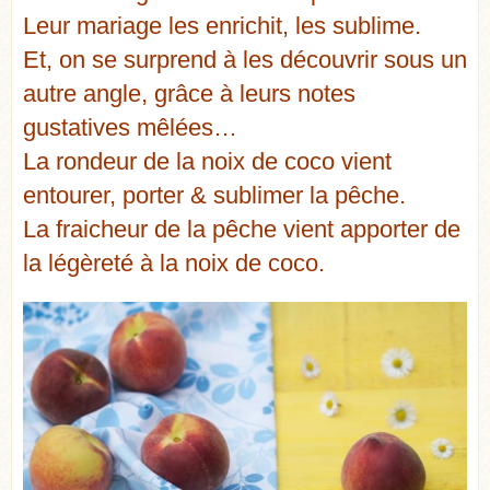
Leur mariage les enrichit, les sublime.
Et, on se surprend à les découvrir sous un
autre angle, grâce à leurs notes
gustatives mêlées…
La rondeur de la noix de coco vient
entourer, porter & sublimer la pêche.
La fraicheur de la pêche vient apporter de
la légèreté à la noix de coco.