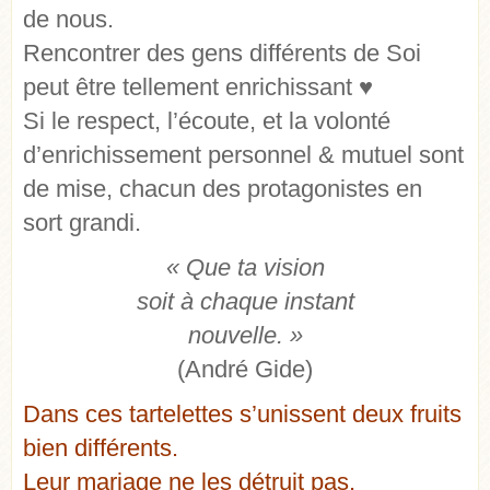
de nous.
Rencontrer des gens différents de Soi
peut être tellement enrichissant ♥
Si le respect, l’écoute, et la volonté
d’enrichissement personnel & mutuel sont
de mise, chacun des protagonistes en
sort grandi.
« Que ta vision
soit à chaque instant
nouvelle. »
(André Gide)
Dans ces tartelettes s’unissent deux fruits
bien différents.
Leur mariage ne les détruit pas.