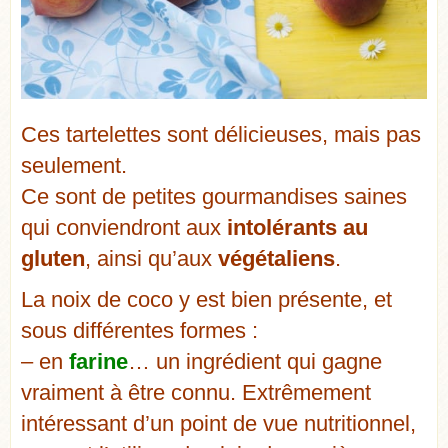
Ces tartelettes sont délicieuses, mais pas
seulement.
Ce sont de petites gourmandises saines
qui conviendront aux
intolérants au
gluten
, ainsi qu’aux
végétaliens
.
La noix de coco y est bien présente, et
sous différentes formes :
– en
farine
… un ingrédient qui gagne
vraiment à être connu. Extrêmement
intéressant d’un point de vue nutritionnel,