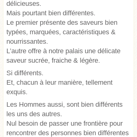
délicieuses.
Mais pourtant bien différentes.
Le premier présente des saveurs bien
typées, marquées, caractéristiques &
nourrissantes.
L’autre offre à notre palais une délicate
saveur sucrée, fraiche & légère.
Si différents.
Et, chacun à leur manière, tellement
exquis.
Les Hommes aussi, sont bien différents
les uns des autres.
Nul besoin de passer une frontière pour
rencontrer des personnes bien différentes