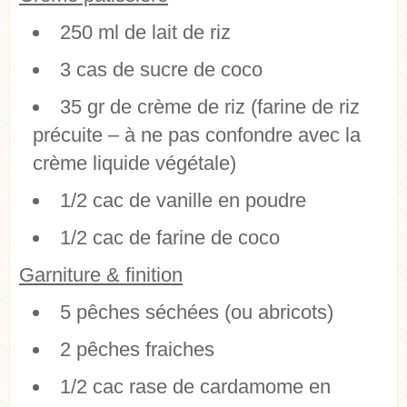
250 ml de lait de riz
3 cas de sucre de coco
35 gr de crème de riz (farine de riz
précuite – à ne pas confondre avec la
crème liquide végétale)
1/2 cac de vanille en poudre
1/2 cac de farine de coco
Garniture & finition
5 pêches séchées (ou abricots)
2 pêches fraiches
1/2 cac rase de cardamome en