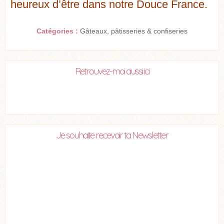
heureux d’être dans notre Douce France.
Catégories :
Gâteaux, pâtisseries & confiseries
Retrouvez-moi aussi ici
Je souhaite recevoir ta Newsletter