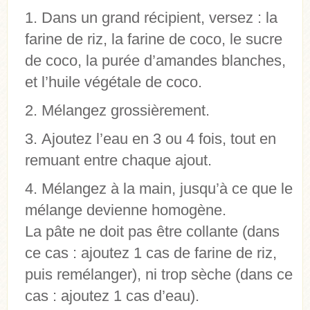
Dans un grand récipient, versez : la
farine de riz, la farine de coco, le sucre
de coco, la purée d’amandes blanches,
et l’huile végétale de coco.
Mélangez grossièrement.
Ajoutez l’eau en 3 ou 4 fois, tout en
remuant entre chaque ajout.
Mélangez à la main, jusqu’à ce que le
mélange devienne homogène.
La pâte ne doit pas être collante (dans
ce cas : ajoutez 1 cas de farine de riz,
puis remélanger), ni trop sèche (dans ce
cas : ajoutez 1 cas d’eau).