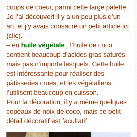
coups de coeur, parmi cette large palette.
Je l’ai découvert il y a un peu plus d’un
an, et j’y avais consacré un
petit article ici
(clic)
.
– en
huile végétale
: l’huile de coco
contient beaucoup d’acides gras saturés,
mais
pas n’importe lesquels
. Cette huile
est intéressante pour réaliser des
pâtisseries crues, et les végétaliens
l’utilisent beaucoup en cuisson.
Pour la décoration, il y a même quelques
copeaux de noix de coco, mais ce petit
détail décoratif est facultatif.