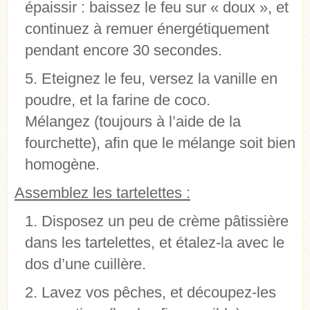
épaissir : baissez le feu sur « doux », et
continuez à remuer énergétiquement
pendant encore 30 secondes.
Eteignez le feu, versez la vanille en
poudre, et la farine de coco.
Mélangez (toujours à l’aide de la
fourchette), afin que le mélange soit bien
homogène.
Assemblez les tartelettes :
Disposez un peu de crème pâtissière
dans les tartelettes, et étalez-la avec le
dos d’une cuillère.
Lavez vos pêches, et découpez-les