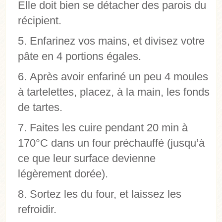
Elle doit bien se détacher des parois du
récipient.
Enfarinez vos mains, et divisez votre
pâte en 4 portions égales.
Après avoir enfariné un peu 4 moules
à tartelettes, placez, à la main, les fonds
de tartes.
Faites les cuire pendant 20 min à
170°C dans un four préchauffé (jusqu’à
ce que leur surface devienne
légèrement dorée).
Sortez les du four, et laissez les
refroidir.