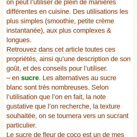
on peut l’utiliser de plein de manières
différentes en cuisine. Des utilisations les
plus simples (smoothie, petite crème
instantanée), aux plus complexes &
longues.
Retrouvez dans cet article
toutes ces
propriétés, ainsi qu’une description de son
goût, et des conseils pour l’utiliser.
– en
sucre
. Les alternatives au sucre
blanc sont très nombreuses. Selon
l’utilisation que l’on en fait, la note
gustative que l’on recherche, la texture
souhaitée, on se tournera vers un sucrant
particulier.
Le sucre de fleur de coco est un de mes