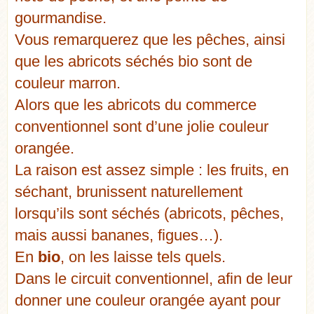
gourmandise.
Vous remarquerez que les pêches, ainsi
que les abricots séchés bio sont de
couleur marron.
Alors que les abricots du commerce
conventionnel sont d’une jolie couleur
orangée.
La raison est assez simple : les fruits, en
séchant, brunissent naturellement
lorsqu’ils sont séchés (abricots, pêches,
mais aussi bananes, figues…).
En
bio
, on les laisse tels quels.
Dans le circuit conventionnel, afin de leur
donner une couleur orangée ayant pour