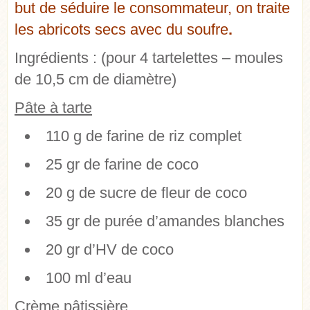
but de séduire le consommateur, on traite
les abricots secs avec du soufre
.
Ingrédients :
(pour 4 tartelettes – moules
de 10,5 cm de diamètre)
Pâte à tarte
110 g de farine de riz complet
25 gr de farine de coco
20 g de sucre de fleur de coco
35 gr de purée d’amandes blanches
20 gr d’HV de coco
100 ml d’eau
Crème pâtissière