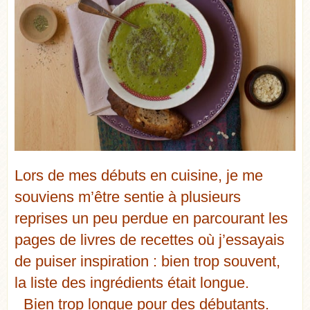
Lors de mes débuts en cuisine, je me
souviens m’être sentie à plusieurs
reprises un peu perdue en parcourant les
pages de livres de recettes où j’essayais
de puiser inspiration : bien trop souvent,
la liste des ingrédients était longue.
Bien trop longue pour des débutants.