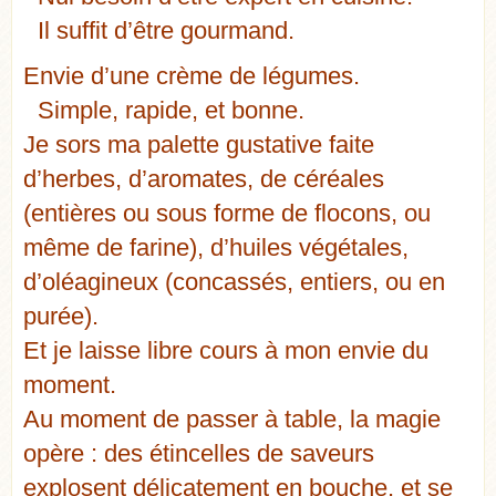
Il suffit d’être gourmand.
Envie d’une crème de légumes.
Simple, rapide, et bonne.
Je sors ma palette gustative faite
d’herbes, d’aromates, de céréales
(entières ou sous forme de flocons, ou
même de farine), d’huiles végétales,
d’oléagineux (concassés, entiers, ou en
purée).
Et je laisse libre cours à mon envie du
moment.
Au moment de passer à table, la magie
opère : des étincelles de saveurs
explosent délicatement en bouche, et se