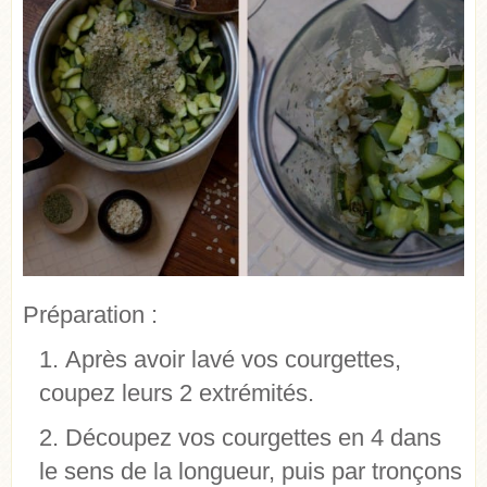
Préparation :
Après avoir lavé vos courgettes,
coupez leurs 2 extrémités.
Découpez vos courgettes en 4 dans
le sens de la longueur, puis par tronçons