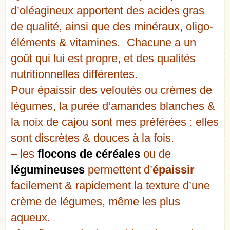
d’oléagineux apportent des acides gras
de qualité, ainsi que des minéraux, oligo-
éléments & vitamines. Chacune a un
goût qui lui est propre, et des qualités
nutritionnelles différentes.
Pour épaissir des veloutés ou crèmes de
légumes, la purée d’amandes blanches &
la noix de cajou sont mes préférées : elles
sont discrètes & douces à la fois.
– les
flocons de céréales
ou de
légumineuses
permettent d’
épaissir
facilement & rapidement la texture d’une
crème de légumes, même les plus
aqueux.