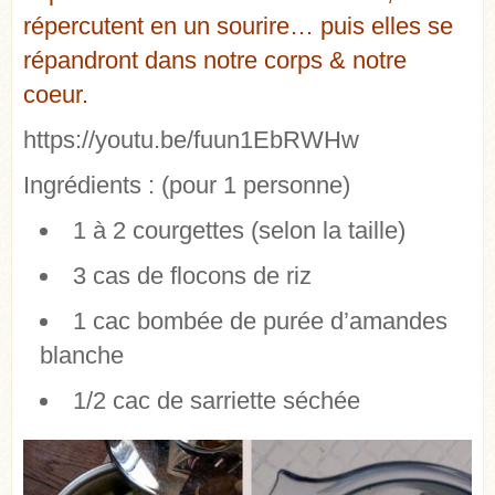
répercutent en un sourire… puis elles se
répandront dans notre corps & notre
coeur.
https://youtu.be/fuun1EbRWHw
Ingrédients :
(pour 1 personne)
1 à 2 courgettes (selon la taille)
3 cas de flocons de riz
1 cac bombée de purée d’amandes
blanche
1/2 cac de sarriette séchée