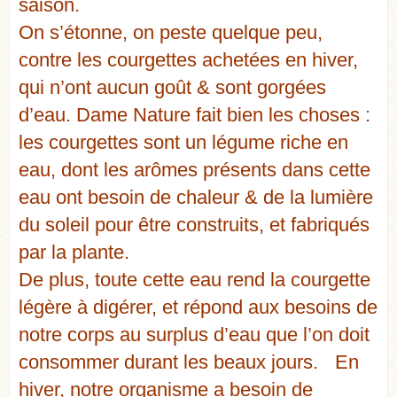
saison.
On s’étonne, on peste quelque peu,
contre les courgettes achetées en hiver,
qui n’ont aucun goût & sont gorgées
d’eau. Dame Nature fait bien les choses :
les courgettes sont un légume riche en
eau, dont les arômes présents dans cette
eau ont besoin de chaleur & de la lumière
du soleil pour être construits, et fabriqués
par la plante.
De plus, toute cette eau rend la courgette
légère à digérer, et répond aux besoins de
notre corps au surplus d’eau que l’on doit
consommer durant les beaux jours. En
hiver, notre organisme a besoin de