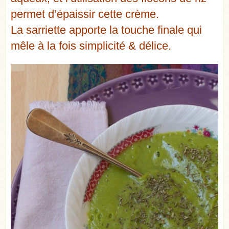
permet d’épaissir cette crème.
La sarriette apporte la touche finale qui
mêle à la fois simplicité & délice.