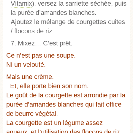
Vitamix
), versez la sarriette séchée, puis
la purée d’amandes blanches.
Ajoutez le mélange de courgettes cuites
/ flocons de riz.
Mixez… C’est prêt.
Ce n’est pas une soupe.
Ni un velouté.
Mais une crème.
Et, elle porte bien son nom.
Le goût de la courgette est arrondie par la
purée d’amandes blanches qui fait office
de beurre végétal.
La courgette est un légume assez
aqueux, et l’utilisation des flocons de riz