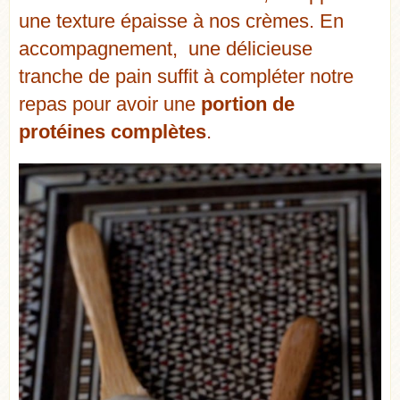
une texture épaisse à nos crèmes. En
accompagnement, une délicieuse
tranche de pain suffit à compléter notre
repas pour avoir une
portion de
protéines complètes
.