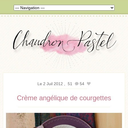
Le 2 Juil 2012
51
54
Crème angélique de courgettes