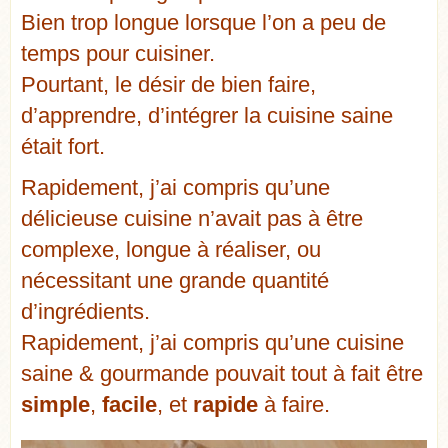
Bien trop longue lorsque l’on a peu de
temps pour cuisiner.
Pourtant, le désir de bien faire,
d’apprendre, d’intégrer la cuisine saine
était fort.
Rapidement, j’ai compris qu’une
délicieuse cuisine n’avait pas à être
complexe, longue à réaliser, ou
nécessitant une grande quantité
d’ingrédients.
Rapidement, j’ai compris qu’une cuisine
saine & gourmande pouvait tout à fait être
simple
,
facile
, et
rapide
à faire.