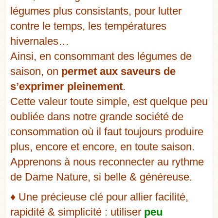
légumes plus consistants, pour lutter
contre le temps, les températures
hivernales…
Ainsi, en consommant des légumes de
saison, on
permet aux saveurs de
s’exprimer pleinement
.
Cette valeur toute simple, est quelque peu
oubliée dans notre grande société de
consommation où il faut toujours produire
plus, encore et encore, en toute saison.
Apprenons à nous reconnecter au rythme
de Dame Nature, si belle & généreuse.
♦ Une précieuse clé pour allier facilité,
rapidité & simplicité : utiliser
peu