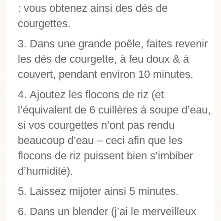
: vous obtenez ainsi des dés de
courgettes.
Dans une grande poêle, faites revenir
les dés de courgette, à feu doux & à
couvert, pendant environ 10 minutes.
Ajoutez les flocons de riz (et
l’équivalent de 6 cuillères à soupe d’eau,
si vos courgettes n’ont pas rendu
beaucoup d’eau – ceci afin que les
flocons de riz puissent bien s’imbiber
d’humidité).
Laissez mijoter ainsi 5 minutes.
Dans un blender (j’ai le merveilleux