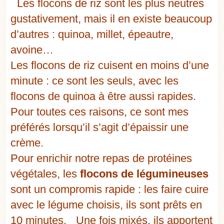
Les flocons de riz sont les plus neutres
gustativement, mais il en existe beaucoup
d’autres : quinoa, millet, épeautre,
avoine…
Les flocons de riz cuisent en moins d’une
minute : ce sont les seuls, avec les
flocons de quinoa à être aussi rapides.
Pour toutes ces raisons, ce sont mes
préférés lorsqu’il s’agit d’épaissir une
crème.
Pour enrichir notre repas de protéines
végétales, les
flocons de légumineuses
sont un compromis rapide : les faire cuire
avec le légume choisis, ils sont prêts en
10 minutes. Une fois mixés, ils apportent