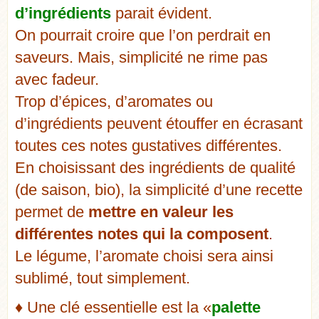
d’ingrédients
parait évident.
On pourrait croire que l’on perdrait en
saveurs. Mais, simplicité ne rime pas
avec fadeur.
Trop d’épices, d’aromates ou
d’ingrédients peuvent étouffer en écrasant
toutes ces notes gustatives différentes.
En choisissant des ingrédients de qualité
(de saison, bio), la simplicité d’une recette
permet de
mettre en valeur les
différentes notes qui la composent
.
Le légume, l’aromate choisi sera ainsi
sublimé, tout simplement.
♦ Une clé essentielle est la «
palette