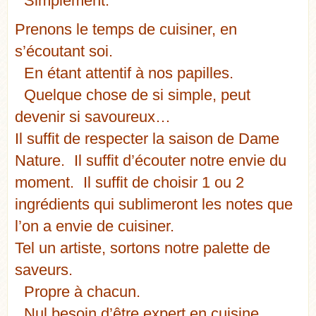
Simplement.
Prenons le temps de cuisiner, en
s’écoutant soi.
En étant attentif à nos papilles.
Quelque chose de si simple, peut
devenir si savoureux…
Il suffit de respecter la saison de Dame
Nature. Il suffit d’écouter notre envie du
moment. Il suffit de choisir 1 ou 2
ingrédients qui sublimeront les notes que
l’on a envie de cuisiner.
Tel un artiste, sortons notre palette de
saveurs.
Propre à chacun.
Nul besoin d’être expert en cuisine.