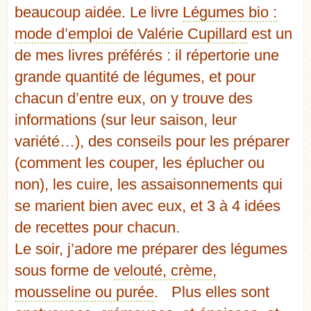
beaucoup aidée. Le livre
Légumes bio :
mode d’emploi de Valérie Cupillard
est un
de mes livres préférés : il répertorie une
grande quantité de légumes, et pour
chacun d’entre eux, on y trouve des
informations (sur leur saison, leur
variété…), des conseils pour les préparer
(comment les couper, les éplucher ou
non), les cuire, les assaisonnements qui
se marient bien avec eux, et 3 à 4 idées
de recettes pour chacun.
Le soir, j’adore me préparer des légumes
sous forme de
velouté, crème,
mousseline ou purée
. Plus elles sont