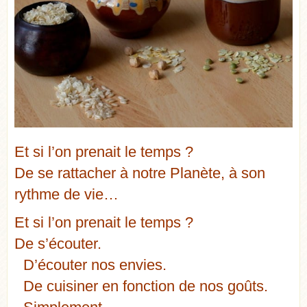
Et si l’on prenait le temps ?
De se rattacher à notre Planète, à son
rythme de vie…
Et si l’on prenait le temps ?
De s’écouter.
D’écouter nos envies.
De cuisiner en fonction de nos goûts.