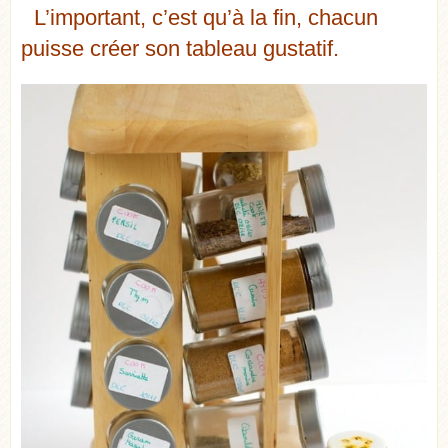
L’important, c’est qu’à la fin, chacun
puisse créer son tableau gustatif.