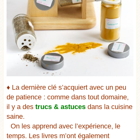
♦ La dernière clé s’acquiert avec un peu
de patience : comme dans tout domaine,
il y a des
trucs & astuces
dans la cuisine
saine.
On les apprend avec l’expérience, le
temps. Les livres m’ont également