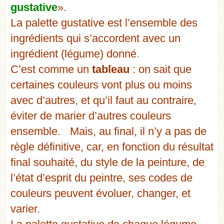
gustative
».
La palette gustative est l’ensemble des
ingrédients qui s’accordent avec un
ingrédient (légume) donné
.
C’est comme un
tableau
: on sait que
certaines couleurs vont plus ou moins
avec d’autres, et qu’il faut au contraire,
éviter de marier d’autres couleurs
ensemble. Mais, au final, il n’y a pas de
règle définitive, car, en fonction du résultat
final souhaité, du style de la peinture, de
l’état d’esprit du peintre, ses codes de
couleurs peuvent évoluer, changer, et
varier.