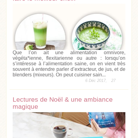
Que l’on ait une alimentation omnivore,
végéta*ienne, flexitarienne ou autre : lorsqu’on
s’intéresse à l’alimentation saine, on en vient très
souvent à entendre parler d’extracteur, de jus, et de
blenders (mixeurs). On peut cuisiner sain...
6 Déc 2017,
27
Lectures de Noël & une ambiance
magique