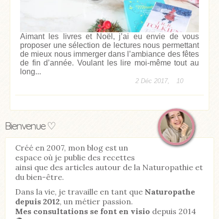
Aimant les livres et Noël, j’ai eu envie de vous
proposer une sélection de lectures nous permettant
de mieux nous immerger dans l’ambiance des fêtes
de fin d’année. Voulant les lire moi-même tout au
long...
2 Déc 2017,
10
Bienvenue ♡
Créé en 2007, mon blog est un
espace où je publie des recettes
ainsi que des articles autour de la Naturopathie et
du bien-être.
Dans la vie, je travaille en tant que
Naturopathe
depuis 2012
, un métier passion.
Mes consultations se font en visio
depuis 2014