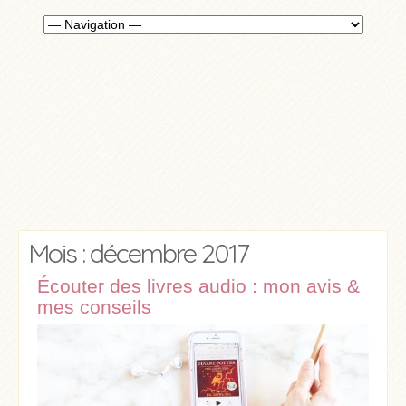
Mois : décembre 2017
Écouter des livres audio : mon avis &
mes conseils