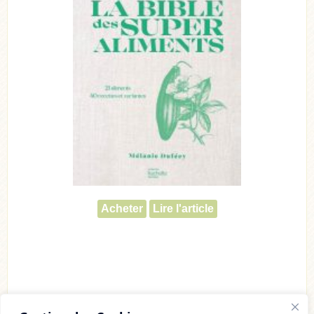
Acheter
Lire l'article