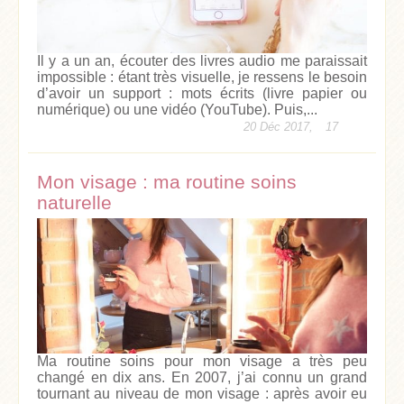
Il y a un an, écouter des livres audio me paraissait
impossible : étant très visuelle, je ressens le besoin
d’avoir un support : mots écrits (livre papier ou
numérique) ou une vidéo (YouTube). Puis,...
20 Déc 2017,
17
Mon visage : ma routine soins
naturelle
Ma routine soins pour mon visage a très peu
changé en dix ans. En 2007, j’ai connu un grand
tournant au niveau de mon visage : après avoir eu