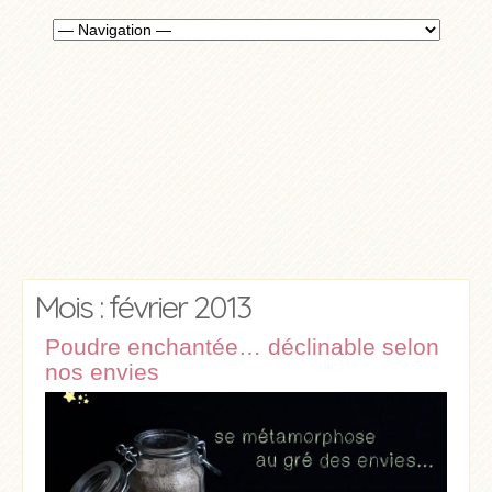
Mois : février 2013
Poudre enchantée… déclinable selon
nos envies