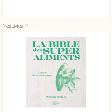
Mes Livres ♡