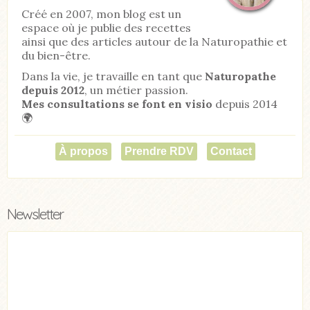
Créé en 2007, mon blog est un
espace où je publie des recettes
ainsi que des articles autour de la Naturopathie et
du bien-être.
Dans la vie, je travaille en tant que
Naturopathe
depuis 2012
, un métier passion.
Mes consultations se font en visio
depuis 2014
🌍
À propos
Prendre RDV
Contact
Newsletter