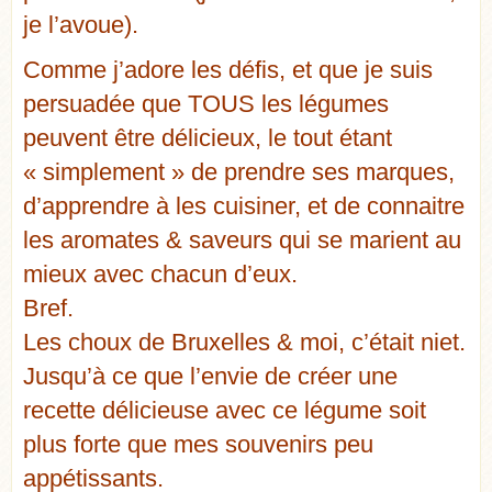
je l’avoue).
Comme j’adore les défis, et que je suis
persuadée que TOUS les légumes
peuvent être délicieux, le tout étant
« simplement » de prendre ses marques,
d’apprendre à les cuisiner, et de connaitre
les aromates & saveurs qui se marient au
mieux avec chacun d’eux.
Bref.
Les choux de Bruxelles & moi, c’était niet.
Jusqu’à ce que l’envie de créer une
recette délicieuse avec ce légume soit
plus forte que mes souvenirs peu
appétissants.