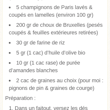
5 champignons de Paris lavés &
coupés en lamelles (environ 100 gr)
200 gr de choux de Bruxelles (pesés
coupés & feuilles extérieures retirées)
30 gr de farine de riz
5 gr (1 cac) d’huile d’olive bio
10 gr (1 cac rase) de purée
d’amandes blanches
2 cac de graines au choix (pour moi :
pignons de pin & graines de courge)
Préparation :
Dans un faitout, versez les dés