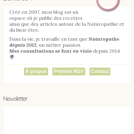
Créé en 2007, mon blog est un
espace où je publie des recettes
ainsi que des articles autour de la Naturopathie et
du bien-être.
Dans la vie, je travaille en tant que
Naturopathe
depuis 2012
, un métier passion.
Mes consultations se font en visio
depuis 2014
🌍
À propos
Prendre RDV
Contact
Newsletter