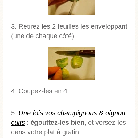
Retirez les 2 feuilles les enveloppant
(une de chaque côté).
Coupez-les en 4.
Une fois vos champignons & oignon
cuits
:
égouttez-les bien
, et versez-les
dans votre plat à gratin.