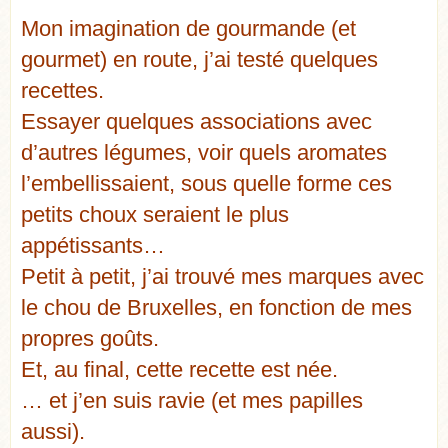
Mon imagination de gourmande (et
gourmet) en route, j’ai testé quelques
recettes.
Essayer quelques associations avec
d’autres légumes, voir quels aromates
l’embellissaient, sous quelle forme ces
petits choux seraient le plus
appétissants…
Petit à petit, j’ai trouvé mes marques avec
le chou de Bruxelles, en fonction de mes
propres goûts.
Et, au final, cette recette est née.
… et j’en suis ravie (et mes papilles
aussi).