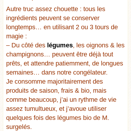
Autre truc assez chouette : tous les
ingrédients peuvent se conserver
longtemps… en utilisant 2 ou 3 tours de
magie :
– Du côté des
légumes
, les oignons & les
champignons… peuvent être déjà tout
prêts, et attendre patiemment, de longues
semaines… dans notre congélateur.
Je consomme majoritairement des
produits de saison, frais & bio, mais
comme beaucoup, j’ai un rythme de vie
assez tumultueux, et j’avoue utiliser
quelques fois des légumes bio de M.
surgelés.