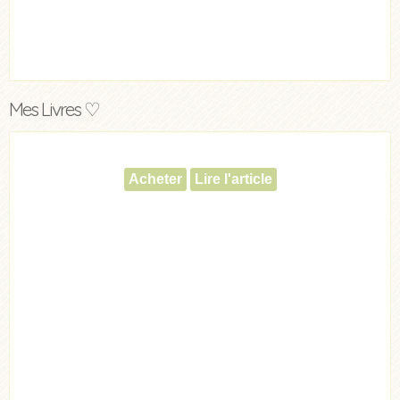
Mes Livres ♡
Acheter
Lire l'article