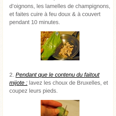
d’oignons, les lamelles de champignons,
et faites cuire à feu doux & à couvert
pendant 10 minutes.
Pendant que le contenu du faitout
mijote :
lavez les choux de Bruxelles, et
coupez leurs pieds.