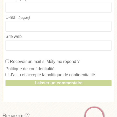
E-mail
(requis)
Site web
Recevoir un mail si Mély me répond ?
Politique de confidentialité
J’ai lu et accepte la
politique de confidentialité
.
Bienvenue ♡