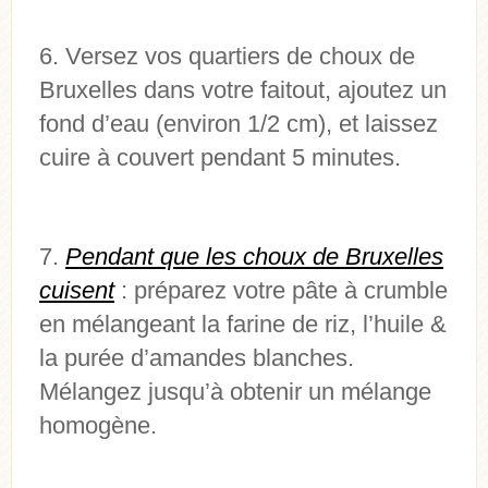
Versez vos quartiers de choux de
Bruxelles dans votre faitout, ajoutez un
fond d’eau (environ 1/2 cm), et laissez
cuire à couvert pendant 5 minutes.
Pendant que les choux de Bruxelles
cuisent
: préparez votre pâte à crumble
en mélangeant la farine de riz, l’huile &
la purée d’amandes blanches.
Mélangez jusqu’à obtenir un mélange
homogène.