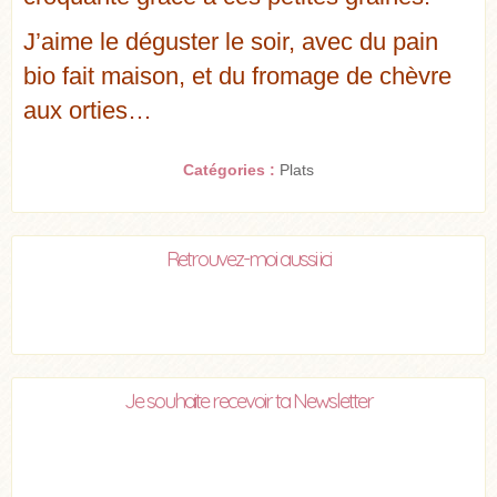
J’aime le déguster le soir, avec du pain
bio fait maison, et du fromage de chèvre
aux orties…
Catégories :
Plats
Retrouvez-moi aussi ici
Je souhaite recevoir ta Newsletter