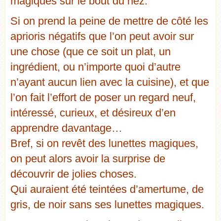
magiques sur le bout du nez.
Si on prend la peine de mettre de côté les
aprioris négatifs que l’on peut avoir sur
une chose (que ce soit un plat, un
ingrédient, ou n’importe quoi d’autre
n’ayant aucun lien avec la cuisine), et que
l’on fait l’effort de poser un regard neuf,
intéressé, curieux, et désireux d’en
apprendre davantage…
Bref, si on revêt des lunettes magiques,
on peut alors avoir la surprise de
découvrir de jolies choses.
Qui auraient été teintées d’amertume, de
gris, de noir sans ses lunettes magiques.