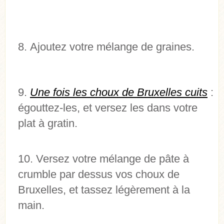
Ajoutez votre mélange de graines.
Une fois les choux de Bruxelles cuits
:
égouttez-les, et versez les dans votre
plat à gratin.
Versez votre mélange de pâte à
crumble par dessus vos choux de
Bruxelles, et tassez légèrement à la
main.