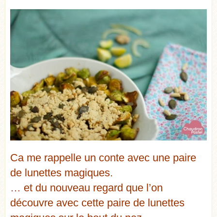
Ca me rappelle un conte avec une paire
de lunettes magiques.
… et du nouveau regard que l’on
découvre avec cette paire de lunettes