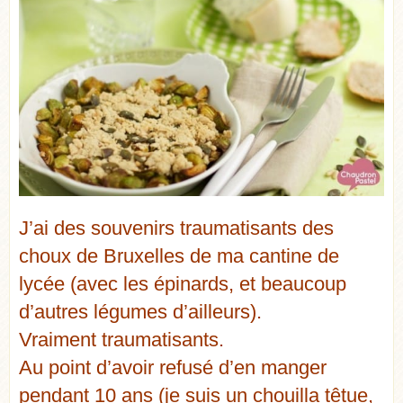
J’ai des souvenirs traumatisants des
choux de Bruxelles de ma cantine de
lycée (avec les épinards, et beaucoup
d’autres légumes d’ailleurs).
Vraiment traumatisants.
Au point d’avoir refusé d’en manger
pendant 10 ans (je suis un chouilla têtue,