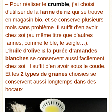
– Pour réaliser le
crumble
, j’ai choisi
d’utiliser de la
farine de riz
qui se trouve
en magasin bio, et se conserve plusieurs
mois sans problème. Il suffit d’en avoir
chez soi (au même titre que d’autres
farines, comme le blé, le seigle…).
L’
huile d’olive
& la
purée d’amandes
blanches
se conservent aussi facilement
chez soi. Il suffit d’en avoir sous le coude.
Et les
2 types de graines
choisies se
conservent aussi longtemps dans des
bocaux.