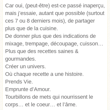
Car oui, (peut-être) est-ce passé inaperçu,
mais j’essaie, autant que possible (surtout
ces 7 ou 8 derniers mois), de partager
plus que de la cuisine.
De donner plus que des indications de
mixage, trempage, découpage, cuisson…
Plus que des recettes saines &
gourmandes.
Créer un univers.
Où chaque recette a une histoire.
Prends Vie.
Emprunte d’Amour.
Tourbillons de mets qui nourrissent le
corps… et le coeur… et l’âme.