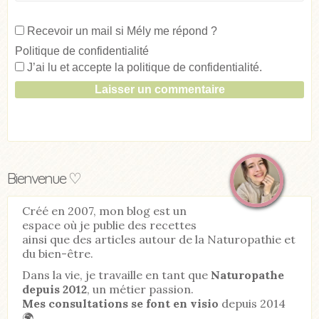
Recevoir un mail si Mély me répond ?
Politique de confidentialité
J’ai lu et accepte la
politique de confidentialité
.
Bienvenue ♡
Créé en 2007, mon blog est un
espace où je publie des recettes
ainsi que des articles autour de la Naturopathie et
du bien-être.
Dans la vie, je travaille en tant que
Naturopathe
depuis 2012
, un métier passion.
Mes consultations se font en visio
depuis 2014
🌍