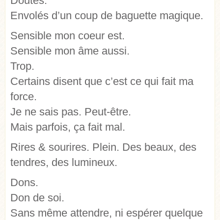
Doutes.
Envolés d’un coup de baguette magique.
Sensible mon coeur est.
Sensible mon âme aussi.
Trop.
Certains disent que c’est ce qui fait ma
force.
Je ne sais pas. Peut-être.
Mais parfois, ça fait mal.
Rires & sourires. Plein. Des beaux, des
tendres, des lumineux.
Dons.
Don de soi.
Sans même attendre, ni espérer quelque