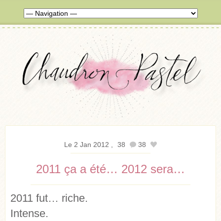
Le 2 Jan 2012
38
38
2011 ça a été… 2012 sera…
2011 fut… riche.
Intense.