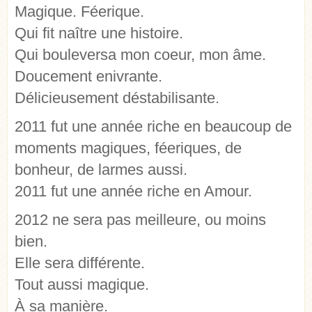
Magique. Féerique.
Qui fit naître une histoire.
Qui bouleversa mon coeur, mon âme.
Doucement enivrante.
Délicieusement déstabilisante.
2011 fut une année riche en beaucoup de
moments magiques, féeriques, de
bonheur, de larmes aussi.
2011 fut une année riche en Amour.
2012 ne sera pas meilleure, ou moins
bien.
Elle sera différente.
Tout aussi magique.
À sa manière.