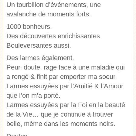
Un tourbillon d’événements, une
avalanche de moments forts.
1000 bonheurs.
Des découvertes enrichissantes.
Bouleversantes aussi.
Des larmes également.
Peur, doute, rage face à une maladie qui
a rongé & finit par emporter ma soeur.
Larmes essuyées par l’Amitié & l’Amour
que l’on m’a porté.
Larmes essuyées par la Foi en la beauté
de la Vie… que je continue à trouver
belle, même dans les moments noirs.