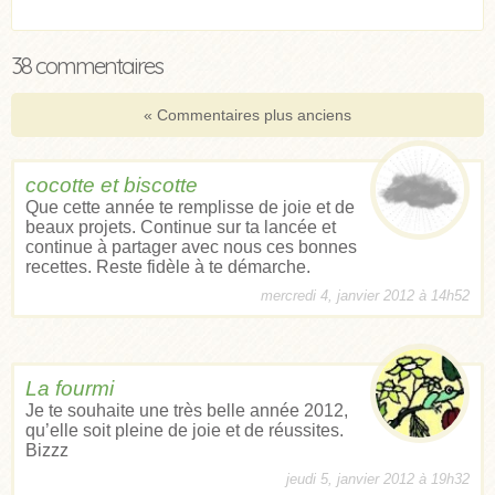
38 commentaires
« Commentaires plus anciens
cocotte et biscotte
Que cette année te remplisse de joie et de
beaux projets. Continue sur ta lancée et
continue à partager avec nous ces bonnes
recettes. Reste fidèle à te démarche.
mercredi 4, janvier 2012 à 14h52
La fourmi
Je te souhaite une très belle année 2012,
qu’elle soit pleine de joie et de réussites.
Bizzz
jeudi 5, janvier 2012 à 19h32