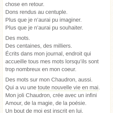
chose en retour.
Dons rendus au centuple.
Plus que je n’aurai pu imaginer.
Plus que je n’aurai pu souhaiter.
Des mots.
Des centaines, des milliers.
Écrits dans mon journal, endroit qui
accueille tous mes mots lorsqu’ils sont
trop nombreux en mon coeur.
Des mots sur mon Chaudron, aussi.
Qui a vu une
toute nouvelle vie en mai
.
Mon joli Chaudron, crée avec un infini
Amour, de la magie, de la poésie.
Un bout de moi est inscrit en lui.