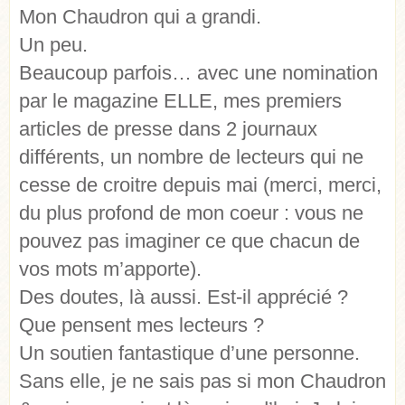
Mon Chaudron qui a grandi.
Un peu.
Beaucoup parfois… avec une nomination
par le magazine ELLE, mes premiers
articles de presse dans 2 journaux
différents, un nombre de lecteurs qui ne
cesse de croitre depuis mai (merci, merci,
du plus profond de mon coeur : vous ne
pouvez pas imaginer ce que chacun de
vos mots m’apporte).
Des doutes, là aussi. Est-il apprécié ?
Que pensent mes lecteurs ?
Un soutien fantastique d’une personne.
Sans elle, je ne sais pas si mon Chaudron