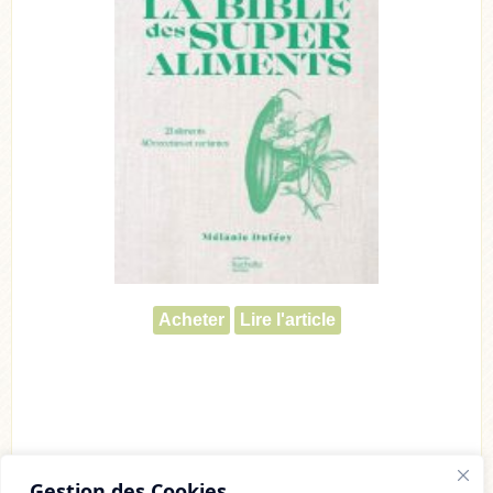
Acheter
Lire l'article
Gestion des Cookies