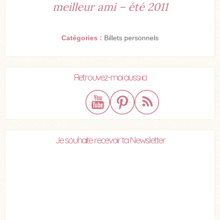
meilleur ami – été 2011
Catégories :
Billets personnels
Retrouvez-moi aussi ici
Je souhaite recevoir ta Newsletter