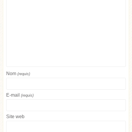
Nom
(requis)
E-mail
(requis)
Site web