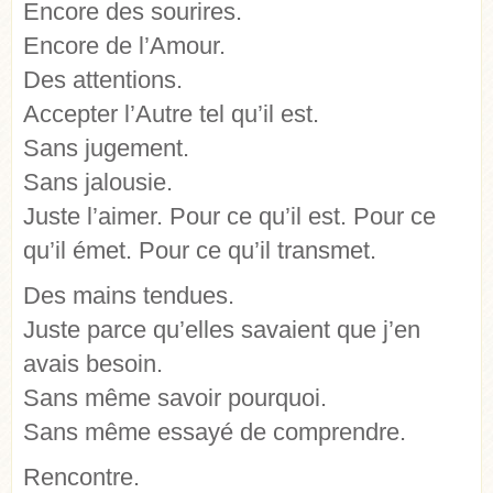
Encore des sourires.
Encore de l’Amour.
Des attentions.
Accepter l’Autre tel qu’il est.
Sans jugement.
Sans jalousie.
Juste l’aimer. Pour ce qu’il est. Pour ce
qu’il émet. Pour ce qu’il transmet.
Des mains tendues.
Juste parce qu’elles savaient que j’en
avais besoin.
Sans même savoir pourquoi.
Sans même essayé de comprendre.
Rencontre.