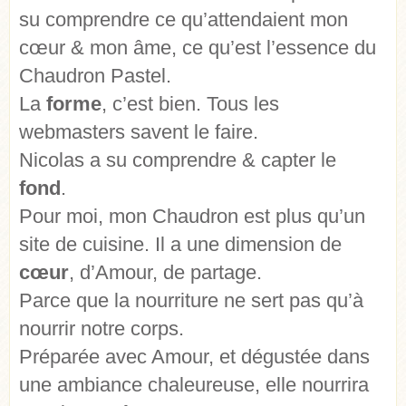
su comprendre ce qu’attendaient mon
cœur & mon âme, ce qu’est l’essence du
Chaudron Pastel.
La
forme
, c’est bien. Tous les
webmasters savent le faire.
Nicolas a su comprendre & capter le
fond
.
Pour moi, mon Chaudron est plus qu’un
site de cuisine. Il a une dimension de
cœur
, d’Amour, de partage.
Parce que la nourriture ne sert pas qu’à
nourrir notre corps.
Préparée avec Amour, et dégustée dans
une ambiance chaleureuse, elle nourrira