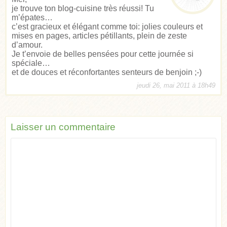
je trouve ton blog-cuisine très réussi! Tu
m’épates…
c’est gracieux et élégant comme toi: jolies couleurs et
mises en pages, articles pétillants, plein de zeste
d’amour.
Je t’envoie de belles pensées pour cette journée si
spéciale…
et de douces et réconfortantes senteurs de benjoin ;-)
jeudi 26, mai 2011 à 18h49
Laisser un commentaire