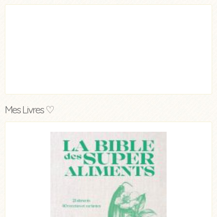
Mes Livres ♡