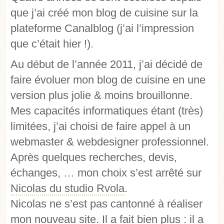
que j’ai créé mon blog de cuisine sur la
plateforme Canalblog (j’ai l’impression
que c’était hier !).
Au début de l’année 2011, j’ai décidé de
faire évoluer mon blog de cuisine en une
version plus jolie & moins brouillonne.
Mes capacités informatiques étant (très)
limitées, j’ai choisi de faire appel à un
webmaster & webdesigner professionnel.
Après quelques recherches, devis,
échanges, … mon choix s’est arrêté sur
Nicolas du studio Rvola
.
Nicolas ne s’est pas cantonné à réaliser
mon nouveau site. Il a fait bien plus : il a