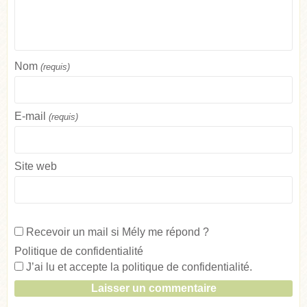
Nom
(requis)
E-mail
(requis)
Site web
Recevoir un mail si Mély me répond ?
Politique de confidentialité
J’ai lu et accepte la
politique de confidentialité
.