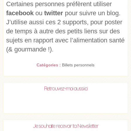
Certaines personnes préfèrent utiliser
facebook
ou
twitter
pour suivre un blog.
J’utilise aussi ces 2 supports, pour poster
de temps à autre des petits liens sur des
sujets en rapport avec l’alimentation santé
(& gourmande !).
Catégories :
Billets personnels
Retrouvez-moi aussi ici
Je souhaite recevoir ta Newsletter