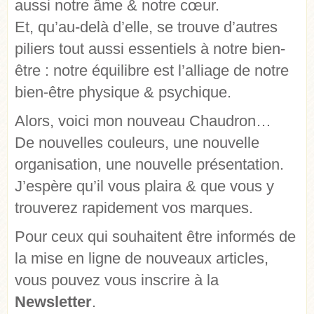
aussi notre âme & notre cœur.
Et, qu’au-delà d’elle, se trouve d’autres
piliers tout aussi essentiels à notre bien-
être : notre équilibre est l’alliage de notre
bien-être physique & psychique.
Alors, voici mon nouveau Chaudron…
De nouvelles couleurs, une nouvelle
organisation, une nouvelle présentation.
J’espère qu’il vous plaira & que vous y
trouverez rapidement vos marques.
Pour ceux qui souhaitent être informés de
la mise en ligne de nouveaux articles,
vous pouvez vous inscrire à la
Newsletter
.