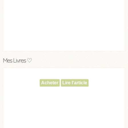
Mes Livres ♡