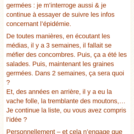
germées :
je m’interroge aussi & je
continue à essayer de suivre les infos
concernant l’épidémie.
De toutes manières, en écoutant les
médias, il y a 3 semaines, il fallait se
méfier des concombres. Puis, ça a été les
salades. Puis, maintenant les graines
germées. Dans 2 semaines, ça sera quoi
?
Et, des années en arrière, il y a eu la
vache folle, la tremblante des moutons,…
Je continue la liste, ou vous avez compris
l’idée ?
Personnellement – et
cela n’engage que