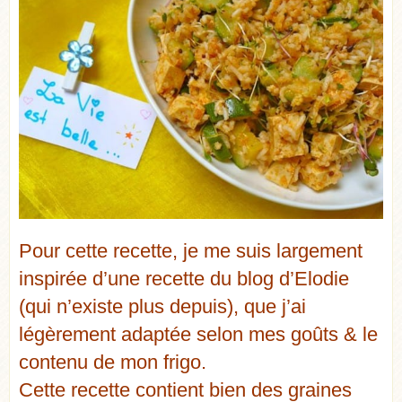
Pour cette recette, je me suis largement
inspirée d’une recette
du blog d’Elodie
(qui n’existe plus depuis)
, que j’ai
légèrement adaptée selon mes goûts & le
contenu de mon frigo.
Cette recette contient bien des graines