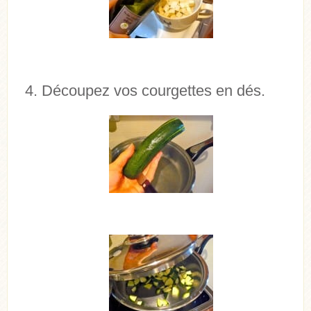
Découpez vos courgettes en dés.