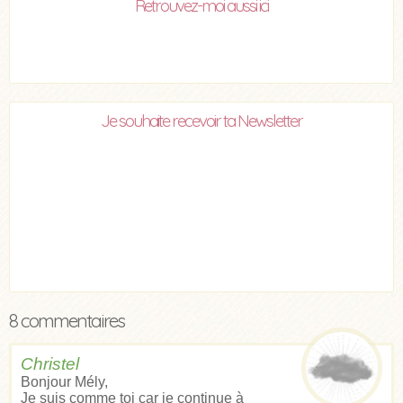
Retrouvez-moi aussi ici
Je souhaite recevoir ta Newsletter
8 commentaires
Christel
Bonjour Mély,
Je suis comme toi car je continue à