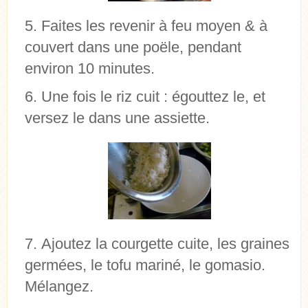
Faites les revenir à feu moyen & à
couvert dans une poële, pendant
environ 10 minutes.
Une fois le riz cuit : égouttez le, et
versez le dans une assiette.
Ajoutez la courgette cuite, les graines
germées, le tofu mariné, le gomasio.
Mélangez.