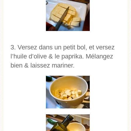
Versez dans un petit bol, et versez
l’huile d’olive & le paprika. Mélangez
bien & laissez mariner.