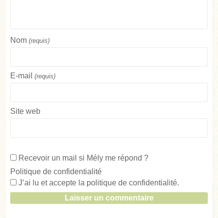
Nom
(requis)
E-mail
(requis)
Site web
Recevoir un mail si Mély me répond ?
Politique de confidentialité
J’ai lu et accepte la
politique de confidentialité
.