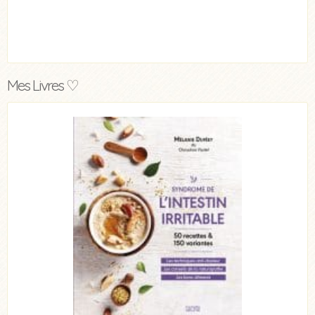
Mes Livres ♡