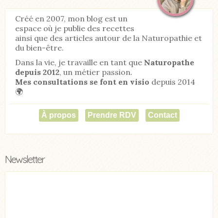
Créé en 2007, mon blog est un
espace où je publie des recettes
ainsi que des articles autour de la Naturopathie et
du bien-être.
Dans la vie, je travaille en tant que
Naturopathe
depuis 2012
, un métier passion.
Mes consultations se font en visio
depuis 2014
🌍
À propos
Prendre RDV
Contact
Newsletter