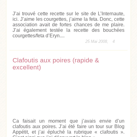
J’ai trouvé cette recette sur le site de L’Internaute,
ici. J’aime les courgettes, j’aime la feta. Donc, cette
association avait de fortes chances de me plaire.
J’ai également testée la recette des bouchées
courgettes/feta d’Eryn....
25 Mai 2008,
4
Clafoutis aux poires (rapide &
excellent)
Ca faisait un moment que j’avais envie d’un
clafoutis aux poires. J’ai été faire un tour sur Blog
Appétit, et j’ai épluché la rubrique « clafoutis ».