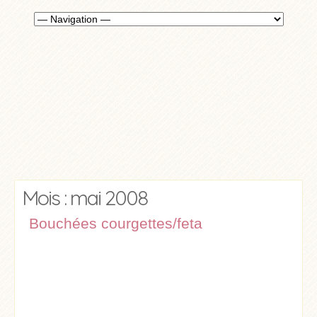
Mois : mai 2008
Bouchées courgettes/feta