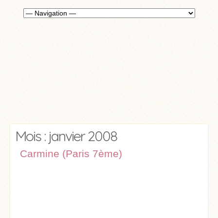
Mois : janvier 2008
Carmine (Paris 7ème)