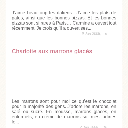
J’aime beaucoup les italiens ! J’aime les plats de
pâtes, ainsi que les bonnes pizzas. Et les bonnes
pizzas sont si rares à Paris… Carmine a ouvert tout
récemment. Je crois qu’il a ouvert ses...
9 Jan 2008,
6
Charlotte aux marrons glacés
Les marrons sont pour moi ce qu’est le chocolat
pour la majorité des gens. J’adore les marrons, en
salé ou sucré. En mousse, marrons glacés, en
entermets, en crème de marrons sur mes tartines
le...
2 Jan 2008,
18