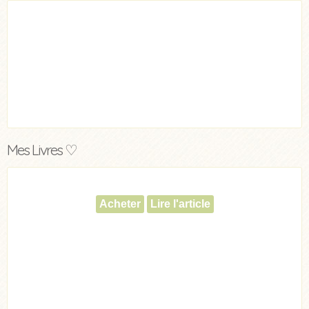
Mes Livres ♡
Acheter
Lire l'article