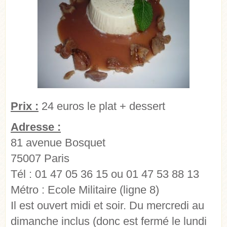
Prix :
24 euros le plat + dessert
Adresse :
81 avenue Bosquet
75007 Paris
Tél : 01 47 05 36 15 ou 01 47 53 88 13
Métro : Ecole Militaire (ligne 8)
Il est ouvert midi et soir. Du mercredi au
dimanche inclus (donc est fermé le lundi