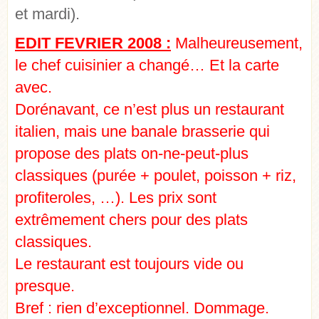
et mardi).
EDIT FEVRIER 2008 :
Malheureusement,
le chef cuisinier a changé… Et la carte
avec.
Dorénavant, ce n’est plus un restaurant
italien, mais une banale brasserie qui
propose des plats on-ne-peut-plus
classiques (purée + poulet, poisson + riz,
profiteroles, …). Les prix sont
extrêmement chers pour des plats
classiques.
Le restaurant est toujours vide ou
presque.
Bref : rien d’exceptionnel. Dommage.