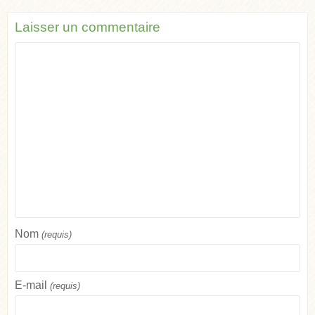
Laisser un commentaire
Nom
(requis)
E-mail
(requis)