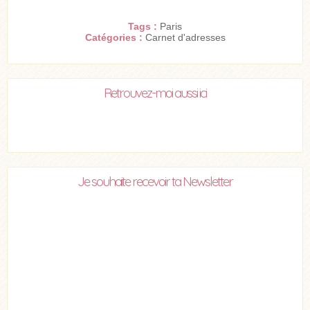
Tags :
Paris
Catégories :
Carnet d'adresses
Retrouvez-moi aussi ici
Je souhaite recevoir ta Newsletter