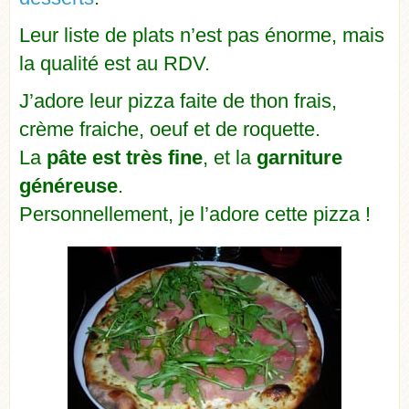
Leur liste de plats n’est pas énorme, mais
la qualité est au RDV.
J’adore leur pizza faite de thon frais,
crème fraiche, oeuf et de roquette.
La
pâte est très fine
, et la
garniture
généreuse
.
Personnellement, je l’adore cette pizza !