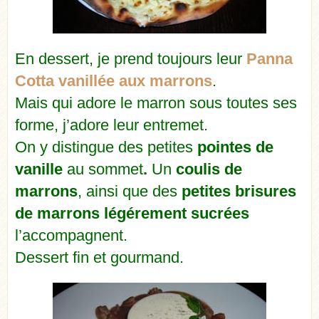
En dessert, je prend toujours leur
Panna
Cotta vanillée aux marrons
.
Mais qui adore le marron sous toutes ses
forme, j’adore leur entremet.
On y distingue des petites
pointes de
vanille
au sommet
.
Un
coulis de
marrons
, ainsi que des
petites brisures
de marrons légérement sucrées
l’accompagnent.
Dessert fin et gourmand.