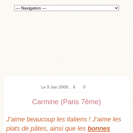
Le 9 Jan 2008
6
0
Carmine (Paris 7ème)
J’aime beaucoup les italiens ! J’aime les
plats de pâtes, ainsi que les
bonnes