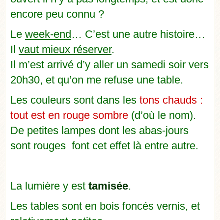
encore peu connu ?
Le
week-end
… C’est une autre histoire…
Il
vaut mieux réserver
.
Il m’est arrivé d’y aller un samedi soir vers
20h30, et qu’on me refuse une table.
Les couleurs sont dans les
tons chauds :
tout est en rouge sombre
(d’où le nom).
De petites lampes dont les abas-jours
sont rouges font cet effet là entre autre.
La lumière
y est
tamisée
.
Les tables sont en bois foncés vernis, et