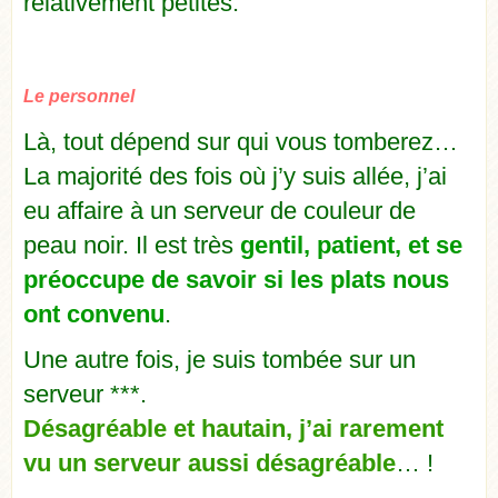
relativement petites.
Le personnel
Là, tout dépend sur qui vous tomberez…
La majorité des fois où j’y suis allée, j’ai
eu affaire à un serveur de couleur de
peau noir. Il est très
gentil, patient, et se
préoccupe de savoir si les plats nous
ont convenu
.
Une autre fois, je suis tombée sur un
serveur ***.
Désagréable et hautain, j’ai rarement
vu un serveur aussi désagréable
… !