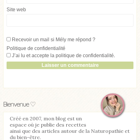
Site web
Recevoir un mail si Mély me répond ?
Politique de confidentialité
J’ai lu et accepte la
politique de confidentialité
.
Bienvenue ♡
Créé en 2007, mon blog est un
espace où je publie des recettes
ainsi que des articles autour de la Naturopathie et
du bien-être.