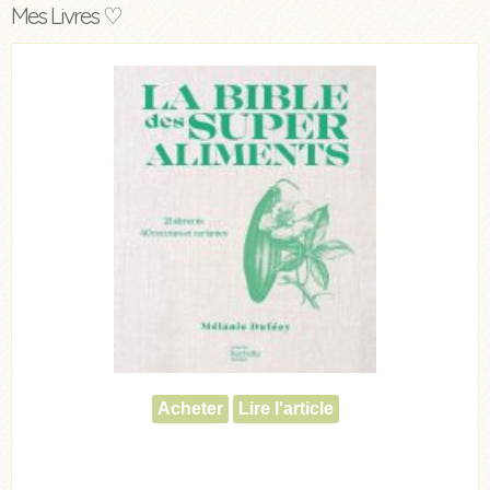
Mes Livres ♡
Acheter
Lire l'article