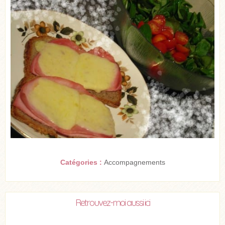
Catégories :
Accompagnements
Retrouvez-moi aussi ici