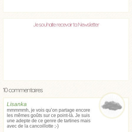
Je souhaite recevoir ta Newsletter
10 commentaires
Lisanka
mmmmmh, je vois qu’on partage encore
les mêmes goûts sur ce point-là. Je suis
une adepte de ce genre de tartines mais
avec de la cancoillotte ;-)