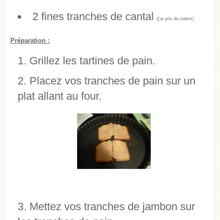
2 fines tranches de cantal
(j’ai pris du salers)
Préparation :
Grillez les tartines de pain.
Placez vos tranches de pain sur un
plat allant au four.
Mettez vos tranches de jambon sur