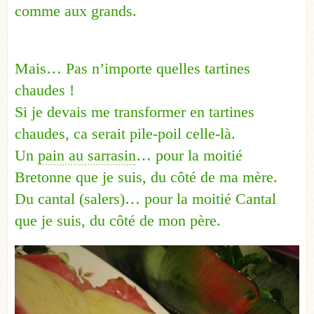
comme aux grands.
Mais… Pas n’importe quelles tartines
chaudes !
Si je devais me transformer en tartines
chaudes, ca serait pile-poil celle-là.
Un
pain au sarrasin
… pour la moitié
Bretonne que je suis, du côté de ma mère.
Du cantal (salers)… pour la moitié Cantal
que je suis, du côté de mon père.