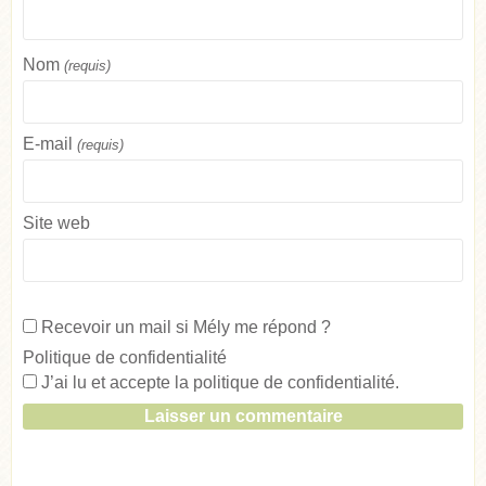
Nom
(requis)
E-mail
(requis)
Site web
Recevoir un mail si Mély me répond ?
Politique de confidentialité
J’ai lu et accepte la
politique de confidentialité
.