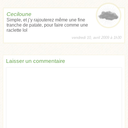
Ceciloune
Simple, et j’y rajouterez même une fine
tranche de patate, pour faire comme une
raclette lol
vendredi 10, avril 2009 à 1h30
Laisser un commentaire