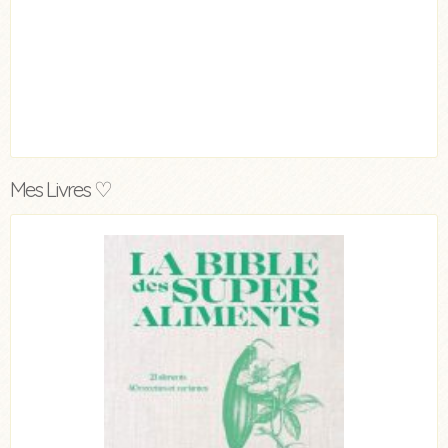
Mes Livres ♡