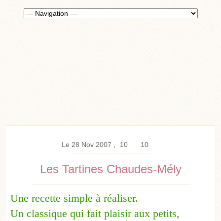
Le 28 Nov 2007
10
10
Les Tartines Chaudes-Mély
Une recette simple à réaliser.
Un classique qui fait plaisir aux petits,