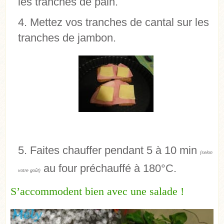
les tranches de pain.
Mettez vos tranches de cantal sur les
tranches de jambon.
Faites chauffer pendant 5 à 10 min
(selon
au four préchauffé à 180°C.
votre goût)
S’accommodent bien avec une salade !