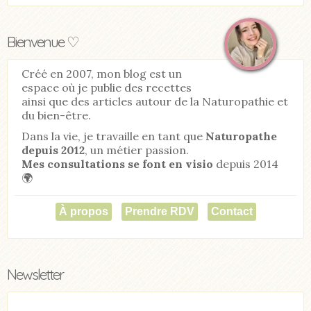
Bienvenue ♡
Créé en 2007, mon blog est un
espace où je publie des recettes
ainsi que des articles autour de la Naturopathie et
du bien-être.
Dans la vie, je travaille en tant que
Naturopathe
depuis 2012
, un métier passion.
Mes consultations se font en visio
depuis 2014
🌍
À propos
Prendre RDV
Contact
Newsletter