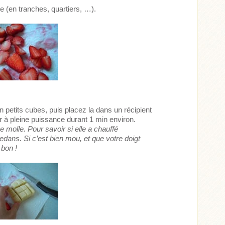
 (en tranches, quartiers, …).
petits cubes, puis placez la dans un récipient
r à pleine puissance durant 1 min environ.
e molle. Pour savoir si elle a chauffé
edans. Si c’est bien mou, et que votre doigt
 bon !