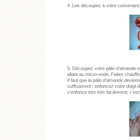
Les découpez à votre convenance
Découpez votre pâte d’amande en 
allant au micro-onde. Faites chauffe
Il faut que la pâte d’amande devienn
suffisament : enfoncez votre doigt d
s’enfonce très très facilement, c’est