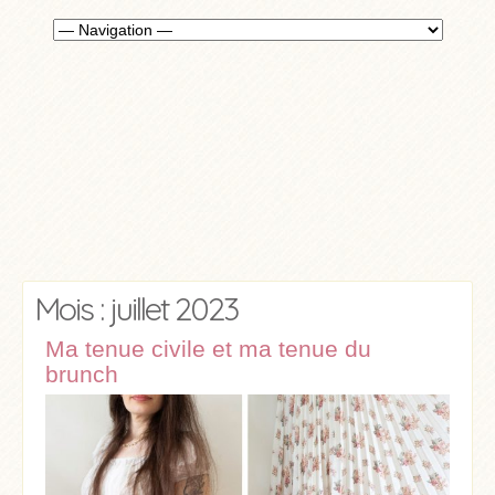
Mois : juillet 2023
Ma tenue civile et ma tenue du
brunch