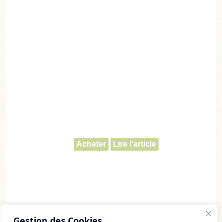
Acheter
Lire l'article
Gestion des Cookies