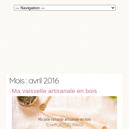
Mois : avril 2016
Ma vaisselle artisanale en bois