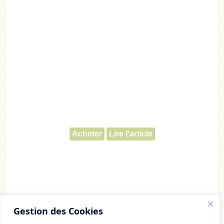
Acheter
Lire l'article
Gestion des Cookies