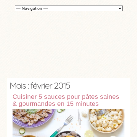
Mois : février 2015
Cuisiner 5 sauces pour pâtes saines
& gourmandes en 15 minutes