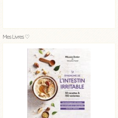
Mes Livres ♡