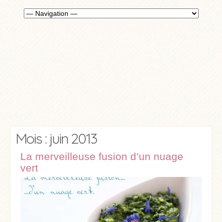
Mois : juin 2013
La merveilleuse fusion d’un nuage
vert