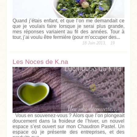
Quand j’étais enfant, et que l’on me demandait ce
que je voulais faire lorsque je serai plus grande,
mes réponses variaient au fil des années. Tour à
tour, j’ai voulu être fermière (pour m’occuper des...
18 Juin 2013,
19
Les Noces de K.na
Vous en souvenez-vous ? Alors que l’on plongeait
doucement dans la froideur de l’hiver, un nouvel
espace s’est ouvert sur mon Chaudron Pastel. Un
espace où je présente des entreprises, et des