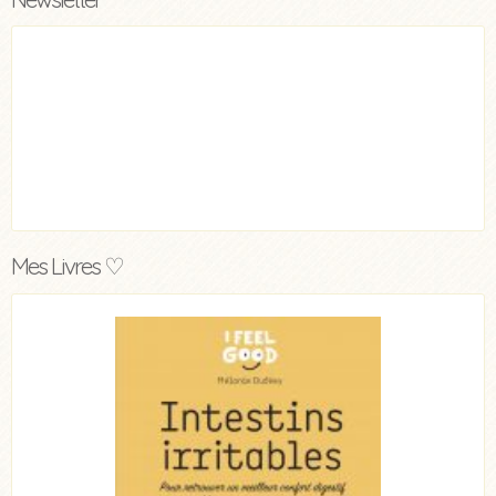
Mes Livres ♡