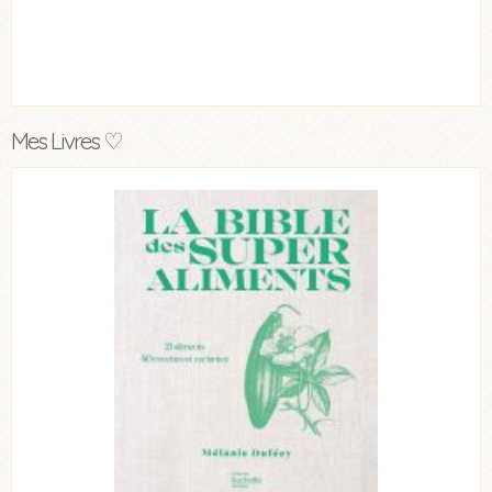
Mes Livres ♡