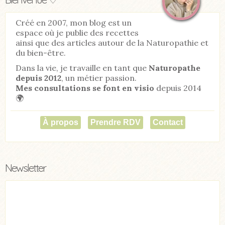
Créé en 2007, mon blog est un
espace où je publie des recettes
ainsi que des articles autour de la Naturopathie et
du bien-être.
Dans la vie, je travaille en tant que
Naturopathe
depuis 2012
, un métier passion.
Mes consultations se font en visio
depuis 2014
🌍
À propos
Prendre RDV
Contact
Newsletter