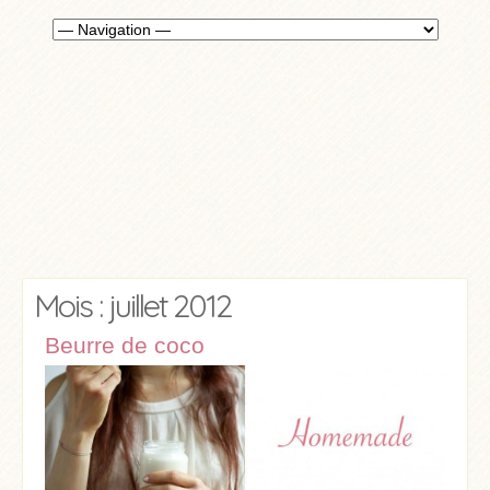
Mois : juillet 2012
Beurre de coco