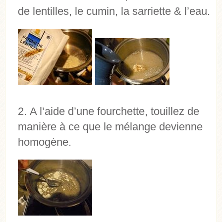
de lentilles, le cumin, la sarriette & l’eau.
A l’aide d’une fourchette, touillez de
manière à ce que le mélange devienne
homogène.