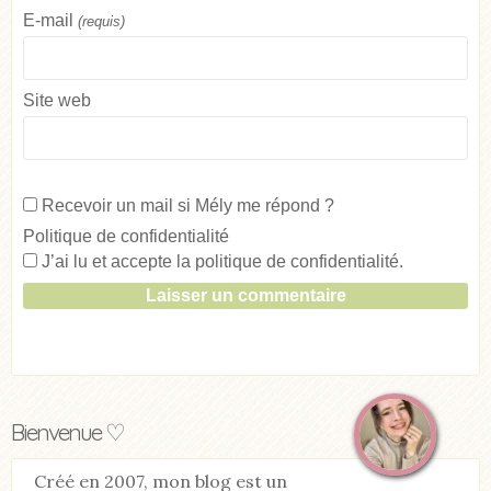
E-mail
(requis)
Site web
Recevoir un mail si Mély me répond ?
Politique de confidentialité
J’ai lu et accepte la
politique de confidentialité
.
Bienvenue ♡
Créé en 2007, mon blog est un