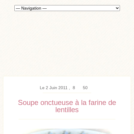
Le 2 Juin 2011
8
50
Soupe onctueuse à la farine de
lentilles