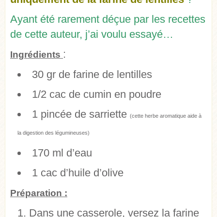
Ayant été rarement déçue par les recettes
de cette auteur, j’ai voulu essayé…
:
Ingrédients
30 gr de farine de lentilles
1/2 cac de cumin en poudre
1 pincée de sarriette
(cette herbe aromatique aide à
la digestion des légumineuses)
170 ml d’eau
1 cac d’huile d’olive
Préparation :
Dans une casserole, versez la farine