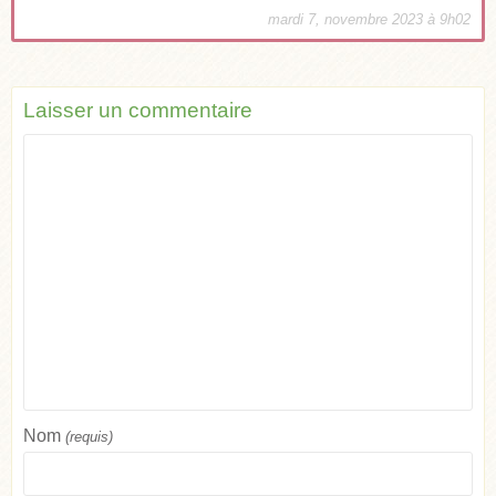
mardi 7, novembre 2023 à 9h02
Laisser un commentaire
Nom
(requis)