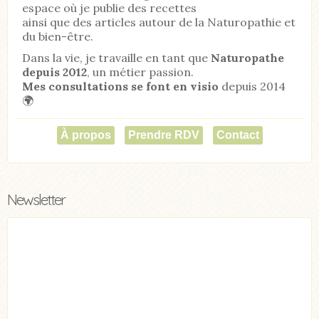
espace où je publie des recettes
ainsi que des articles autour de la Naturopathie et
du bien-être.
Dans la vie, je travaille en tant que
Naturopathe
depuis 2012
, un métier passion.
Mes consultations se font en visio
depuis 2014
🌍
À propos
Prendre RDV
Contact
Newsletter