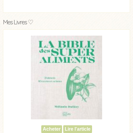
Mes Livres ♡
Acheter
Lire l'article