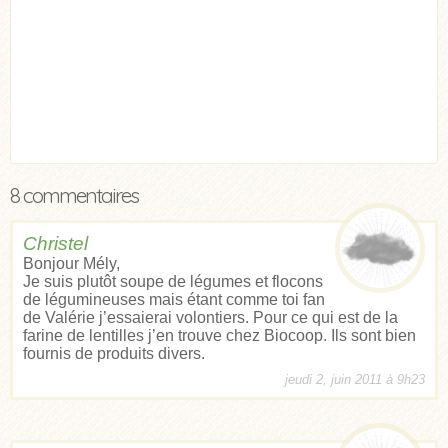
8 commentaires
Christel
Bonjour Mély,
Je suis plutôt soupe de légumes et flocons
de légumineuses mais étant comme toi fan
de Valérie j’essaierai volontiers. Pour ce qui est de la
farine de lentilles j’en trouve chez Biocoop. Ils sont bien
fournis de produits divers.
jeudi 2, juin 2011 à 9h23