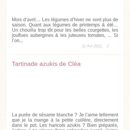
Mois d’avril… Les légumes d’hiver ne sont plus de
saison. Quant aux légumes de printemps & été…
Un chouilla trop tôt pour les belles courgettes, les
jouflues aubergines & les juteuses tomates, … Si
l’on...
11 Avr 2011,
2
Tartinade azukis de Cléa
La purée de sésame blanche ? Je l’aime tellement
que je la mange à la petite cuillère, directement
dans le pot. Les haricots azukis ? Bien préparés,