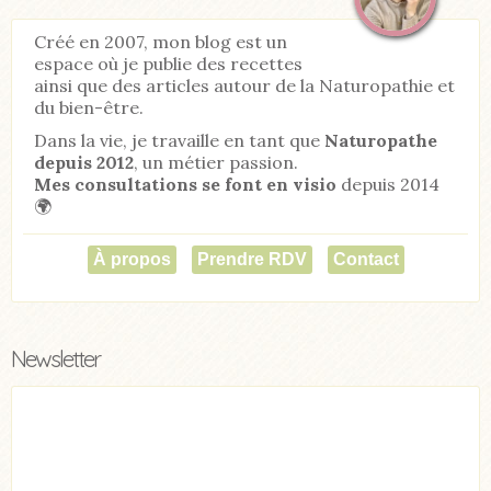
Créé en 2007, mon blog est un
espace où je publie des recettes
ainsi que des articles autour de la Naturopathie et
du bien-être.
Dans la vie, je travaille en tant que
Naturopathe
depuis 2012
, un métier passion.
Mes consultations se font en visio
depuis 2014
🌍
À propos
Prendre RDV
Contact
Newsletter