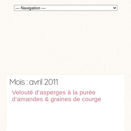
Mois : avril 2011
Velouté d’asperges à la purée
d’amandes & graines de courge