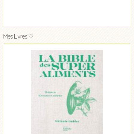
Mes Livres ♡