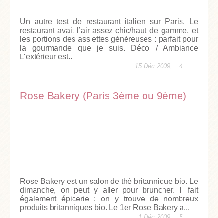
Un autre test de restaurant italien sur Paris. Le
restaurant avait l’air assez chic/haut de gamme, et
les portions des assiettes généreuses : parfait pour
la gourmande que je suis. Déco / Ambiance
L’extérieur est...
15 Déc 2009,
4
Rose Bakery (Paris 3ème ou 9ème)
Rose Bakery est un salon de thé britannique bio. Le
dimanche, on peut y aller pour bruncher. Il fait
également épicerie : on y trouve de nombreux
produits britanniques bio. Le 1er Rose Bakery a...
1 Déc 2009,
5