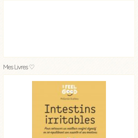
Mes Livres ♡