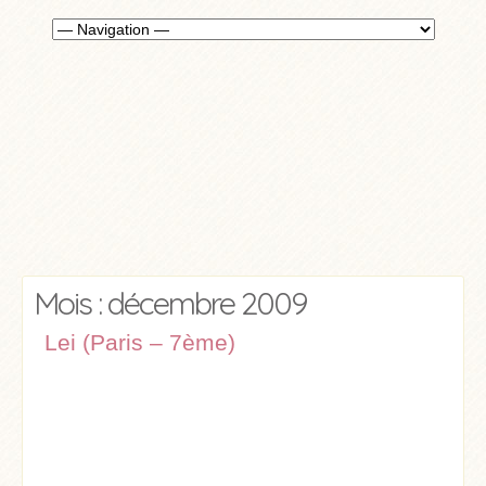
Mois : décembre 2009
Lei (Paris – 7ème)