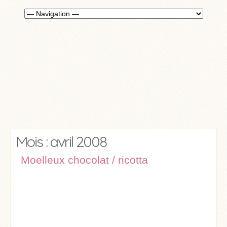
Mois : avril 2008
Moelleux chocolat / ricotta