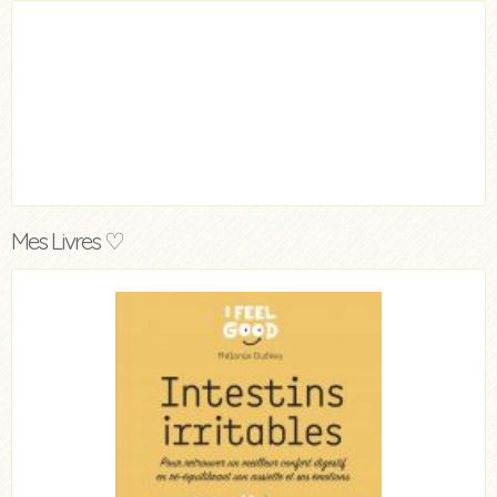
Mes Livres ♡