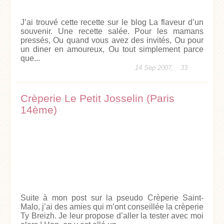
J’ai trouvé cette recette sur le blog La flaveur d’un
souvenir. Une recette salée. Pour les mamans
pressés, Ou quand vous avez des invités, Ou pour
un diner en amoureux, Ou tout simplement parce
que...
14 Sep 2007,
33
Crèperie Le Petit Josselin (Paris
14ème)
Suite à mon post sur la pseudo Crèperie Saint-
Malo, j’ai des amies qui m’ont conseillée la crèperie
Ty Breizh. Je leur propose d’aller la tester avec moi