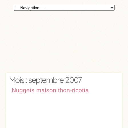
Mois : septembre 2007
Nuggets maison thon-ricotta