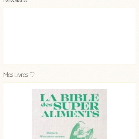
Mes Livres ♡