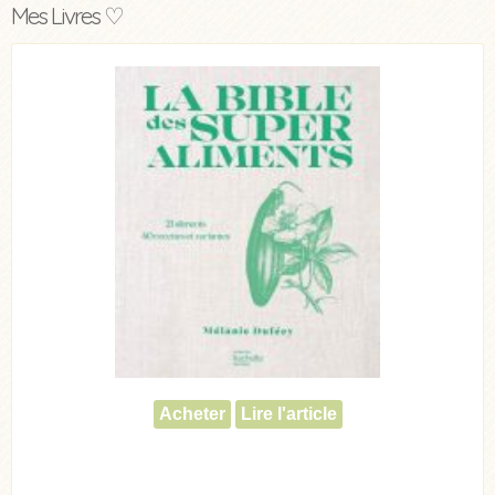
Mes Livres ♡
Acheter
Lire l'article