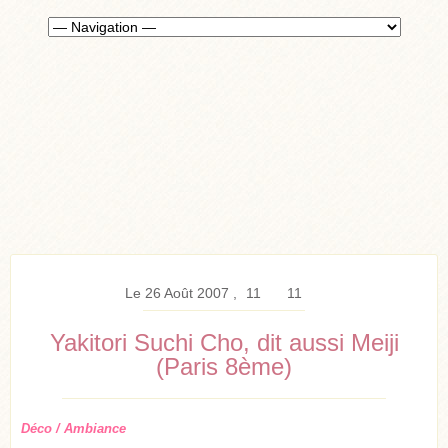
Le 26 Août 2007
11
11
Yakitori Suchi Cho, dit aussi Meiji
(Paris 8ème)
Déco / Ambiance