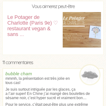
Vous aimerez peut-être
Le Potager de
Charlotte (Paris 9e) ♡
restaurant vegan &
sans ...
11 commentaires
bubble cham
mmmh, la présentation est très jolie en
tous cas!
Je suis surtout intriguée par les glaces, ça
a l’air super! En Chine j’ai mangé des boulettes de
sésame noir, c’est hyper sucré et vraiment bon…
Pour le service, c’était peut-être plus une extrême