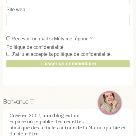
Site web
Recevoir un mail si Mély me répond ?
Politique de confidentialité
J’ai lu et accepte la
politique de confidentialité
.
Bienvenue ♡
Créé en 2007, mon blog est un
espace où je publie des recettes
ainsi que des articles autour de la Naturopathie et
du bien-être.