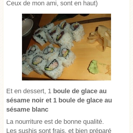
Ceux de mon ami, sont en haut)
Et en dessert, 1
boule de glace au
sésame noir et 1 boule de glace au
sésame blanc
La nourriture est de bonne qualité.
Les sushis sont frais, et bien préparé