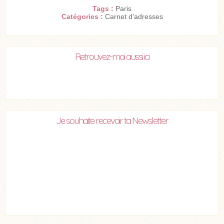
Tags :
Paris
Catégories :
Carnet d'adresses
Retrouvez-moi aussi ici
Je souhaite recevoir ta Newsletter