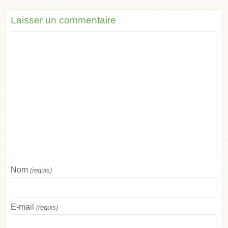
Laisser un commentaire
Nom
(requis)
E-mail
(requis)