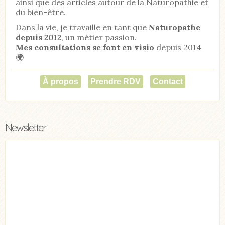
ainsi que des articles autour de la Naturopathie et
du bien-être.
Dans la vie, je travaille en tant que
Naturopathe
depuis 2012
, un métier passion.
Mes consultations se font en visio
depuis 2014
🌍
À propos
Prendre RDV
Contact
Newsletter