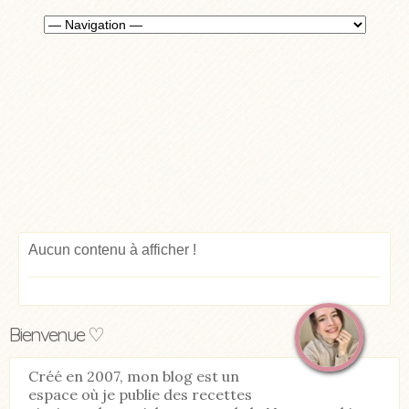
Aucun contenu à afficher !
Bienvenue ♡
Créé en 2007, mon blog est un
espace où je publie des recettes