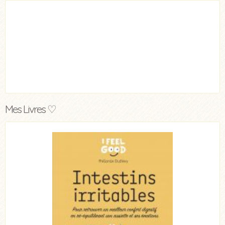
Mes Livres ♡