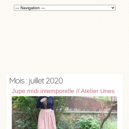
Mois : juillet 2020
Jupe midi intemporelle // Atelier Unes