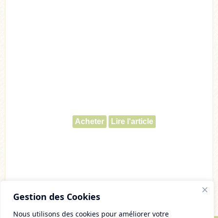
Acheter
Lire l'article
Gestion des Cookies
Nous utilisons des cookies pour améliorer votre