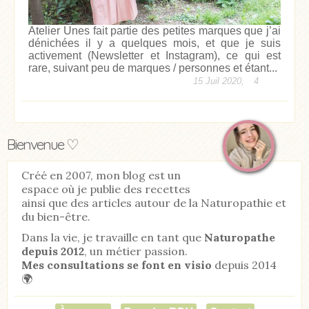
Atelier Unes fait partie des petites marques que j’ai
dénichées il y a quelques mois, et que je suis
activement (Newsletter et Instagram), ce qui est
rare, suivant peu de marques / personnes et étant...
15 Juil 2020,
4
Bienvenue ♡
Créé en 2007, mon blog est un
espace où je publie des recettes
ainsi que des articles autour de la Naturopathie et
du bien-être.
Dans la vie, je travaille en tant que
Naturopathe
depuis 2012
, un métier passion.
Mes consultations se font en visio
depuis 2014
🌍