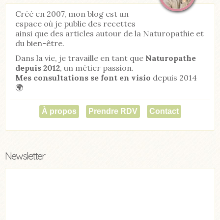
Créé en 2007, mon blog est un
espace où je publie des recettes
ainsi que des articles autour de la Naturopathie et
du bien-être.
Dans la vie, je travaille en tant que
Naturopathe
depuis 2012
, un métier passion.
Mes consultations se font en visio
depuis 2014
🌍
À propos
Prendre RDV
Contact
Newsletter