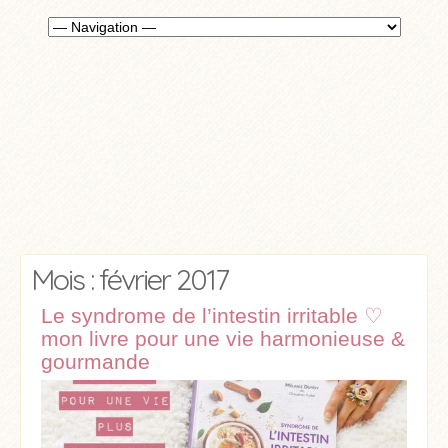
Mois : février 2017
Le syndrome de l’intestin irritable ♡
mon livre pour une vie harmonieuse &
gourmande