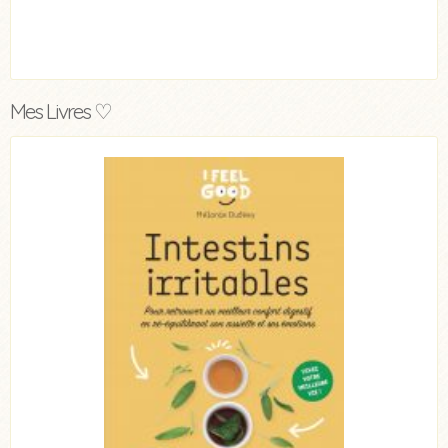
Mes Livres ♡