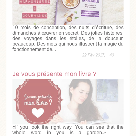
10 mois de conception, des nuits d’écriture, des
dimanches à œuvrer en secret. Des jolies histoires,
des voyages dans les étoiles, de la douceur,
beaucoup. Des mots qui nous illustrent la magie du
fonctionnement de...
22 Fév 2017,
40
Je vous présente mon livre ?
«If you look the right way, You can see that the
whole word in you is a garden.»